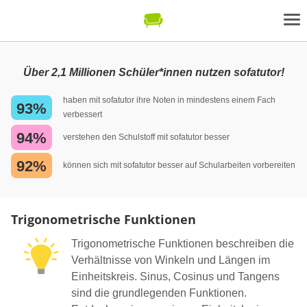
Über 2,1 Millionen Schüler*innen nutzen sofatutor!
haben mit sofatutor ihre Noten in mindestens einem Fach
93%
verbessert
94%
verstehen den Schulstoff mit sofatutor besser
92%
können sich mit sofatutor besser auf Schularbeiten vorbereiten
Trigonometrische Funktionen
Trigonometrische Funktionen beschreiben die
Verhältnisse von Winkeln und Längen im
Einheitskreis. Sinus, Cosinus und Tangens
sind die grundlegenden Funktionen.