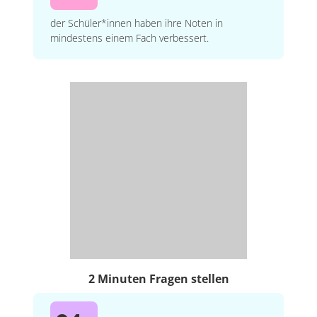
der Schüler*innen haben ihre Noten in
mindestens einem Fach verbessert.
2 Minuten Fragen stellen