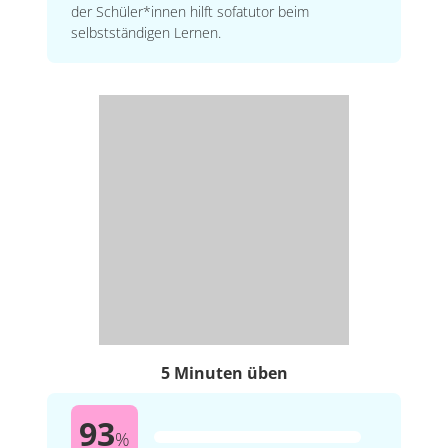
der Schüler*innen hilft sofatutor beim
selbstständigen Lernen.
5 Minuten üben
93
%