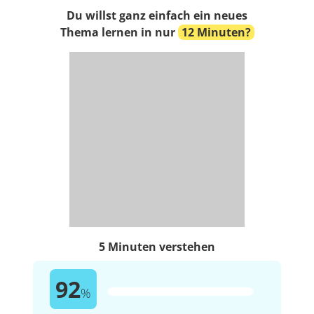
Du willst ganz einfach ein neues
Thema lernen in nur
12 Minuten?
5 Minuten verstehen
92
%