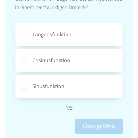
in einem rechtwinkligen Dreieck?
Tangensfunktion
Cosinusfunktion
Sinusfunktion
1/5
Überprüfen