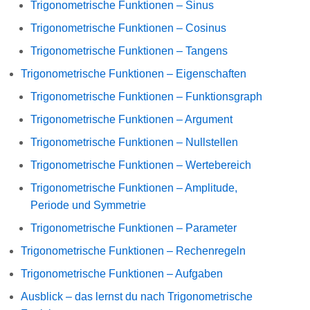
Trigonometrische Funktionen – Sinus
Trigonometrische Funktionen – Cosinus
Trigonometrische Funktionen – Tangens
Trigonometrische Funktionen – Eigenschaften
Trigonometrische Funktionen – Funktionsgraph
Trigonometrische Funktionen – Argument
Trigonometrische Funktionen – Nullstellen
Trigonometrische Funktionen – Wertebereich
Trigonometrische Funktionen – Amplitude,
Periode und Symmetrie
Trigonometrische Funktionen – Parameter
Trigonometrische Funktionen – Rechenregeln
Trigonometrische Funktionen – Aufgaben
Ausblick – das lernst du nach Trigonometrische