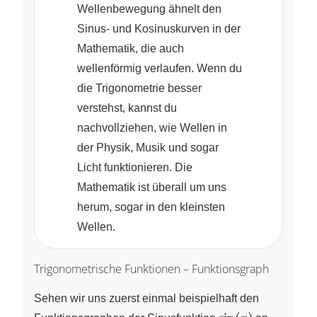
Wellenbewegung ähnelt den
Sinus- und Kosinuskurven in der
Mathematik, die auch
wellenförmig verlaufen. Wenn du
die Trigonometrie besser
verstehst, kannst du
nachvollziehen, wie Wellen in
der Physik, Musik und sogar
Licht funktionieren. Die
Mathematik ist überall um uns
herum, sogar in den kleinsten
Wellen.
Trigonometrische Funktionen – Funktionsgraph
Sehen wir uns zuerst einmal beispielhaft den
\sin(x)