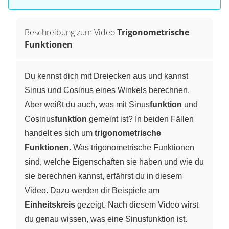
Beschreibung zum Video
Trigonometrische
Funktionen
Du kennst dich mit Dreiecken aus und kannst
Sinus und Cosinus eines Winkels berechnen.
Aber weißt du auch, was mit Sinus
funktion
und
Cosinus
funktion
gemeint ist? In beiden Fällen
handelt es sich um
trigonometrische
Funktionen
. Was trigonometrische Funktionen
sind, welche Eigenschaften sie haben und wie du
sie berechnen kannst, erfährst du in diesem
Video. Dazu werden dir Beispiele am
Einheitskreis
gezeigt. Nach diesem Video wirst
du genau wissen, was eine Sinusfunktion ist.