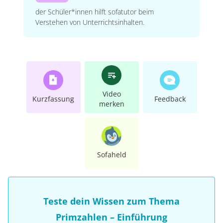
der Schüler*innen hilft sofatutor beim
Verstehen von Unterrichtsinhalten.
Video
Kurzfassung
Feedback
merken
Sofaheld
Teste dein Wissen zum Thema
Primzahlen – Einführung