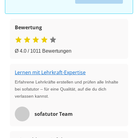
Bewertung
Ø 4.0 / 1011 Bewertungen
Lernen mit Lehrkraft-Expertise
Erfahrene Lehrkräfte erstellen und prüfen alle Inhalte
bei sofatutor – für eine Qualität, auf die du dich
verlassen kannst.
sofatutor Team