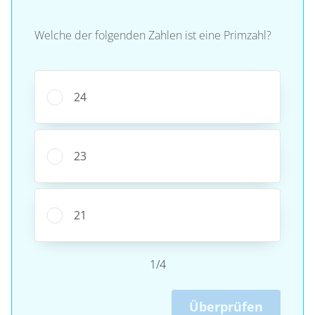
Welche der folgenden Zahlen ist eine Primzahl?
24
23
21
1/4
Überprüfen