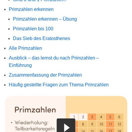
Primzahlen erkennen
Primzahlen erkennen – Übung
Primzahlen bis 100
Das Sieb des Eratosthenes
Alle Primzahlen
Ausblick – das lernst du nach Primzahlen –
Einführung
Zusammenfassung der Primzahlen
Häufig gestellte Fragen zum Thema Primzahlen