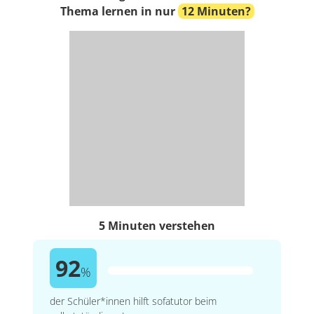
Thema lernen in nur
12 Minuten?
5 Minuten verstehen
92
%
der Schüler*innen hilft sofatutor beim