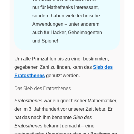
nur für Mathefreaks interessant,
sondern haben viele technische
Anwendungen – unter anderem
auch für Hacker, Geheimagenten
und Spione!
Um alle Primzahlen bis zu einer bestimmten,
gegebenen Zahl zu finden, kann das
Sieb des
Eratosthenes
genutzt werden.
Das Sieb des Eratosthenes
Eratosthenes
war ein griechischer Mathematiker,
der im
3. Jahrhundert
vor unserer Zeit lebte. Er
hat das nach ihm benannte
Sieb des
Eratosthenes
bekannt gemacht – eine