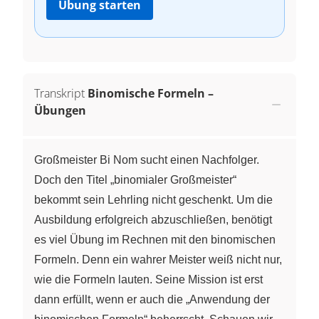
Übung starten
Transkript
Binomische Formeln –
Übungen
Großmeister Bi Nom sucht einen Nachfolger.
Doch den Titel „binomialer Großmeister“
bekommt sein Lehrling nicht geschenkt. Um die
Ausbildung erfolgreich abzuschließen, benötigt
es viel Übung im Rechnen mit den binomischen
Formeln. Denn ein wahrer Meister weiß nicht nur,
wie die Formeln lauten. Seine Mission ist erst
dann erfüllt, wenn er auch die „Anwendung der