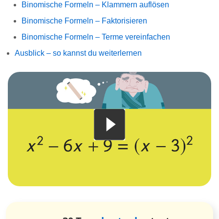
Binomische Formeln – Klammern auflösen
Binomische Formeln – Faktorisieren
Binomische Formeln – Terme vereinfachen
Ausblick – so kannst du weiterlernen