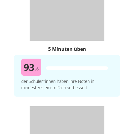
5 Minuten üben
93
%
der Schüler*innen haben ihre Noten in
mindestens einem Fach verbessert.