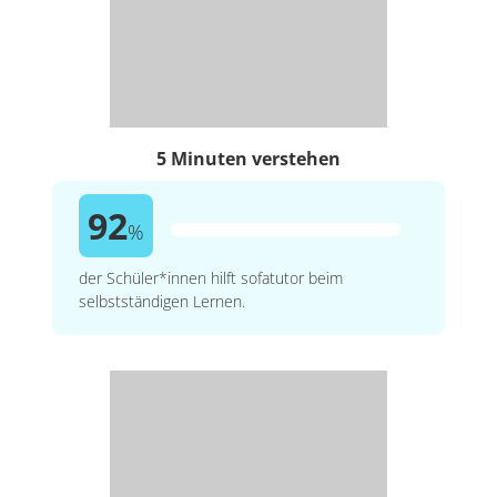
5 Minuten verstehen
92
%
der Schüler*innen hilft sofatutor beim
selbstständigen Lernen.