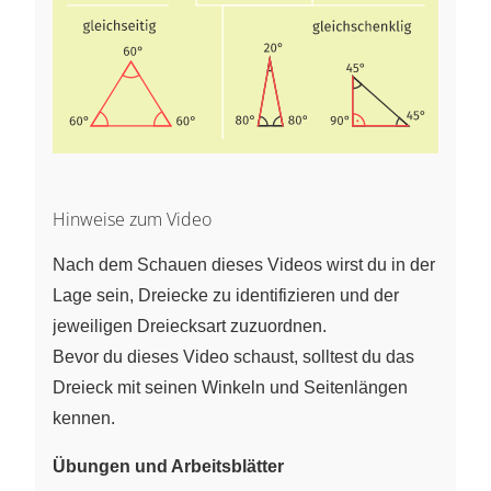
Hinweise zum Video
Nach dem Schauen dieses Videos wirst du in der
Lage sein, Dreiecke zu identifizieren und der
jeweiligen Dreiecksart zuzuordnen.
Bevor du dieses Video schaust, solltest du das
Dreieck mit seinen Winkeln und Seitenlängen
kennen.
Übungen und Arbeitsblätter