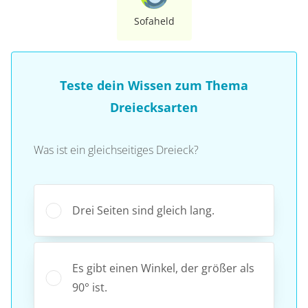
Sofaheld
Teste dein Wissen zum Thema
Dreiecksarten
Was ist ein gleichseitiges Dreieck?
Drei Seiten sind gleich lang.
Es gibt einen Winkel, der größer als
90° ist.