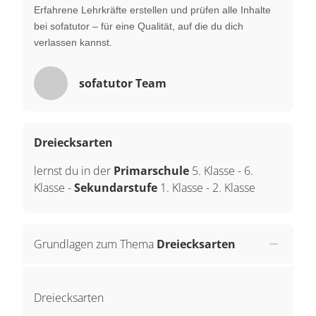
Erfahrene Lehrkräfte erstellen und prüfen alle Inhalte
bei sofatutor – für eine Qualität, auf die du dich
verlassen kannst.
sofatutor Team
Dreiecksarten
lernst du in der
Primarschule
5. Klasse
-
6.
Klasse
-
Sekundarstufe
1. Klasse
-
2. Klasse
Grundlagen zum Thema
Dreiecksarten
Dreiecksarten