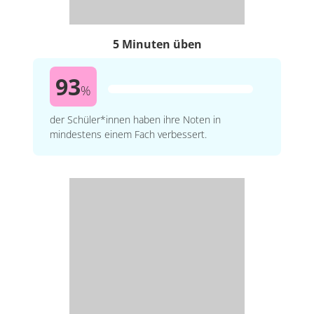
5 Minuten üben
93
%
der Schüler*innen haben ihre Noten in
mindestens einem Fach verbessert.