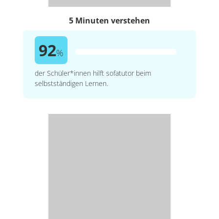
5 Minuten verstehen
92
%
der Schüler*innen hilft sofatutor beim
selbstständigen Lernen.