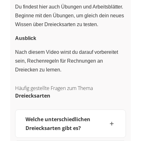
Du findest hier auch Übungen und Arbeitsblätter.
Beginne mit den Übungen, um gleich dein neues
Wissen über Dreiecksarten zu testen.
Ausblick
Nach diesem Video wirst du darauf vorbereitet
sein, Rechenregeln für Rechnungen an
Dreiecken zu lernen.
Häufig gestellte Fragen zum Thema
Dreiecksarten
Welche unterschiedlichen
Dreiecksarten gibt es?