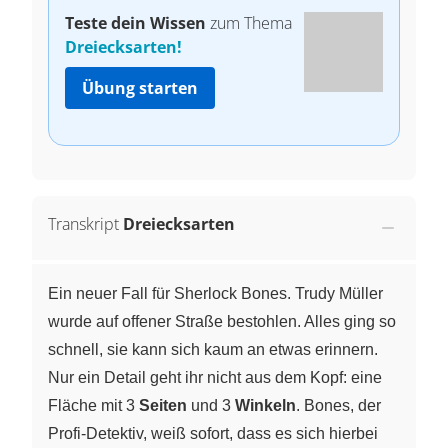
Teste dein Wissen
zum Thema
Dreiecksarten!
Übung starten
Transkript
Dreiecksarten
Ein neuer Fall für Sherlock Bones. Trudy Müller
wurde auf offener Straße bestohlen. Alles ging so
schnell, sie kann sich kaum an etwas erinnern.
Nur ein Detail geht ihr nicht aus dem Kopf: eine
Fläche mit 3
Seiten
und 3
Winkeln
. Bones, der
Profi-Detektiv, weiß sofort, dass es sich hierbei