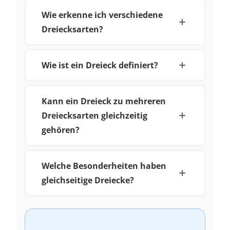
Wie erkenne ich verschiedene
Dreiecksarten?
Wie ist ein Dreieck definiert?
Kann ein Dreieck zu mehreren
Dreiecksarten gleichzeitig
gehören?
Welche Besonderheiten haben
gleichseitige Dreiecke?