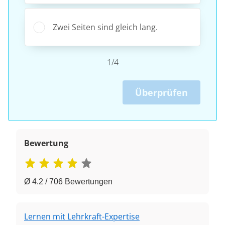
Zwei Seiten sind gleich lang.
1/4
Überprüfen
Bewertung
Ø 4.2 / 706 Bewertungen
Lernen mit Lehrkraft-Expertise