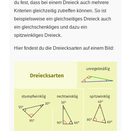
du fest, dass bei einem Dreieck auch mehrere
Kriterien gleichzeitig zutreffen können. So ist
beispielsweise ein gleichseitiges Dreieck auch
ein gleichschenkliges und dazu ein
spitzwinkliges Dreieck.
Hier findest du die Dreiecksarten auf einem Bild: