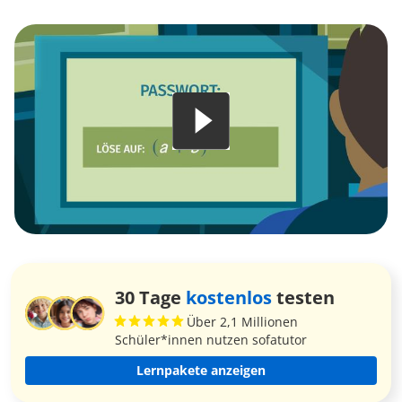
30 Tage
kostenlos
testen
Über 2,1 Millionen
Schüler*innen nutzen sofatutor
Lernpakete anzeigen