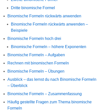
Dritte binomische Formel
Binomische Formeln rückwärts anwenden
Binomische Formeln rückwärts anwenden –
Beispiele
Binomische Formeln hoch drei
Binomische Formeln – höhere Exponenten
Binomische Formeln – Aufgaben
Rechnen mit binomischen Formeln
Binomische Formeln – Übungen
Ausblick – das lernst du nach Binomische Formeln
– Überblick
Binomische Formeln – Zusammenfassung
Häufig gestellte Fragen zum Thema binomische
Formeln