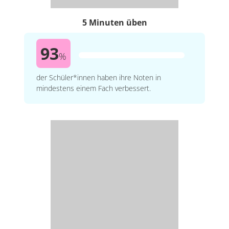
5 Minuten üben
93
%
der Schüler*innen haben ihre Noten in
mindestens einem Fach verbessert.