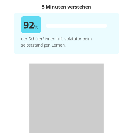
5 Minuten verstehen
92
%
der Schüler*innen hilft sofatutor beim
selbstständigen Lernen.