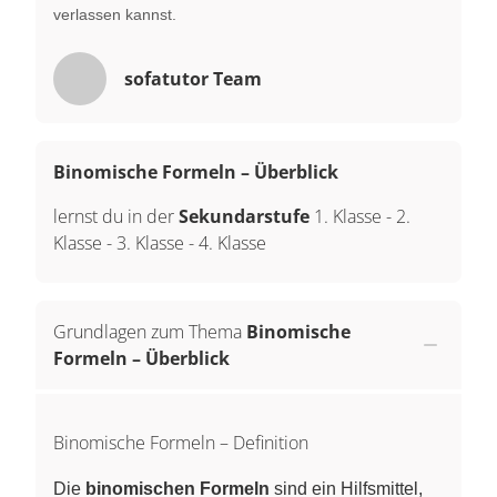
verlassen kannst.
sofatutor Team
Binomische Formeln – Überblick
lernst du in der
Sekundarstufe
1. Klasse
-
2.
Klasse
-
3. Klasse
-
4. Klasse
Grundlagen zum Thema
Binomische
Formeln – Überblick
Binomische Formeln – Definition
Die
binomischen Formeln
sind ein Hilfsmittel,