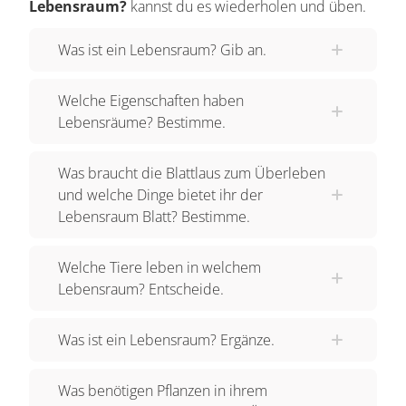
Lebensraum?
kannst du es wiederholen und üben.
Was ist ein Lebensraum? Gib an.
Welche Eigenschaften haben
Lebensräume? Bestimme.
Was braucht die Blattlaus zum Überleben
und welche Dinge bietet ihr der
Lebensraum Blatt? Bestimme.
Welche Tiere leben in welchem
Lebensraum? Entscheide.
Was ist ein Lebensraum? Ergänze.
Was benötigen Pflanzen in ihrem