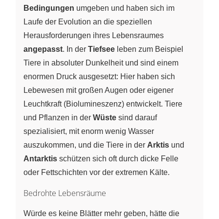
Bedingungen
umgeben und haben sich im
Laufe der Evolution an die speziellen
Herausforderungen ihres Lebensraumes
angepasst
. In der
Tiefsee
leben zum Beispiel
Tiere in absoluter Dunkelheit und sind einem
enormen Druck ausgesetzt: Hier haben sich
Lebewesen mit großen Augen oder eigener
Leuchtkraft (Biolumineszenz) entwickelt. Tiere
und Pflanzen in der
Wüste
sind darauf
spezialisiert, mit enorm wenig Wasser
auszukommen, und die Tiere in der
Arktis
und
Antarktis
schützen sich oft durch dicke Felle
oder Fettschichten vor der extremen Kälte.
Bedrohte Lebensräume
Würde es keine Blätter mehr geben, hätte die