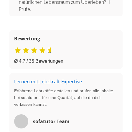
natürlichen Lebensraum zum Überleben?
Prüfe.
Bewertung
Ø 4.7 / 35 Bewertungen
Lernen mit Lehrkraft-Expertise
Erfahrene Lehrkräfte erstellen und prüfen alle Inhalte
bei sofatutor – für eine Qualität, auf die du dich
verlassen kannst.
sofatutor Team