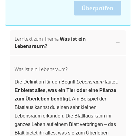
Überprüfen
Lerntext zum Thema
Was ist ein
Lebensraum?
Was ist ein Lebensraum?
Die Definition für den Begriff
Lebensraum
lautet:
Er bietet alles, was ein Tier oder eine Pflanze
zum Überleben benötigt
. Am Beispiel der
Blattlaus kannst du einen sehr kleinen
Lebensraum erkunden: Die Blattlaus kann ihr
ganzes Leben auf einem Blatt verbringen – das
Blatt bietet ihr alles, was sie zum Überleben