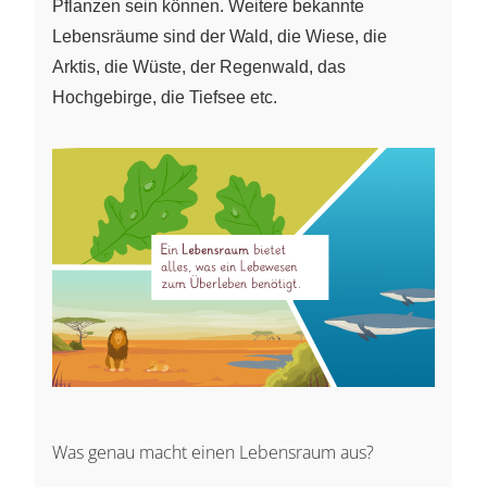
Pflanzen sein können. Weitere bekannte
Lebensräume sind der Wald, die Wiese, die
Arktis, die Wüste, der Regenwald, das
Hochgebirge, die Tiefsee etc.
Was genau macht einen Lebensraum aus?