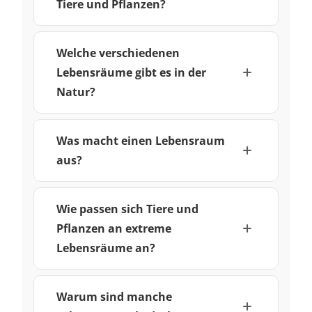
Tiere und Pflanzen?
Welche verschiedenen
Lebensräume gibt es in der
Natur?
Was macht einen Lebensraum
aus?
Wie passen sich Tiere und
Pflanzen an extreme
Lebensräume an?
Warum sind manche