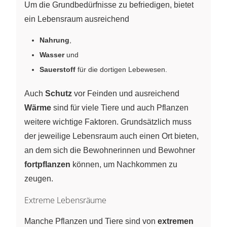
Um die Grundbedürfnisse zu befriedigen, bietet
ein Lebensraum ausreichend
Nahrung
,
Wasser
und
Sauerstoff
für die dortigen Lebewesen.
Auch
Schutz
vor Feinden und ausreichend
Wärme
sind für viele Tiere und auch Pflanzen
weitere wichtige Faktoren. Grundsätzlich muss
der jeweilige Lebensraum auch einen Ort bieten,
an dem sich die Bewohnerinnen und Bewohner
fortpflanzen
können, um Nachkommen zu
zeugen.
Extreme Lebensräume
Manche Pflanzen und Tiere sind von
extremen