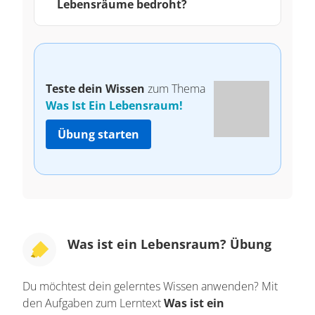
Lebensräume bedroht?
Teste dein Wissen
zum Thema
Was Ist Ein Lebensraum!
Übung starten
Was ist ein Lebensraum? Übung
Du möchtest dein gelerntes Wissen anwenden? Mit
den Aufgaben zum Lerntext
Was ist ein