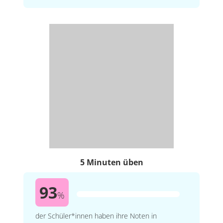
5 Minuten üben
93
%
der Schüler*innen haben ihre Noten in