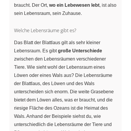
braucht. Der Ort,
wo ein Lebewesen lebt
, ist also
sein Lebensraum, sein Zuhause.
Welche Lebensräume gibt es?
Das Blatt der Blattlaus gilt als sehr kleiner
Lebensraum. Es gibt
große Unterschiede
zwischen den Lebensräumen verschiedener
Tiere. Wie sieht wohl der Lebensraum eines
Löwen oder eines Wals aus? Die Lebensräume
der Blattlaus, des Löwen und des Wals
unterscheiden sich enorm. Die weite Grasebene
bietet dem Löwen alles, was er braucht, und die
riesige Fläche des Ozeans ist die Heimat des
Wals. Anhand der Beispiele siehst du, wie
unterschiedlich die Lebensräume der Tiere und