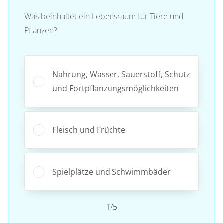
Was beinhaltet ein Lebensraum für Tiere und
Pflanzen?
Nahrung, Wasser, Sauerstoff, Schutz
und Fortpflanzungsmöglichkeiten
Fleisch und Früchte
Spielplätze und Schwimmbäder
1/5