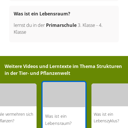
Was ist ein Lebensraum?
lernst du in der
Primarschule
3. Klasse
-
4.
Klasse
Weitere Videos und Lerntexte im Thema
Strukturen
in der Tier- und Pflanzenwelt
ie vermehren sich
Was ist ein
Was ist ein
flanzen?
Lebenszyklus?
Lebensraum?