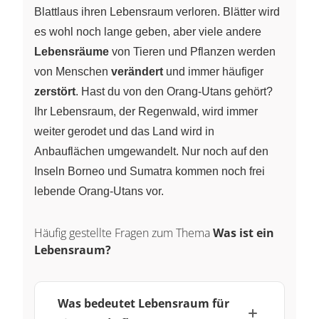
Blattlaus ihren Lebensraum verloren. Blätter wird
es wohl noch lange geben, aber viele andere
Lebensräume
von Tieren und Pflanzen werden
von Menschen
verändert
und immer häufiger
zerstört
. Hast du von den Orang-Utans gehört?
Ihr Lebensraum, der Regenwald, wird immer
weiter gerodet und das Land wird in
Anbauflächen umgewandelt. Nur noch auf den
Inseln Borneo und Sumatra kommen noch frei
lebende Orang-Utans vor.
Häufig gestellte Fragen zum Thema
Was ist ein
Lebensraum?
Was bedeutet Lebensraum für