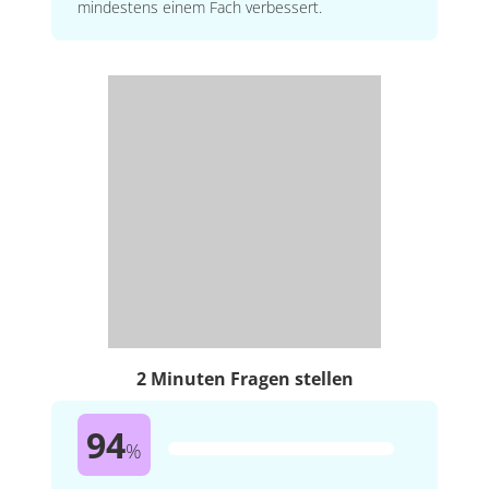
mindestens einem Fach verbessert.
2 Minuten Fragen stellen
94
%