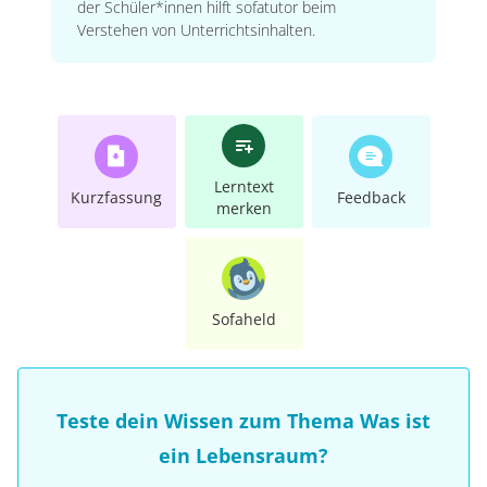
der Schüler*innen hilft sofatutor beim
Verstehen von Unterrichtsinhalten.
Lerntext
Kurzfassung
Feedback
merken
Sofaheld
Teste dein Wissen zum Thema Was ist
ein Lebensraum?