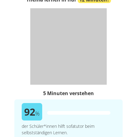
5 Minuten verstehen
92
%
der Schüler*innen hilft sofatutor beim
selbstständigen Lernen.