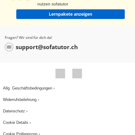
nutzen sofatutor
Lernpakete anzeigen
Fragen? Wir sind für dich da!
support@sofatutor.ch
Allg. Geschäftsbedingungen ›
Widerrufsbelehrung ›
Datenschutz ›
Cookie Details ›
Cookie Präferenzen ›