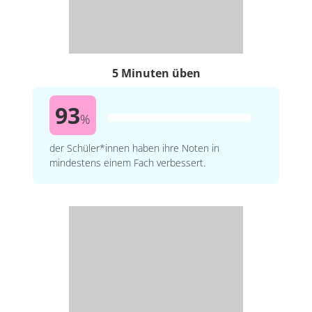
5 Minuten üben
93
%
der Schüler*innen haben ihre Noten in
mindestens einem Fach verbessert.