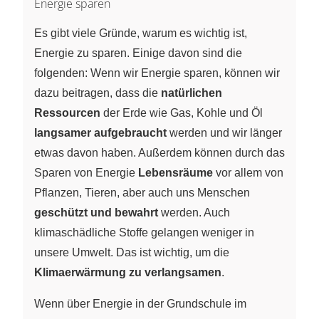
Energie sparen
Es gibt viele Gründe, warum es wichtig ist,
Energie zu sparen. Einige davon sind die
folgenden: Wenn wir Energie sparen, können wir
dazu beitragen, dass die
natürlichen
Ressourcen
der Erde wie Gas, Kohle und Öl
langsamer aufgebraucht
werden und wir länger
etwas davon haben. Außerdem können durch das
Sparen von Energie
Lebensräume
vor allem von
Pflanzen, Tieren, aber auch uns Menschen
geschützt und bewahrt
werden. Auch
klimaschädliche Stoffe gelangen weniger in
unsere Umwelt. Das ist wichtig, um die
Klimaerwärmung zu verlangsamen
.
Wenn über Energie in der Grundschule im