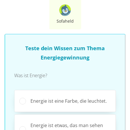
Sofaheld
Teste dein Wissen zum Thema
Energiegewinnung
Was ist Energie?
Energie ist eine Farbe, die leuchtet.
Energie ist etwas, das man sehen