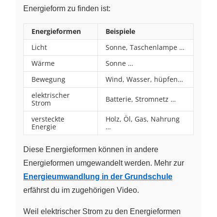
Energieform zu finden ist:
Energieformen
Beispiele
Licht
Sonne, Taschenlampe …
Wärme
Sonne …
Bewegung
Wind, Wasser, hüpfen…
elektrischer
Batterie, Stromnetz …
Strom
versteckte
Holz, Öl, Gas, Nahrung
Energie
…
Diese Energieformen können in andere
Energieformen umgewandelt werden. Mehr zur
Energieumwandlung in der Grundschule
erfährst du im zugehörigen Video.
Weil elektrischer Strom zu den Energieformen