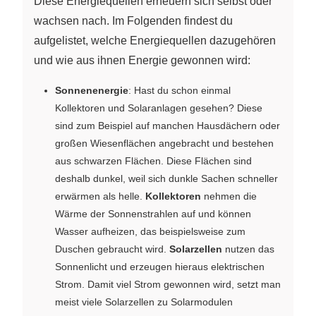
Diese Energiequellen erneuern sich selbst oder
wachsen nach. Im Folgenden findest du
aufgelistet, welche Energiequellen dazugehören
und wie aus ihnen Energie gewonnen wird:
Sonnenenergie
: Hast du schon einmal
Kollektoren und Solaranlagen gesehen? Diese
sind zum Beispiel auf manchen Hausdächern oder
großen Wiesenflächen angebracht und bestehen
aus schwarzen Flächen. Diese Flächen sind
deshalb dunkel, weil sich dunkle Sachen schneller
erwärmen als helle.
Kollektoren
nehmen die
Wärme der Sonnenstrahlen auf und können
Wasser aufheizen, das beispielsweise zum
Duschen gebraucht wird.
Solarzellen
nutzen das
Sonnenlicht und erzeugen hieraus elektrischen
Strom. Damit viel Strom gewonnen wird, setzt man
meist viele Solarzellen zu Solarmodulen