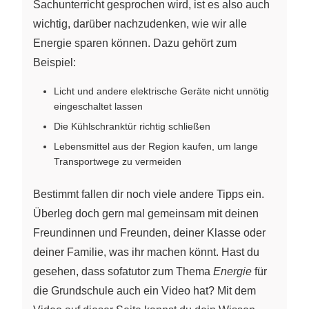
Sachunterricht gesprochen wird, ist es also auch
wichtig, darüber nachzudenken, wie wir alle
Energie sparen können. Dazu gehört zum
Beispiel:
Licht und andere elektrische Geräte nicht unnötig
eingeschaltet lassen
Die Kühlschranktür richtig schließen
Lebensmittel aus der Region kaufen, um lange
Transportwege zu vermeiden
Bestimmt fallen dir noch viele andere Tipps ein.
Überleg doch gern mal gemeinsam mit deinen
Freundinnen und Freunden, deiner Klasse oder
deiner Familie, was ihr machen könnt. Hast du
gesehen, dass sofatutor zum Thema
Energie
für
die Grundschule auch ein Video hat? Mit dem