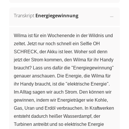
Transkript
Energiegewinnung
Wilma ist für ein Wochenende in der Wildnis und
zeltet. Jetzt nur noch schnell ein Selfie OH
SCHRECK, der Akku ist leer. Woher soll denn
jetzt der Strom kommen, den Wilma für ihr Handy
braucht? Lass uns dafür die "Energiegewinnung"
genauer anschauen. Die Energie, die Wilma für
ihr Handy braucht, ist die "elektrische Energie".
Im Alltag sagen wir auch Strom. Den können wir
gewinnen, indem wir Energieträger wie Kohle,
Gas, Uran und Erdöl verbrauchen. In Kraftwerken
entsteht dadurch heißer Wasserdampf, der
Turbinen antreibt und so elektrische Energie