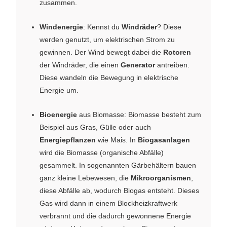
zusammen.
Windenergie
: Kennst du
Windräder
? Diese
werden genutzt, um elektrischen Strom zu
gewinnen. Der Wind bewegt dabei die
Rotoren
der Windräder, die einen
Generator
antreiben.
Diese wandeln die Bewegung in elektrische
Energie um.
Bioenergie
aus Biomasse: Biomasse besteht zum
Beispiel aus Gras, Gülle oder auch
Energiepflanzen
wie Mais. In
Biogasanlagen
wird die Biomasse (organische Abfälle)
gesammelt. In sogenannten Gärbehältern bauen
ganz kleine Lebewesen, die
Mikroorganismen
,
diese Abfälle ab, wodurch Biogas entsteht. Dieses
Gas wird dann in einem Blockheizkraftwerk
verbrannt und die dadurch gewonnene Energie