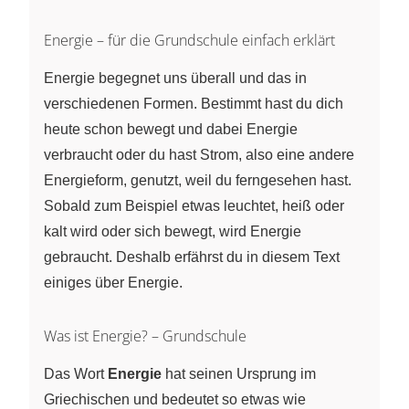
Energie – für die Grundschule einfach erklärt
Energie begegnet uns überall und das in
verschiedenen Formen. Bestimmt hast du dich
heute schon bewegt und dabei Energie
verbraucht oder du hast Strom, also eine andere
Energieform, genutzt, weil du ferngesehen hast.
Sobald zum Beispiel etwas leuchtet, heiß oder
kalt wird oder sich bewegt, wird Energie
gebraucht. Deshalb erfährst du in diesem Text
einiges über Energie.
Was ist Energie? – Grundschule
Das Wort
Energie
hat seinen Ursprung im
Griechischen und bedeutet so etwas wie