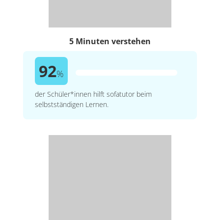
5 Minuten verstehen
92
%
der Schüler*innen hilft sofatutor beim
selbstständigen Lernen.