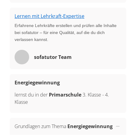
Lernen mit Lehrkraft-Expertise
Erfahrene Lehrkräfte erstellen und prüfen alle Inhalte
bei sofatutor – für eine Qualität, auf die du dich
verlassen kannst.
sofatutor Team
Energiegewinnung
lernst du in der
Primarschule
3. Klasse
-
4.
Klasse
Grundlagen zum Thema
Energiegewinnung