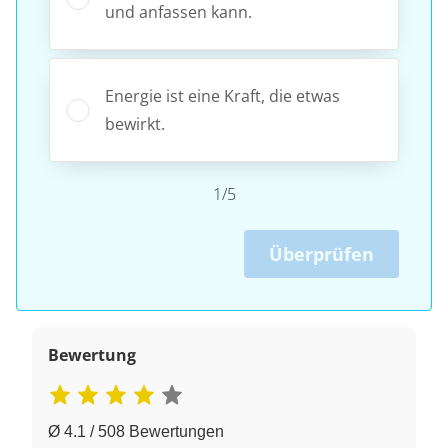
und anfassen kann.
Energie ist eine Kraft, die etwas
bewirkt.
1/5
Überprüfen
Bewertung
Ø 4.1 / 508 Bewertungen