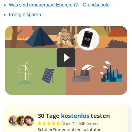
Was sind erneuerbare Energien? – Grundschule
Energie sparen
30 Tage
kostenlos
testen
Über 2,1 Millionen
Schüler*innen nutzen sofatutor