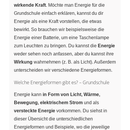
wirkende Kraft
. Möchte man Energie für die
Grundschule einfach erklären, kannst du dir
Energie als eine Kraft vorstellen, die etwas
bewirkt. So brauchen wir beispielsweise die
Energie einer Batterie, um eine Taschenlampe
zum Leuchten zu bringen. Du kannst die
Energie
weder sehen noch anfassen, aber du kannst ihre
Wirkung
wahrnehmen (z. B. als Licht). Außerdem
unterscheiden wir verschiedene Energieformen.
Welche Energieformen gibt es? – Grundschule
Energie kann
in Form von Licht, Wärme,
Bewegung, elektrischem Strom
und als
versteckte Energie
vorkommen. Du siehst in
dieser Übersicht die unterschiedlichen
Energieformen und Beispiele, wo die jeweilige