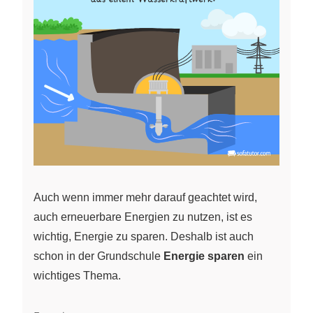
Auch wenn immer mehr darauf geachtet wird,
auch erneuerbare Energien zu nutzen, ist es
wichtig, Energie zu sparen. Deshalb ist auch
schon in der Grundschule
Energie sparen
ein
wichtiges Thema.