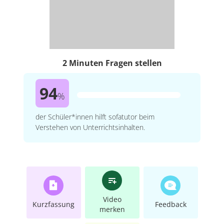
2 Minuten Fragen stellen
94
%
der Schüler*innen hilft sofatutor beim
Verstehen von Unterrichtsinhalten.
Video
Kurzfassung
Feedback
merken