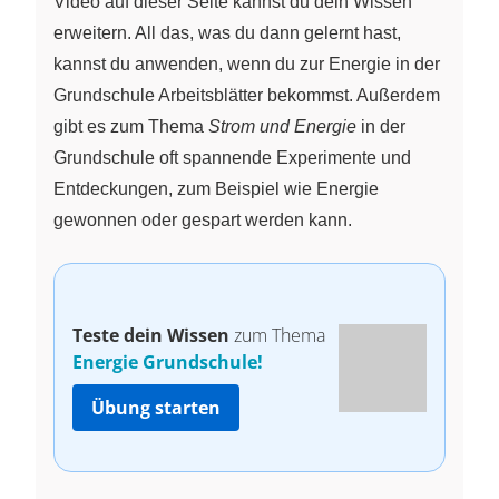
Video auf dieser Seite kannst du dein Wissen
erweitern. All das, was du dann gelernt hast,
kannst du anwenden, wenn du zur Energie in der
Grundschule Arbeitsblätter bekommst. Außerdem
gibt es zum Thema
Strom und Energie
in der
Grundschule oft spannende Experimente und
Entdeckungen, zum Beispiel wie Energie
gewonnen oder gespart werden kann.
Teste dein Wissen
zum Thema
Energie Grundschule!
Übung starten