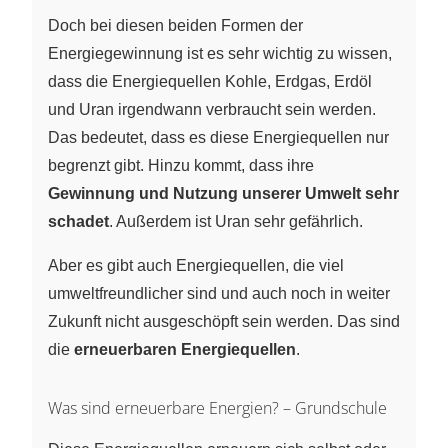
Doch bei diesen beiden Formen der
Energiegewinnung ist es sehr wichtig zu wissen,
dass die Energiequellen Kohle, Erdgas, Erdöl
und Uran irgendwann verbraucht sein werden.
Das bedeutet, dass es diese Energiequellen nur
begrenzt gibt. Hinzu kommt, dass ihre
Gewinnung und Nutzung unserer Umwelt sehr
schadet
. Außerdem ist Uran sehr gefährlich.
Aber es gibt auch Energiequellen, die viel
umweltfreundlicher sind und auch noch in weiter
Zukunft nicht ausgeschöpft sein werden. Das sind
die
erneuerbaren Energiequellen
.
Was sind erneuerbare Energien? – Grundschule