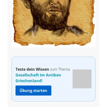
Teste dein Wissen
zum Thema
Gesellschaft Im Antiken
Griechenland!
Übung starten