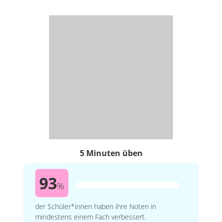
5 Minuten üben
93
%
der Schüler*innen haben ihre Noten in
mindestens einem Fach verbessert.