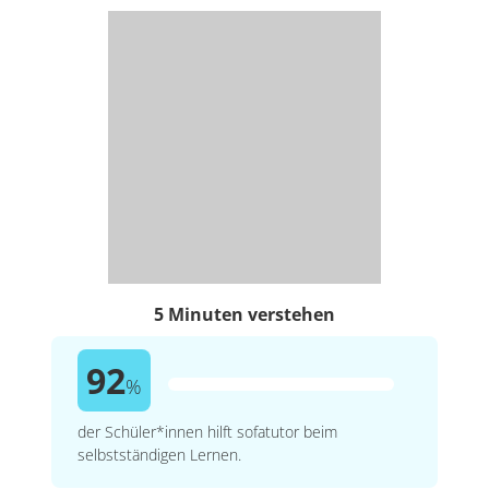
5 Minuten verstehen
92
%
der Schüler*innen hilft sofatutor beim
selbstständigen Lernen.