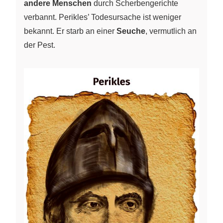
andere Menschen
durch Scherbengerichte
verbannt. Perikles’ Todesursache ist weniger
bekannt. Er starb an einer
Seuche
, vermutlich an
der Pest.