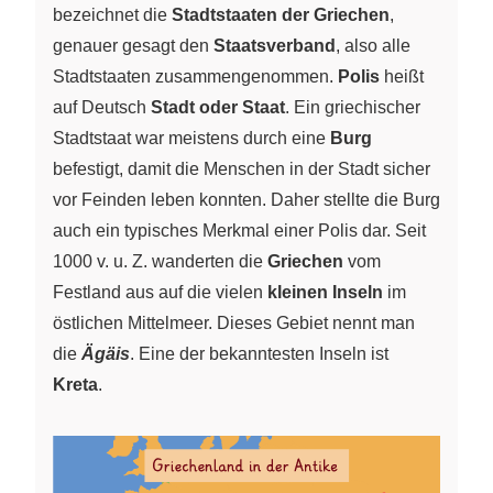
bezeichnet die
Stadtstaaten der Griechen
,
genauer gesagt den
Staatsverband
, also alle
Stadtstaaten zusammengenommen.
Polis
heißt
auf Deutsch
Stadt oder Staat
. Ein griechischer
Stadtstaat war meistens durch eine
Burg
befestigt, damit die Menschen in der Stadt sicher
vor Feinden leben konnten. Daher stellte die Burg
auch ein typisches Merkmal einer Polis dar. Seit
1000 v. u. Z. wanderten die
Griechen
vom
Festland aus auf die vielen
kleinen Inseln
im
östlichen Mittelmeer. Dieses Gebiet nennt man
die
Ägäis
. Eine der bekanntesten Inseln ist
Kreta
.