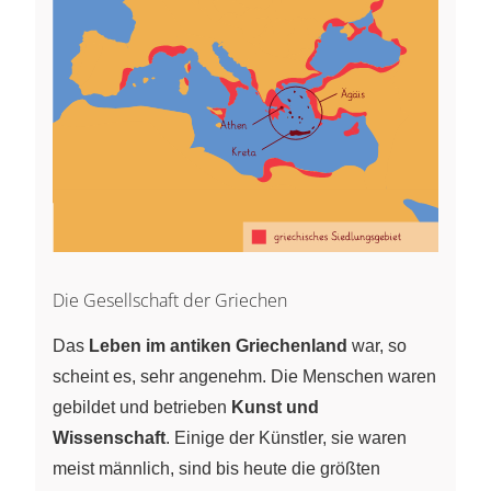
Die Gesellschaft der Griechen
Das
Leben im antiken Griechenland
war, so
scheint es, sehr angenehm. Die Menschen waren
gebildet und betrieben
Kunst und
Wissenschaft
. Einige der Künstler, sie waren
meist männlich, sind bis heute die größten