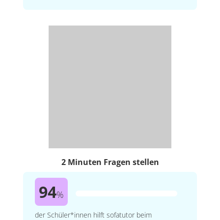
2 Minuten Fragen stellen
94
%
der Schüler*innen hilft sofatutor beim