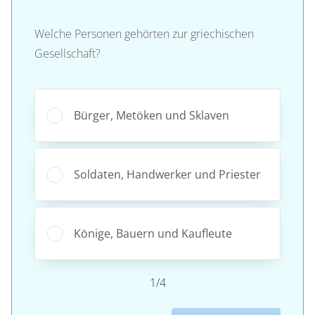
Welche Personen gehörten zur griechischen
Gesellschaft?
Bürger, Metöken und Sklaven
Soldaten, Handwerker und Priester
Könige, Bauern und Kaufleute
1/4