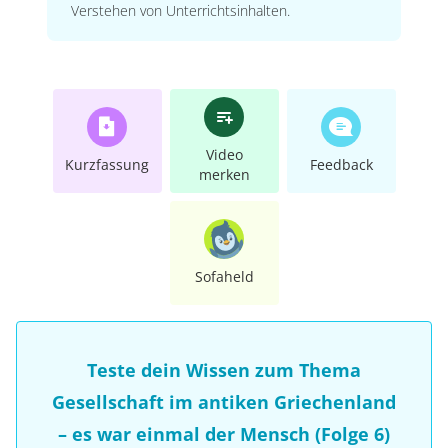
Verstehen von Unterrichtsinhalten.
Video
Kurzfassung
Feedback
merken
Sofaheld
Teste dein Wissen zum Thema
Gesellschaft im antiken Griechenland
– es war einmal der Mensch (Folge 6)