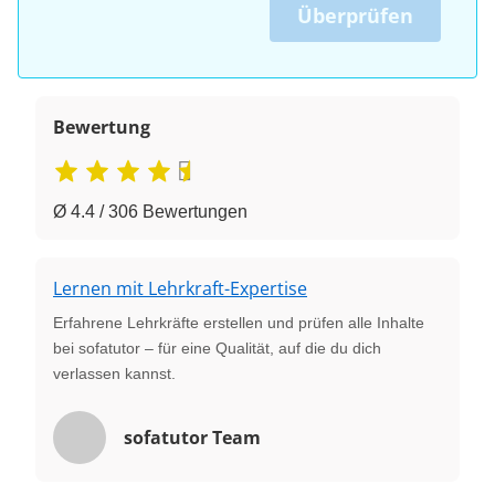
Überprüfen
Bewertung
Ø 4.4 / 306 Bewertungen
Lernen mit Lehrkraft-Expertise
Erfahrene Lehrkräfte erstellen und prüfen alle Inhalte
bei sofatutor – für eine Qualität, auf die du dich
verlassen kannst.
sofatutor Team