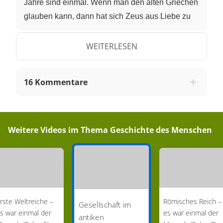
WEITERLESEN
16 Kommentare
Weitere Videos im Thema
Geschichte des Menschen
rste Weltreiche –
Römisches Reich –
Gesellschaft im
s war einmal der
es war einmal der
antiken