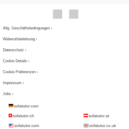
Allg. Geschäftsbedingungen ›
Widerrufsbelehrung ›
Datenschutz ›
Cookie Details ›
Cookie Präferenzen ›
Impressum ›
Jobs ›
sofatutor.com
sofatutor.ch
sofatutor.at
sofatutor.com
sofatutor.co.uk