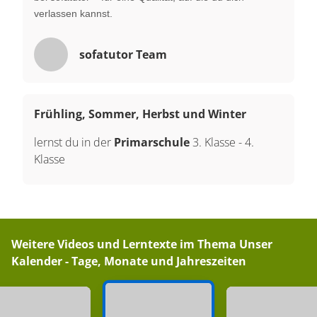
verlassen kannst.
sofatutor Team
Frühling, Sommer, Herbst und Winter
lernst du in der
Primarschule
3. Klasse
-
4.
Klasse
Weitere Videos und Lerntexte im Thema
Unser
Kalender - Tage, Monate und Jahreszeiten