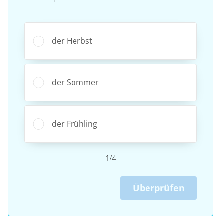
der Herbst
der Sommer
der Frühling
1/4
Überprüfen