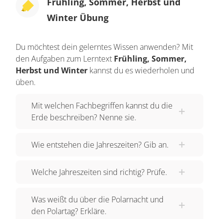
Frühling, Sommer, Herbst und
Winter Übung
Du möchtest dein gelerntes Wissen anwenden? Mit
den Aufgaben zum Lerntext
Frühling, Sommer,
Herbst und Winter
kannst du es wiederholen und
üben.
Mit welchen Fachbegriffen kannst du die
Erde beschreiben? Nenne sie.
Wie entstehen die Jahreszeiten? Gib an.
Welche Jahreszeiten sind richtig? Prüfe.
Was weißt du über die Polarnacht und
den Polartag? Erkläre.