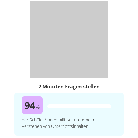
2 Minuten Fragen stellen
94
%
der Schüler*innen hilft sofatutor beim
Verstehen von Unterrichtsinhalten.