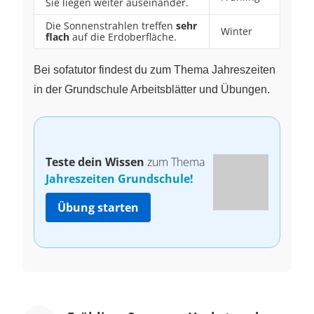
Sie liegen weiter auseinander.
Die Sonnenstrahlen treffen
sehr
Winter
flach
auf die Erdoberfläche.
Bei sofatutor findest du zum Thema Jahreszeiten
in der Grundschule Arbeitsblätter und Übungen.
Teste dein Wissen
zum Thema
Jahreszeiten Grundschule!
Übung starten