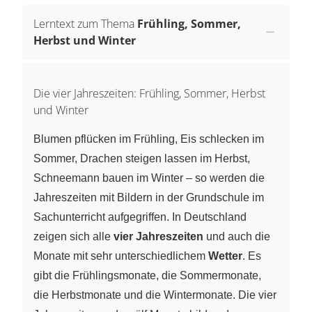
Lerntext zum Thema
Frühling, Sommer,
Herbst und Winter
Die vier Jahreszeiten: Frühling, Sommer, Herbst
und Winter
Blumen pflücken im Frühling, Eis schlecken im
Sommer, Drachen steigen lassen im Herbst,
Schneemann bauen im Winter – so werden die
Jahreszeiten mit Bildern in der Grundschule im
Sachunterricht aufgegriffen. In Deutschland
zeigen sich alle
vier Jahreszeiten
und auch die
Monate mit sehr unterschiedlichem
Wetter
. Es
gibt die Frühlingsmonate, die Sommermonate,
die Herbstmonate und die Wintermonate. Die vier