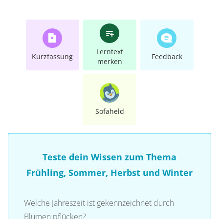
Lerntext
Kurzfassung
Feedback
merken
Sofaheld
Teste dein Wissen zum Thema
Frühling, Sommer, Herbst und Winter
Welche Jahreszeit ist gekennzeichnet durch
Blumen pflücken?