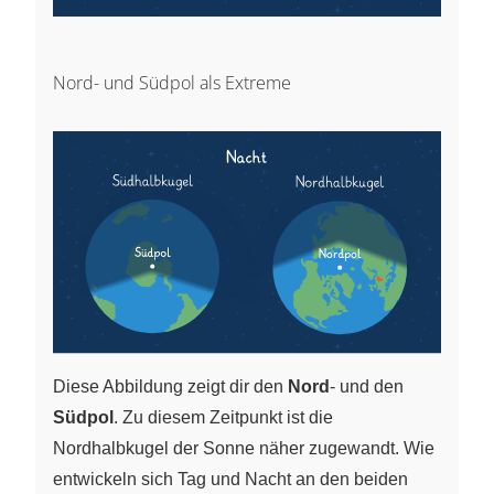
Nord- und Südpol als Extreme
Diese Abbildung zeigt dir den
Nord
- und den
Südpol
. Zu diesem Zeitpunkt ist die
Nordhalbkugel der Sonne näher zugewandt. Wie
entwickeln sich Tag und Nacht an den beiden