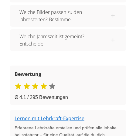
Welche Bilder passen zu den
Jahreszeiten? Bestimme.
Welche Jahreszeit ist gemeint?
Entscheide.
Bewertung
Ø 4.1 / 295 Bewertungen
Lernen mit Lehrkraft-Expertise
Erfahrene Lehrkräfte erstellen und prüfen alle Inhalte
bei sofatutor – für eine Qualität, auf die du dich