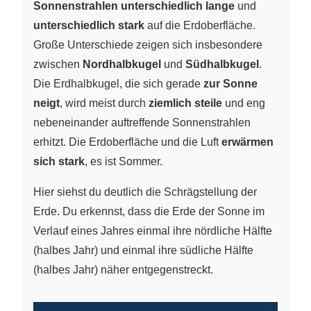
Sonnenstrahlen unterschiedlich lange
und
unterschiedlich stark
auf die Erdoberfläche.
Große Unterschiede zeigen sich insbesondere
zwischen
Nordhalbkugel
und
Südhalbkugel
.
Die Erdhalbkugel, die sich gerade
zur Sonne
neigt
, wird meist durch
ziemlich steile
und eng
nebeneinander auftreffende Sonnenstrahlen
erhitzt. Die Erdoberfläche und die Luft
erwärmen
sich stark
, es ist Sommer.
Hier siehst du deutlich die Schrägstellung der
Erde. Du erkennst, dass die Erde der Sonne im
Verlauf eines Jahres einmal ihre nördliche Hälfte
(halbes Jahr) und einmal ihre südliche Hälfte
(halbes Jahr) näher entgegenstreckt.