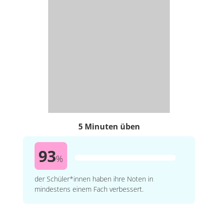
5 Minuten üben
93
%
der Schüler*innen haben ihre Noten in
mindestens einem Fach verbessert.