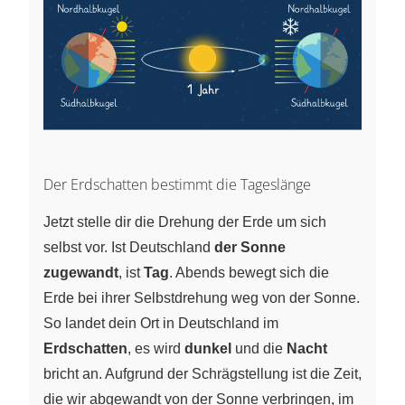
Der Erdschatten bestimmt die Tageslänge
Jetzt stelle dir die Drehung der Erde um sich
selbst vor. Ist Deutschland
der Sonne
zugewandt
, ist
Tag
. Abends bewegt sich die
Erde bei ihrer Selbstdrehung weg von der Sonne.
So landet dein Ort in Deutschland im
Erdschatten
, es wird
dunkel
und die
Nacht
bricht an. Aufgrund der Schrägstellung ist die Zeit,
die wir abgewandt von der Sonne verbringen, im