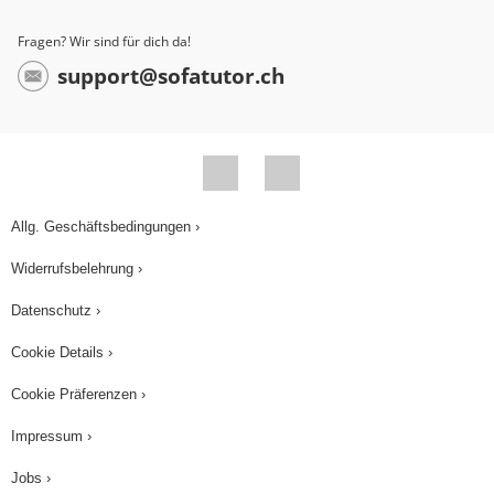
Fragen? Wir sind für dich da!
support@sofatutor.ch
Allg. Geschäftsbedingungen ›
Widerrufsbelehrung ›
Datenschutz ›
Cookie Details ›
Cookie Präferenzen ›
Impressum ›
Jobs ›