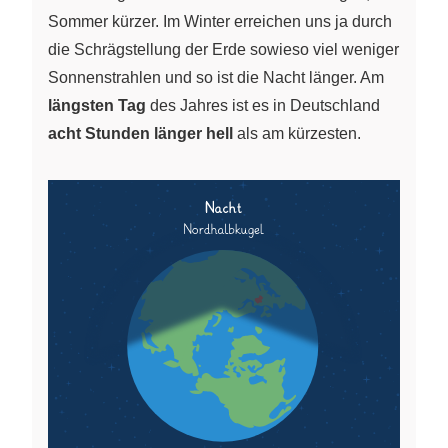
Sommer kürzer. Im Winter erreichen uns ja durch
die Schrägstellung der Erde sowieso viel weniger
Sonnenstrahlen und so ist die Nacht länger. Am
längsten Tag
des Jahres ist es in Deutschland
acht Stunden länger hell
als am kürzesten.