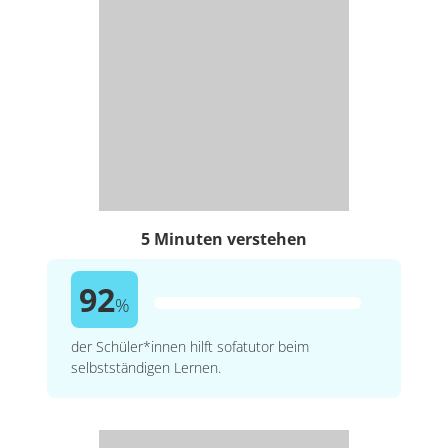
5 Minuten verstehen
92
%
der Schüler*innen hilft sofatutor beim
selbstständigen Lernen.