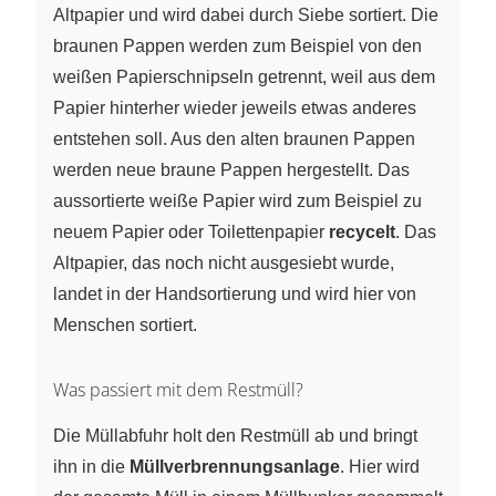
Altpapier und wird dabei durch Siebe sortiert. Die
braunen Pappen werden zum Beispiel von den
weißen Papierschnipseln getrennt, weil aus dem
Papier hinterher wieder jeweils etwas anderes
entstehen soll. Aus den alten braunen Pappen
werden neue braune Pappen hergestellt. Das
aussortierte weiße Papier wird zum Beispiel zu
neuem Papier oder Toilettenpapier
recycelt
. Das
Altpapier, das noch nicht ausgesiebt wurde,
landet in der Handsortierung und wird hier von
Menschen sortiert.
Was passiert mit dem Restmüll?
Die Müllabfuhr holt den Restmüll ab und bringt
ihn in die
Müllverbrennungsanlage
. Hier wird