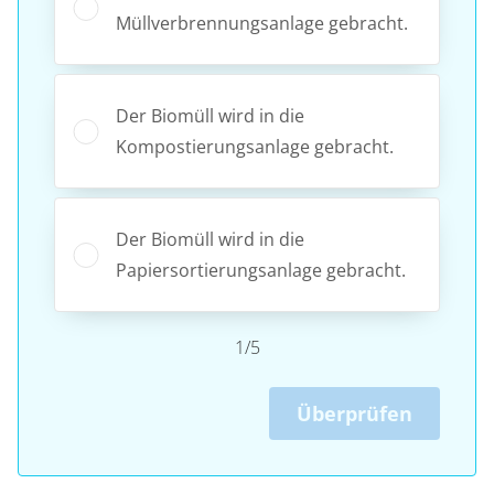
Müllverbrennungsanlage gebracht.
Der Biomüll wird in die
Kompostierungsanlage gebracht.
Der Biomüll wird in die
Papiersortierungsanlage gebracht.
1/5
Überprüfen