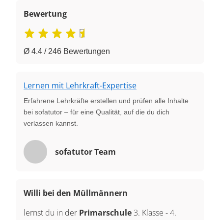
Bewertung
Ø 4.4 / 246 Bewertungen
Lernen mit Lehrkraft-Expertise
Erfahrene Lehrkräfte erstellen und prüfen alle Inhalte
bei sofatutor – für eine Qualität, auf die du dich
verlassen kannst.
sofatutor Team
Willi bei den Müllmännern
lernst du in der
Primarschule
3. Klasse
-
4.