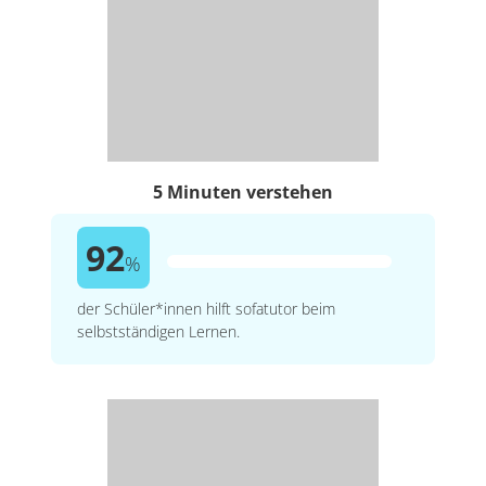
5 Minuten verstehen
92
%
der Schüler*innen hilft sofatutor beim
selbstständigen Lernen.