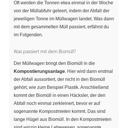
Oft werden die Tonnen etwa einmal in der Woche
von der Müllabfuhr geleert, indem der Abfall der
jeweiligen Tonne im Müllwagen landet. Was dann
mit dem gesammelten Müll passiert, erfährst du
im Folgenden.
Was passiert mit dem Biomüll?
Der Müllwagen bringt den Biomüll in die
Kompostierungsanlage
. Hier wird dann erstmal
der Abfall aussortiert, der nicht in den Biomüll
gehört, wie zum Beispiel Plastik. Anschließend
kommt der Biomüll in einen Häcksler, der den
Abfall noch einmal zerkleinert, bevor er auf
sogenannte
Kompostmieten
kommt. Das sind
lange Hügel aus Biomüll. In den Kompostmieten
sind winzig kleine Lebewesen, sogenannte