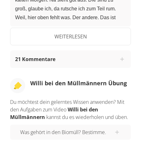
WEITERLESEN
21 Kommentare
Willi bei den Müllmännern Übung
Du möchtest dein gelerntes Wissen anwenden? Mit
den Aufgaben zum Video
Willi bei den
Müllmännern
kannst du es wiederholen und üben.
Was gehört in den Biomüll? Bestimme.