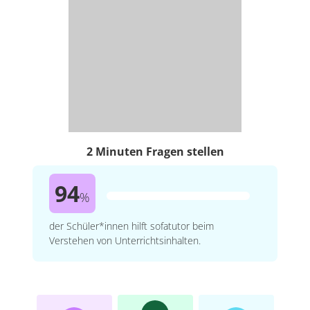
2 Minuten Fragen stellen
94
%
der Schüler*innen hilft sofatutor beim
Verstehen von Unterrichtsinhalten.