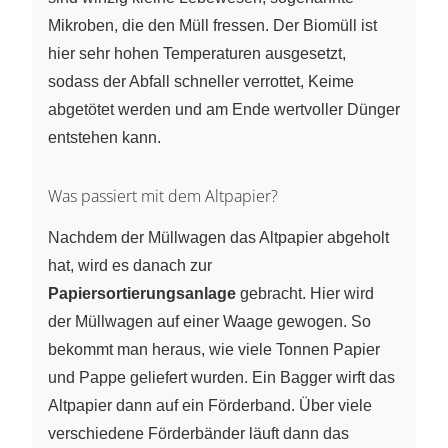
Mikroben, die den Müll fressen. Der Biomüll ist
hier sehr hohen Temperaturen ausgesetzt,
sodass der Abfall schneller verrottet, Keime
abgetötet werden und am Ende wertvoller Dünger
entstehen kann.
Was passiert mit dem Altpapier?
Nachdem der Müllwagen das Altpapier abgeholt
hat, wird es danach zur
Papiersortierungsanlage
gebracht. Hier wird
der Müllwagen auf einer Waage gewogen. So
bekommt man heraus, wie viele Tonnen Papier
und Pappe geliefert wurden. Ein Bagger wirft das
Altpapier dann auf ein Förderband. Über viele
verschiedene Förderbänder läuft dann das