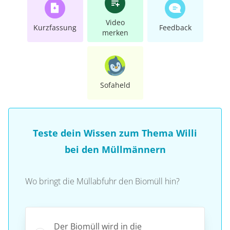
Video
Kurzfassung
Feedback
merken
Sofaheld
Teste dein Wissen zum Thema Willi
bei den Müllmännern
Wo bringt die Müllabfuhr den Biomüll hin?
Der Biomüll wird in die