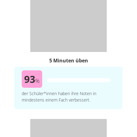
5 Minuten üben
93
%
der Schüler*innen haben ihre Noten in
mindestens einem Fach verbessert.