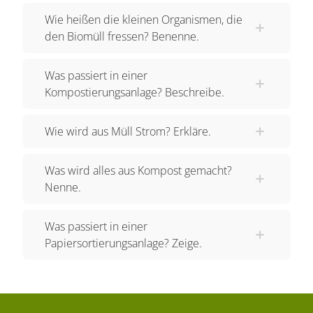
Wie heißen die kleinen Organismen, die
den Biomüll fressen? Benenne.
Was passiert in einer
Kompostierungsanlage? Beschreibe.
Wie wird aus Müll Strom? Erkläre.
Was wird alles aus Kompost gemacht?
Nenne.
Was passiert in einer
Papiersortierungsanlage? Zeige.