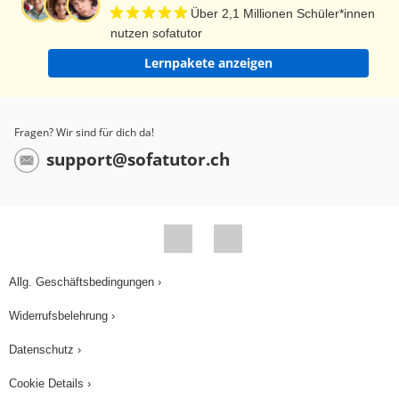
Über 2,1 Millionen Schüler*innen
nutzen sofatutor
Lernpakete anzeigen
Fragen? Wir sind für dich da!
support@sofatutor.ch
Allg. Geschäftsbedingungen ›
Widerrufsbelehrung ›
Datenschutz ›
Cookie Details ›