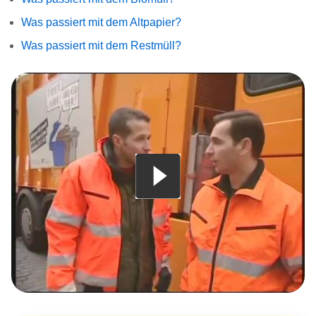
Was passiert mit dem Altpapier?
Was passiert mit dem Restmüll?