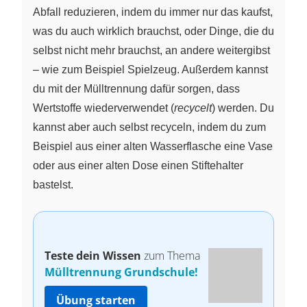
Abfall reduzieren, indem du immer nur das kaufst,
was du auch wirklich brauchst, oder Dinge, die du
selbst nicht mehr brauchst, an andere weitergibst
– wie zum Beispiel Spielzeug. Außerdem kannst
du mit der Mülltrennung dafür sorgen, dass
Wertstoffe wiederverwendet (
recycelt
) werden. Du
kannst aber auch selbst recyceln, indem du zum
Beispiel aus einer alten Wasserflasche eine Vase
oder aus einer alten Dose einen Stiftehalter
bastelst.
Teste dein Wissen
zum Thema
Mülltrennung Grundschule!
Übung starten