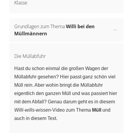
Klasse
Grundlagen zum Thema
Willi bei den
Müllmännern
Die Müllabfuhr
Hast du schon einmal die großen Wagen der
Müllabfuhr gesehen? Hier passt ganz schön viel
Müll rein. Aber wohin bringt die Müllabfuhr
eigentlich den ganzen Müll und was passiert hier
mit dem Abfall? Genau darum geht es in diesem
Willi-wills-wissen
-Video zum Thema
Müll
und
auch in diesem Text.