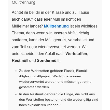
Mülltrennung
Achtet ihr bei dir in der Klasse und zu Hause
auch darauf, dass euer Müll im richtigen
Mülleimer landet?
Mülltrennung
ist ein wichtiges
Thema, denn wenn wir unseren Abfall richtig
sortieren, kann der Müll genutzt, verarbeitet und
zum Teil sogar wiederverwertet werden. Wir
unterscheiden den Abfall nach
Wertstoffen
,
Restmüll
und
Sondermüll
.
Zu den Wertstoffen gehören Plastik, Biomüll,
Altglas und Altpapier. Wertstoffe können
wiederverwertet werden und müssen getrennt
gesammelt werden.
In den Restmüll gehören die Dinge, die nicht aus
den Wertstoffen bestehen und die weder giftig sind
noch explodieren können.