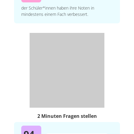
der Schüler*innen haben ihre Noten in
mindestens einem Fach verbessert.
2 Minuten Fragen stellen