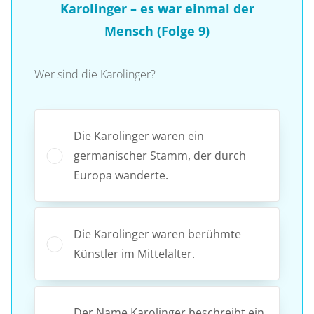
Karolinger – es war einmal der
Mensch (Folge 9)
Wer sind die Karolinger?
Die Karolinger waren ein
germanischer Stamm, der durch
Europa wanderte.
Die Karolinger waren berühmte
Künstler im Mittelalter.
Der Name Karolinger beschreibt ein