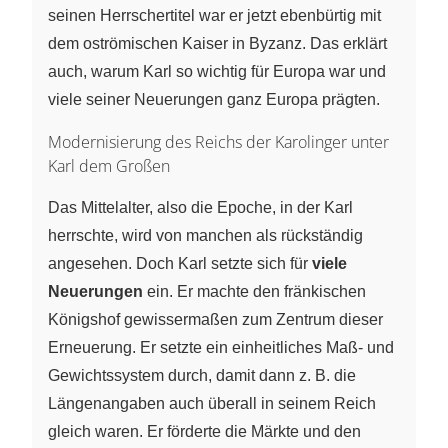
seinen Herrschertitel war er jetzt ebenbürtig mit
dem oströmischen Kaiser in Byzanz. Das erklärt
auch, warum Karl so wichtig für Europa war und
viele seiner Neuerungen ganz Europa prägten.
Modernisierung des Reichs der Karolinger unter
Karl dem Großen
Das Mittelalter, also die Epoche, in der Karl
herrschte, wird von manchen als rückständig
angesehen. Doch Karl setzte sich für
viele
Neuerungen
ein. Er machte den fränkischen
Königshof gewissermaßen zum Zentrum dieser
Erneuerung. Er setzte ein einheitliches Maß- und
Gewichtssystem durch, damit dann z. B. die
Längenangaben auch überall in seinem Reich
gleich waren. Er förderte die Märkte und den