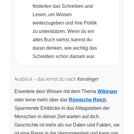
förderten das Schreiben und
Lesen, um Wissen
weiterzugeben und ihre Politik
zu unterstützen. Wenn du ein
altes Buch siehst, kannst du
daran denken, wie wichtig das
Schreiben schon damals war.
Ausblick – das lernst du nach
Karolinger
Erweitere dein Wissen mit dem Thema
Wikinger
oder lerne mehr über das
Römische Reich
.
Spannende Einblicke in das Alltagsleben der
Menschen in dieser Zeit warten auf dich.
Geschichte ist mehr als nur Daten und Fakten, sie
ist eine Reise in die Vergangenheit und kann uns