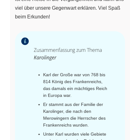
viel über unsere Gegenwart erklären. Viel Spaß
beim Erkunden!
Zusammenfassung zum Thema
Karolinger
Karl der Große war von 768 bis
814 König des Frankenreichs,
das damals ein mächtiges Reich
in Europa war.
Er stammt aus der Familie der
Karolinger, die nach den
Merowingern die Herrscher des
Frankenreichs wurden.
Unter Karl wurden viele Gebiete