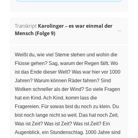
Transkript
Karolinger – es war einmal der
Mensch (Folge 9)
Weißt du, wie viel Sterne stehen und wohin die
Flüsse gehen? Sag, warum der Regen fällt. Wo
ist das Ende dieser Welt? Was war hier vor 1000
Jahren? Warum können Räder fahren? Sind
Wolken schneller als der Wind? So viele Fragen
hat ein Kind. Ach Kind, komm lass die
Fragereien. Für sowas bist du noch zu klein. Du
bist noch lange nicht so weit. Das hat noch Zeit.
Was ist Zeit? Was ist Zeit? Was ist Zeit? Ein
Augenblick, ein Stundenschlag. 1000 Jahre sind