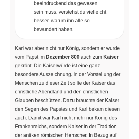
beeindruckend das gewesen
sein muss, verstehst du vielleicht
besser, warum ihn alle so
bewundert haben.
Karl war aber nicht nur König, sondern er wurde
vom Papst im
Dezember 800
auch zum
Kaiser
gekrönt. Die Kaiserwürde ist eine ganz
besondere Auszeichnung. In der Vorstellung der
Menschen zu dieser Zeit sollte der Kaiser das
christliche Abendland und den christlichen
Glauben beschützen. Dazu brauchte der Kaiser
den Segen des Papstes und Karl bekam diesen
auch. Damit war Karl nicht mehr nur König des
Frankenreichs, sondern Kaiser in der Tradition
der antiken römischen Herrscher. In Bezug auf