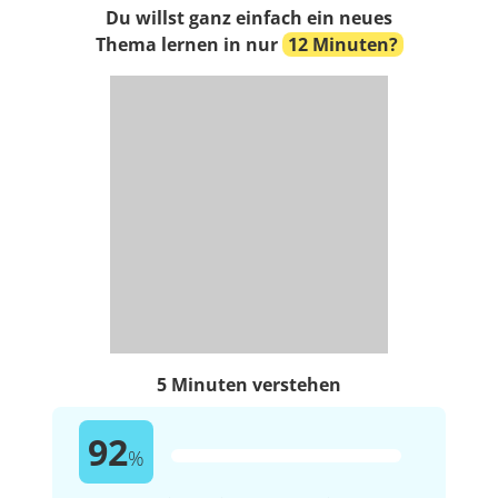
Du willst ganz einfach ein neues
Thema lernen in nur
12 Minuten?
5 Minuten verstehen
92
%