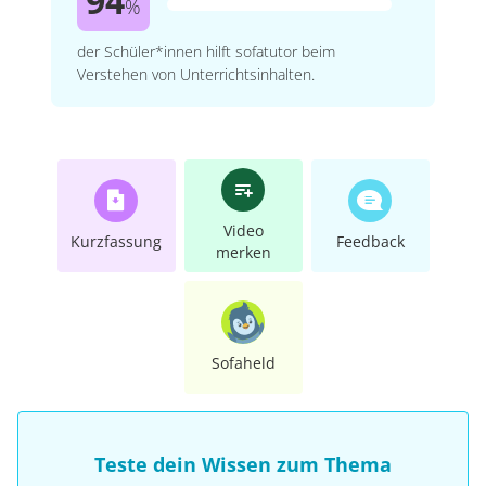
94
%
der Schüler*innen hilft sofatutor beim
Verstehen von Unterrichtsinhalten.
Video
Kurzfassung
Feedback
merken
Sofaheld
Teste dein Wissen zum Thema