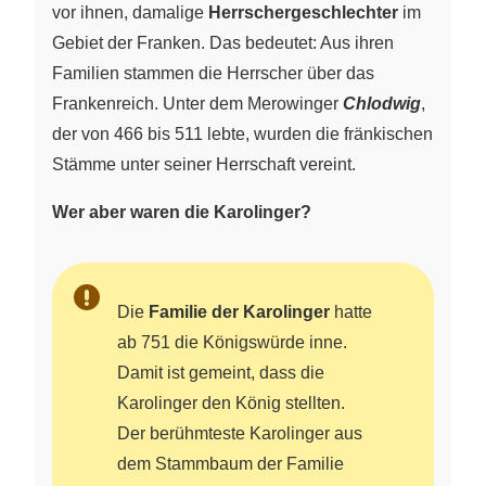
vor ihnen, damalige
Herrschergeschlechter
im
Gebiet der Franken. Das bedeutet: Aus ihren
Familien stammen die Herrscher über das
Frankenreich. Unter dem Merowinger
Chlodwig
,
der von 466 bis 511 lebte, wurden die fränkischen
Stämme unter seiner Herrschaft vereint.
Wer aber waren die Karolinger?
Die
Familie der Karolinger
hatte
ab 751 die Königswürde inne.
Damit ist gemeint, dass die
Karolinger den König stellten.
Der berühmteste Karolinger aus
dem Stammbaum der Familie