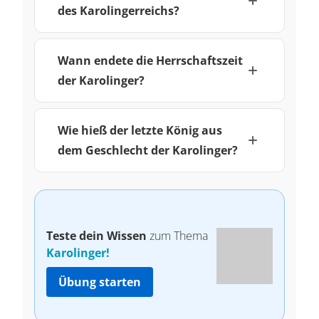
des Karolingerreichs?
Wann endete die Herrschaftszeit
der Karolinger?
Wie hieß der letzte König aus
dem Geschlecht der Karolinger?
Teste dein Wissen
zum Thema
Karolinger!
Übung starten