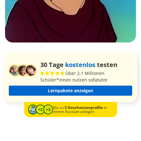
30 Tage
kostenlos
testen
Über 2,1 Millionen
Schüler*innen nutzen sofatutor
Lernpakete anzeigen
Bis zu
3 Geschwisterprofile
in
einem Account anlegen