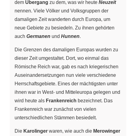
dem
Übergang
zu dem, was wir heute
Neuzeit
nennen. Viele Völker und Volksgruppen der
damaligen Zeit wanderten durch Europa, um
neue Gebiete zu besiedeln. Zu ihnen gehörten
auch
Germanen
und
Hunnen
.
Die Grenzen des damaligen Europas wurden zu
dieser Zeit umgestaltet. Dort, wo einmal das
Römische Reich war, gab es nach kriegerischen
Auseinandersetzungen nun viele verschiedene
Herrschaftsgebiete. Eines der mächtigsten unter
ihnen war in West- und Mitteleuropa gelegen und
wird heute als
Frankenreich
bezeichnet. Das
Frankenreich war zunächst von vielen
unterschiedlichen Stämmen besiedelt.
Die
Karolinger
waren, wie auch die
Merowinger