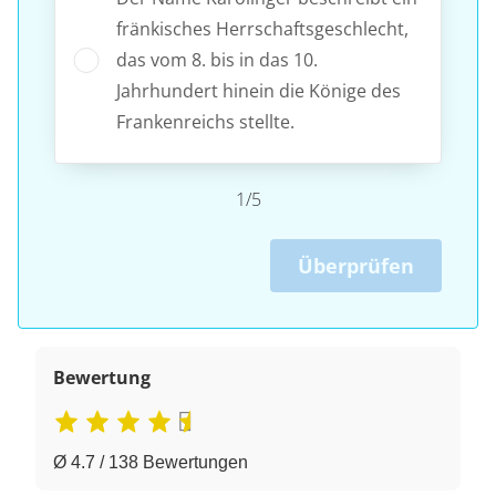
fränkisches Herrschaftsgeschlecht,
das vom 8. bis in das 10.
Jahrhundert hinein die Könige des
Frankenreichs stellte.
1/5
Überprüfen
Bewertung
Ø 4.7 / 138 Bewertungen