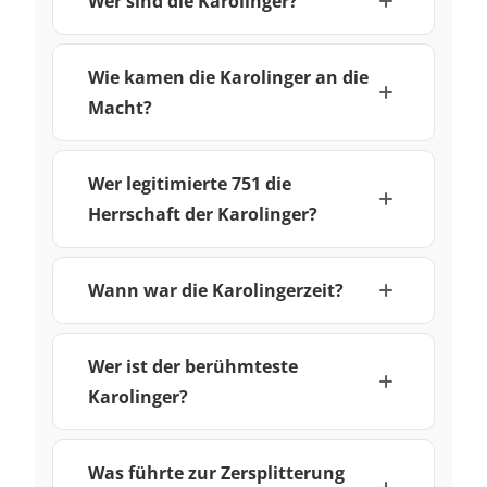
Wer sind die Karolinger?
Wie kamen die Karolinger an die
Macht?
Wer legitimierte 751 die
Herrschaft der Karolinger?
Wann war die Karolingerzeit?
Wer ist der berühmteste
Karolinger?
Was führte zur Zersplitterung