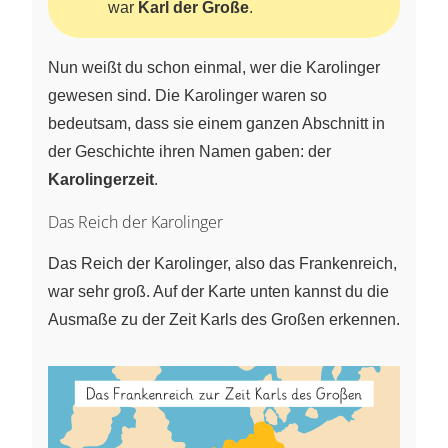
war
Karl der Große
.
Nun weißt du schon einmal, wer die Karolinger
gewesen sind. Die Karolinger waren so
bedeutsam, dass sie einem ganzen Abschnitt in
der Geschichte ihren Namen gaben: der
Karolingerzeit
.
Das Reich der Karolinger
Das Reich der Karolinger, also das Frankenreich,
war sehr groß. Auf der Karte unten kannst du die
Ausmaße zu der Zeit Karls des Großen erkennen.