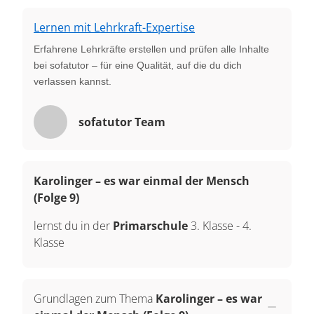
Lernen mit Lehrkraft-Expertise
Erfahrene Lehrkräfte erstellen und prüfen alle Inhalte
bei sofatutor – für eine Qualität, auf die du dich
verlassen kannst.
sofatutor Team
Karolinger – es war einmal der Mensch
(Folge 9)
lernst du in der
Primarschule
3. Klasse
-
4.
Klasse
Grundlagen zum Thema
Karolinger – es war