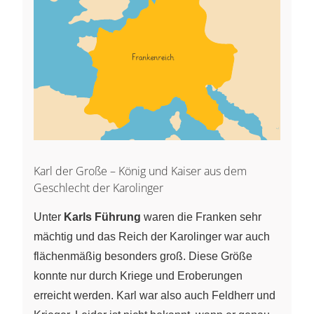
Karl der Große – König und Kaiser aus dem
Geschlecht der Karolinger
Unter
Karls Führung
waren die Franken sehr
mächtig und das Reich der Karolinger war auch
flächenmäßig besonders groß. Diese Größe
konnte nur durch Kriege und Eroberungen
erreicht werden. Karl war also auch Feldherr und