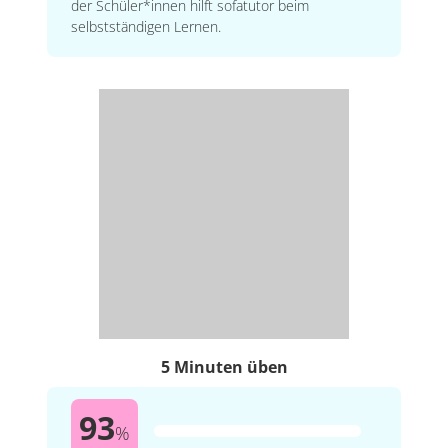
der Schüler*innen hilft sofatutor beim
selbstständigen Lernen.
5 Minuten üben
93
%