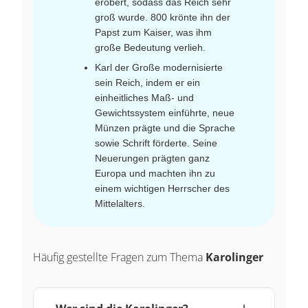
erobert, sodass das Reich sehr
groß wurde. 800 krönte ihn der
Papst zum Kaiser, was ihm
große Bedeutung verlieh.
Karl der Große modernisierte
sein Reich, indem er ein
einheitliches Maß- und
Gewichtssystem einführte, neue
Münzen prägte und die Sprache
sowie Schrift förderte. Seine
Neuerungen prägten ganz
Europa und machten ihn zu
einem wichtigen Herrscher des
Mittelalters.
Häufig gestellte Fragen zum Thema
Karolinger