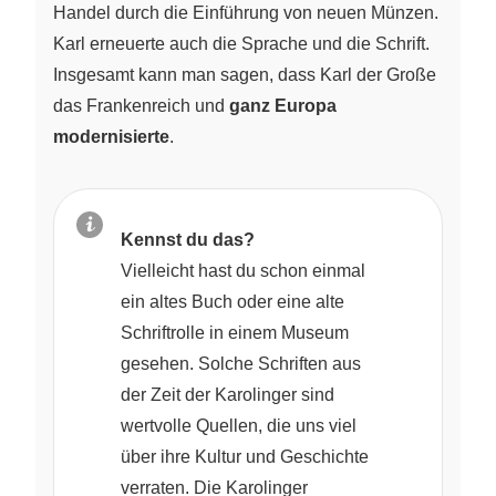
Handel durch die Einführung von neuen Münzen.
Karl erneuerte auch die Sprache und die Schrift.
Insgesamt kann man sagen, dass Karl der Große
das Frankenreich und
ganz Europa
modernisierte
.
Kennst du das?
Vielleicht hast du schon einmal
ein altes Buch oder eine alte
Schriftrolle in einem Museum
gesehen. Solche Schriften aus
der Zeit der Karolinger sind
wertvolle Quellen, die uns viel
über ihre Kultur und Geschichte
verraten. Die Karolinger