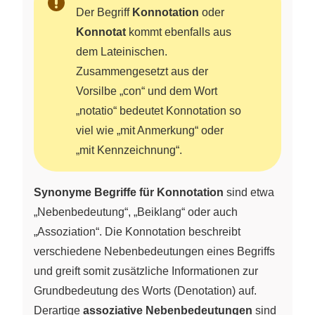
Der Begriff
Konnotation
oder
Konnotat
kommt ebenfalls aus
dem Lateinischen.
Zusammengesetzt aus der
Vorsilbe „con“ und dem Wort
„notatio“ bedeutet Konnotation so
viel wie „mit Anmerkung“ oder
„mit Kennzeichnung“.
Synonyme Begriffe für Konnotation
sind etwa
„Nebenbedeutung“, „Beiklang“ oder auch
„Assoziation“. Die Konnotation beschreibt
verschiedene Nebenbedeutungen eines Begriffs
und greift somit zusätzliche Informationen zur
Grundbedeutung des Worts (Denotation) auf.
Derartige
assoziative Nebenbedeutungen
sind