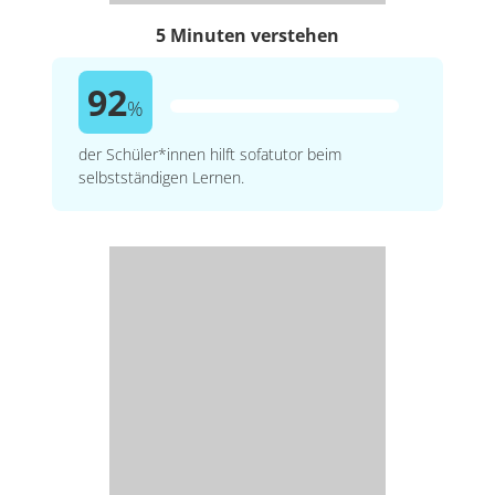
5 Minuten verstehen
92
%
der Schüler*innen hilft sofatutor beim
selbstständigen Lernen.