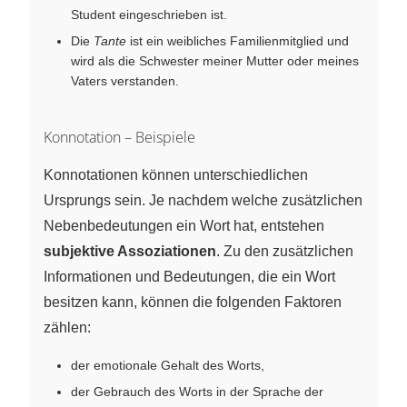
Student eingeschrieben ist.
Die
Tante
ist ein weibliches Familienmitglied und
wird als die Schwester meiner Mutter oder meines
Vaters verstanden.
Konnotation – Beispiele
Konnotationen können unterschiedlichen
Ursprungs sein. Je nachdem welche zusätzlichen
Nebenbedeutungen ein Wort hat, entstehen
subjektive Assoziationen
. Zu den zusätzlichen
Informationen und Bedeutungen, die ein Wort
besitzen kann, können die folgenden Faktoren
zählen:
der emotionale Gehalt des Worts,
der Gebrauch des Worts in der Sprache der