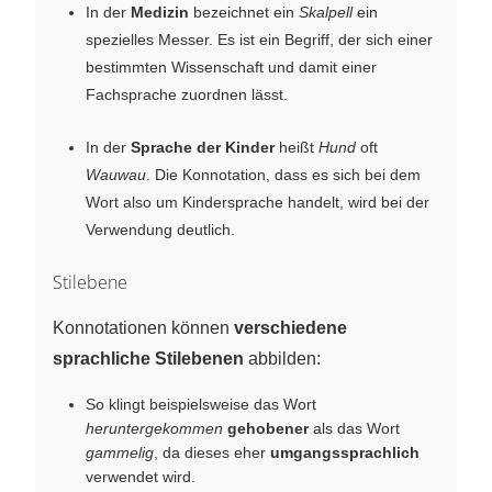
In der
Medizin
bezeichnet ein
Skalpell
ein
spezielles Messer. Es ist ein Begriff, der sich einer
bestimmten Wissenschaft und damit einer
Fachsprache zuordnen lässt.
In der
Sprache der Kinder
heißt
Hund
oft
Wauwau
. Die Konnotation, dass es sich bei dem
Wort also um Kindersprache handelt, wird bei der
Verwendung deutlich.
Stilebene
Konnotationen können
verschiedene
sprachliche Stilebenen
abbilden:
So klingt beispielsweise das Wort
heruntergekommen
gehobener
als das Wort
gammelig
, da dieses eher
umgangssprachlich
verwendet wird.