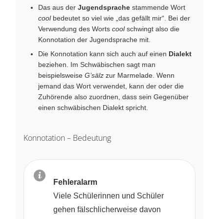
Das aus der
Jugendsprache
stammende Wort
cool
bedeutet so viel wie „das gefällt mir“. Bei der
Verwendung des Worts
cool
schwingt also die
Konnotation der Jugendsprache mit.
Die Konnotation kann sich auch auf einen
Dialekt
beziehen. Im Schwäbischen sagt man
beispielsweise
G’sälz
zur Marmelade. Wenn
jemand das Wort verwendet, kann der oder die
Zuhörende also zuordnen, dass sein Gegenüber
einen schwäbischen Dialekt spricht.
Konnotation – Bedeutung
Fehleralarm
Viele Schülerinnen und Schüler
gehen fälschlicherweise davon