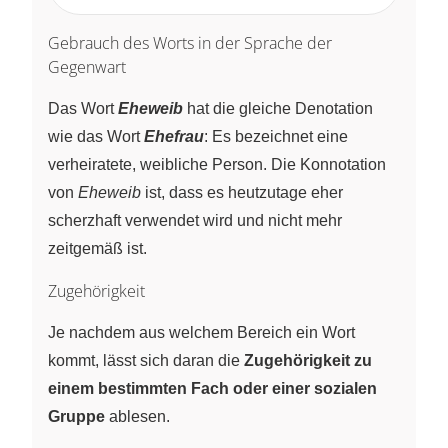
Gebrauch des Worts in der Sprache der
Gegenwart
Das Wort
Eheweib
hat die gleiche Denotation
wie das Wort
Ehefrau
: Es bezeichnet eine
verheiratete, weibliche Person. Die Konnotation
von
Eheweib
ist, dass es heutzutage eher
scherzhaft verwendet wird und nicht mehr
zeitgemäß ist.
Zugehörigkeit
Je nachdem aus welchem Bereich ein Wort
kommt, lässt sich daran die
Zugehörigkeit zu
einem bestimmten Fach oder einer sozialen
Gruppe
ablesen.