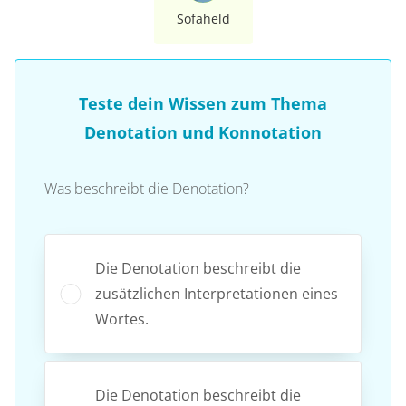
Sofaheld
Teste dein Wissen zum Thema
Denotation und Konnotation
Was beschreibt die Denotation?
Die Denotation beschreibt die
zusätzlichen Interpretationen eines
Wortes.
Die Denotation beschreibt die