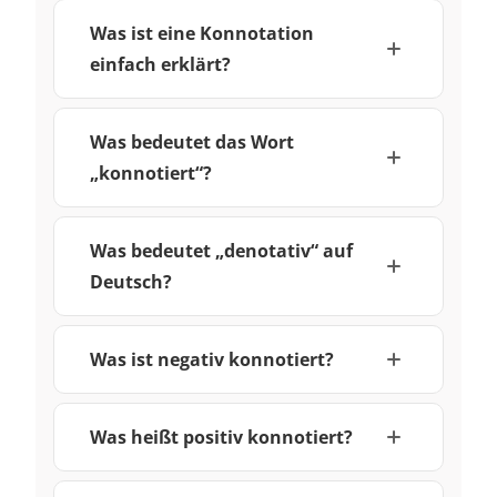
Was ist eine Konnotation
einfach erklärt?
Was bedeutet das Wort
„konnotiert“?
Was bedeutet „denotativ“ auf
Deutsch?
Was ist negativ konnotiert?
Was heißt positiv konnotiert?