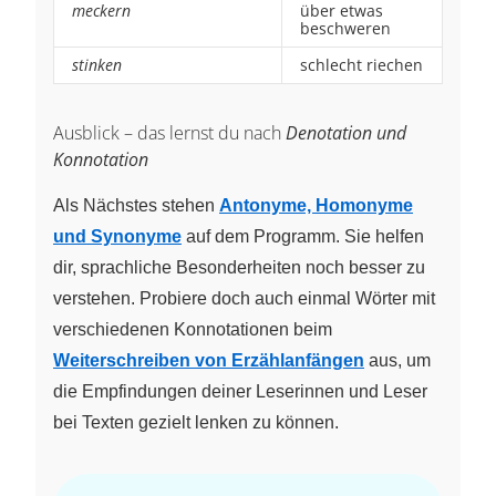
meckern
über etwas
beschweren
stinken
schlecht riechen
Ausblick – das lernst du nach
Denotation und
Konnotation
Als Nächstes stehen
Antonyme, Homonyme
und Synonyme
auf dem Programm. Sie helfen
dir, sprachliche Besonderheiten noch besser zu
verstehen. Probiere doch auch einmal Wörter mit
verschiedenen Konnotationen beim
Weiterschreiben von Erzählanfängen
aus, um
die Empfindungen deiner Leserinnen und Leser
bei Texten gezielt lenken zu können.