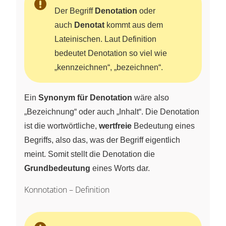
Der Begriff
Denotation
oder
auch
Denotat
kommt aus dem
Lateinischen. Laut Definition
bedeutet Denotation so viel wie
„kennzeichnen“, „bezeichnen“.
Ein
Synonym für Denotation
wäre also
„Bezeichnung“ oder auch „Inhalt“. Die Denotation
ist die wortwörtliche,
wertfreie
Bedeutung eines
Begriffs, also das, was der Begriff eigentlich
meint. Somit stellt die Denotation die
Grundbedeutung
eines Worts dar.
Konnotation – Definition