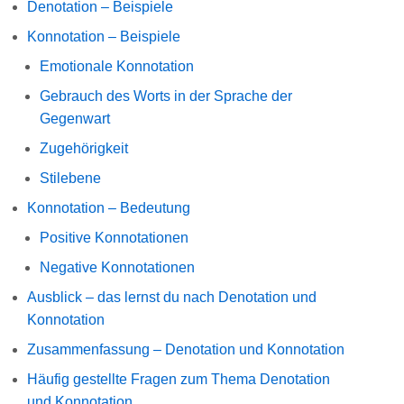
Denotation – Beispiele
Konnotation – Beispiele
Emotionale Konnotation
Gebrauch des Worts in der Sprache der
Gegenwart
Zugehörigkeit
Stilebene
Konnotation – Bedeutung
Positive Konnotationen
Negative Konnotationen
Ausblick – das lernst du nach Denotation und
Konnotation
Zusammenfassung – Denotation und Konnotation
Häufig gestellte Fragen zum Thema Denotation
und Konnotation