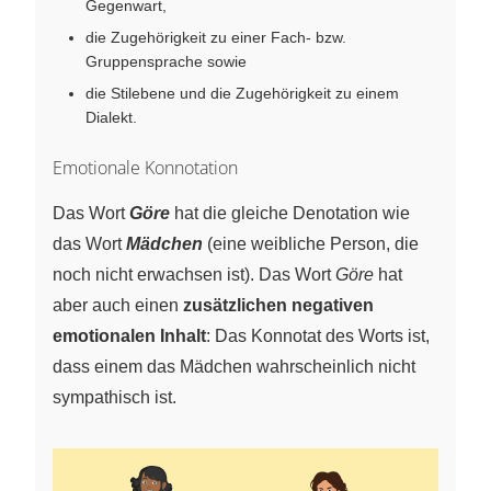
Gegenwart,
die Zugehörigkeit zu einer Fach- bzw.
Gruppensprache sowie
die Stilebene und die Zugehörigkeit zu einem
Dialekt.
Emotionale Konnotation
Das Wort
Göre
hat die gleiche Denotation wie
das Wort
Mädchen
(eine weibliche Person, die
noch nicht erwachsen ist). Das Wort
Göre
hat
aber auch einen
zusätzlichen negativen
emotionalen Inhalt
: Das Konnotat des Worts ist,
dass einem das Mädchen wahrscheinlich nicht
sympathisch ist.