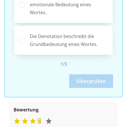
emotionale Bedeutung eines
Wortes.
Die Denotation beschreibt die
Grundbedeutung eines Wortes.
1/3
Überprüfen
Bewertung