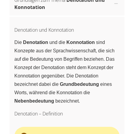
Konnotation
Denotation und Konnotation
Die
Denotation
und die
Konnotation
sind
Konzepte aus der Sprachwissenschaft, die sich
auf die Bedeutung von Begriffen beziehen. Das
Konzept der Denotation steht dem Konzept der
Konnotation gegenüber. Die Denotation
bezeichnet dabei die
Grundbedeutung
eines
Worts, während die Konnotation die
Nebenbedeutung
bezeichnet.
Denotation – Definition