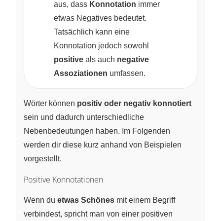
aus, dass
Konnotation
immer
etwas Negatives bedeutet.
Tatsächlich kann eine
Konnotation jedoch sowohl
positive
als auch
negative
Assoziationen
umfassen.
Wörter können
positiv oder negativ konnotiert
sein und dadurch unterschiedliche
Nebenbedeutungen haben. Im Folgenden
werden dir diese kurz anhand von Beispielen
vorgestellt.
Positive Konnotationen
Wenn du
etwas Schönes
mit einem Begriff
verbindest, spricht man von einer positiven