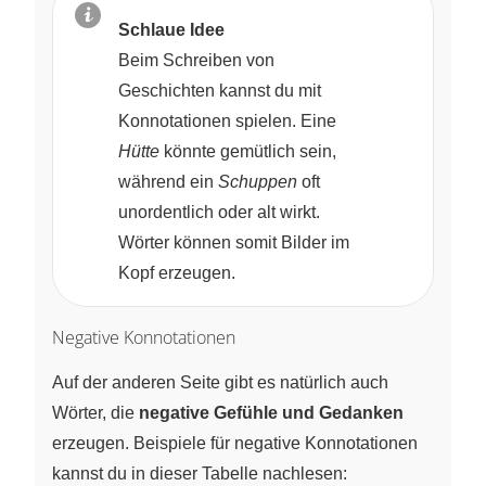
Schlaue Idee
Beim Schreiben von
Geschichten kannst du mit
Konnotationen spielen. Eine
Hütte
könnte gemütlich sein,
während ein
Schuppen
oft
unordentlich oder alt wirkt.
Wörter können somit Bilder im
Kopf erzeugen.
Negative Konnotationen
Auf der anderen Seite gibt es natürlich auch
Wörter, die
negative Gefühle und Gedanken
erzeugen. Beispiele für negative Konnotationen
kannst du in dieser Tabelle nachlesen: