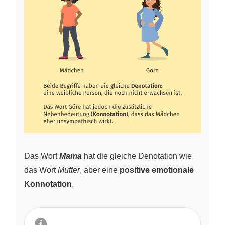
Das Wort
Mama
hat die gleiche Denotation wie
das Wort
Mutter
, aber eine
positive emotionale
Konnotation
.