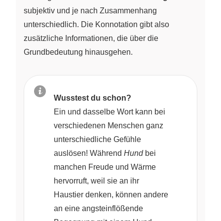
subjektiv und je nach Zusammenhang
unterschiedlich. Die Konnotation gibt also
zusätzliche Informationen, die über die
Grundbedeutung hinausgehen.
Wusstest du schon?
Ein und dasselbe Wort kann bei
verschiedenen Menschen ganz
unterschiedliche Gefühle
auslösen! Während
Hund
bei
manchen Freude und Wärme
hervorruft, weil sie an ihr
Haustier denken, können andere
an eine angsteinflößende