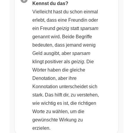
Kennst du das?
Vielleicht hast du schon einmal
erlebt, dass eine Freundin oder
ein Freund
geizig
statt
sparsam
genannt wird. Beide Begriffe
bedeuten, dass jemand wenig
Geld ausgibt, aber
sparsam
klingt positiver als
geizig
. Die
Wörter haben die gleiche
Denotation, aber ihre
Konnotation unterscheidet sich
stark. Das hilft dir, zu verstehen,
wie wichtig es ist, die richtigen
Worte zu wählen, um die
gewünschte Wirkung zu
erzielen.