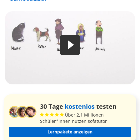
30 Tage
kostenlos
testen
Über 2,1 Millionen
Schüler*innen nutzen sofatutor
Lernpakete anzeigen