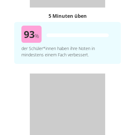
5 Minuten üben
93
%
der Schüler*innen haben ihre Noten in
mindestens einem Fach verbessert.