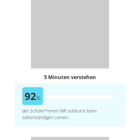
5 Minuten verstehen
92
%
der Schüler*innen hilft sofatutor beim
selbstständigen Lernen.