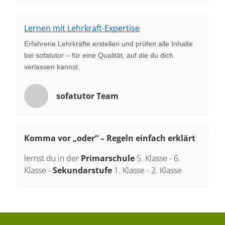
Lernen mit Lehrkraft-Expertise
Erfahrene Lehrkräfte erstellen und prüfen alle Inhalte
bei sofatutor – für eine Qualität, auf die du dich
verlassen kannst.
sofatutor Team
Komma vor „oder“ – Regeln einfach erklärt
lernst du in der
Primarschule
5. Klasse
-
6.
Klasse
-
Sekundarstufe
1. Klasse
-
2. Klasse