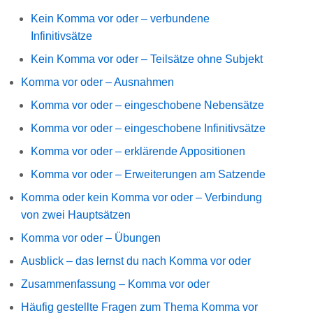
Kein Komma vor oder – verbundene
Infinitivsätze
Kein Komma vor oder – Teilsätze ohne Subjekt
Komma vor oder – Ausnahmen
Komma vor oder – eingeschobene Nebensätze
Komma vor oder – eingeschobene Infinitivsätze
Komma vor oder – erklärende Appositionen
Komma vor oder – Erweiterungen am Satzende
Komma oder kein Komma vor oder – Verbindung
von zwei Hauptsätzen
Komma vor oder – Übungen
Ausblick – das lernst du nach Komma vor oder
Zusammenfassung – Komma vor oder
Häufig gestellte Fragen zum Thema Komma vor