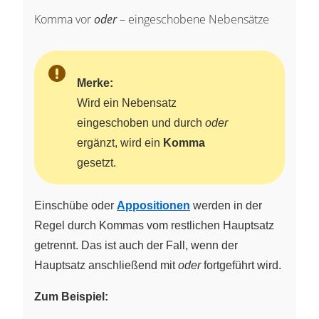
Komma vor
oder
– eingeschobene Nebensätze
Merke:
Wird ein Nebensatz
eingeschoben und durch
oder
ergänzt, wird ein
Komma
gesetzt.
Einschübe oder
Appositionen
werden in der
Regel durch Kommas vom restlichen Hauptsatz
getrennt. Das ist auch der Fall, wenn der
Hauptsatz anschließend mit
oder
fortgeführt wird.
Zum Beispiel: