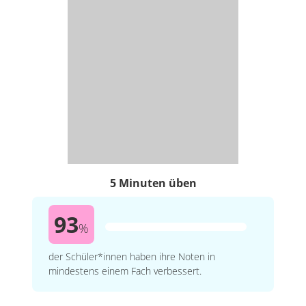
5 Minuten üben
93
%
der Schüler*innen haben ihre Noten in
mindestens einem Fach verbessert.