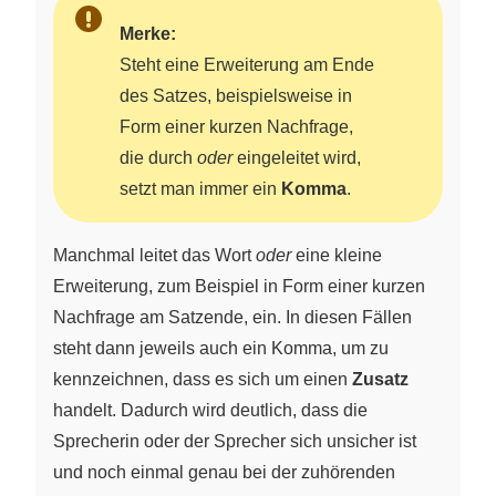
Merke:
Steht eine Erweiterung am Ende
des Satzes, beispielsweise in
Form einer kurzen Nachfrage,
die durch
oder
eingeleitet wird,
setzt man immer ein
Komma
.
Manchmal leitet das Wort
oder
eine kleine
Erweiterung, zum Beispiel in Form einer kurzen
Nachfrage am Satzende, ein. In diesen Fällen
steht dann jeweils auch ein Komma, um zu
kennzeichnen, dass es sich um einen
Zusatz
handelt. Dadurch wird deutlich, dass die
Sprecherin oder der Sprecher sich unsicher ist
und noch einmal genau bei der zuhörenden