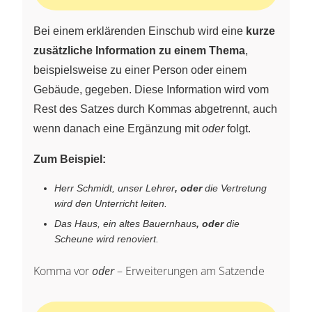
Bei einem erklärenden Einschub wird eine
kurze
zusätzliche Information zu einem Thema
,
beispielsweise zu einer Person oder einem
Gebäude, gegeben. Diese Information wird vom
Rest des Satzes durch Kommas abgetrennt, auch
wenn danach eine Ergänzung mit
oder
folgt.
Zum Beispiel:
Herr Schmidt, unser Lehrer
, oder
die Vertretung
wird den Unterricht leiten.
Das Haus, ein altes Bauernhaus
, oder
die
Scheune wird renoviert.
Komma vor
oder
– Erweiterungen am Satzende