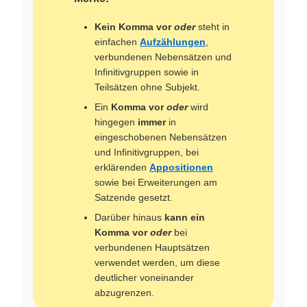
Kein Komma vor
oder
steht in
einfachen
Aufzählungen
,
verbundenen Nebensätzen und
Infinitivgruppen sowie in
Teilsätzen ohne Subjekt.
Ein
Komma vor
oder
wird
hingegen
immer
in
eingeschobenen Nebensätzen
und Infinitivgruppen, bei
erklärenden
Appositionen
sowie bei Erweiterungen am
Satzende gesetzt.
Darüber hinaus
kann ein
Komma vor
oder
bei
verbundenen Hauptsätzen
verwendet werden, um diese
deutlicher voneinander
abzugrenzen.