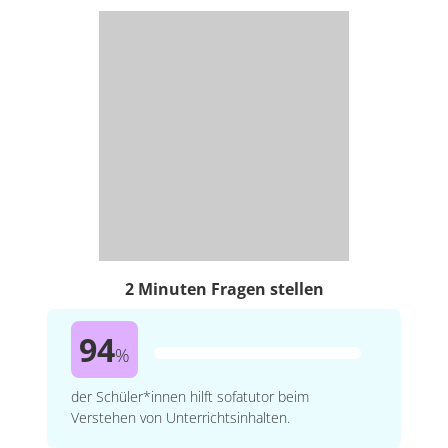
2 Minuten Fragen stellen
94
%
der Schüler*innen hilft sofatutor beim
Verstehen von Unterrichtsinhalten.