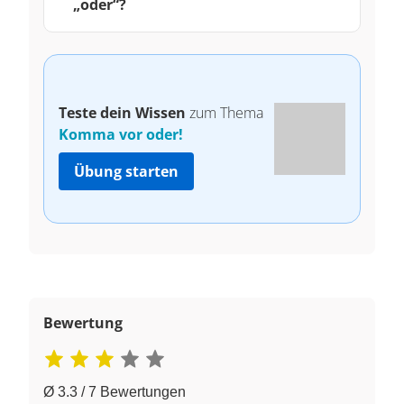
„oder“?
Teste dein Wissen
zum Thema
Komma vor oder!
Übung starten
Bewertung
Ø 3.3 / 7 Bewertungen