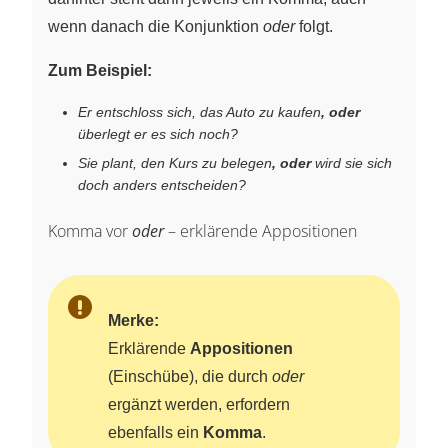
wenn danach die Konjunktion
oder
folgt.
Zum Beispiel:
Er entschloss sich, das Auto zu kaufen
, oder
überlegt er es sich noch?
Sie plant, den Kurs zu belegen
, oder
wird sie sich
doch anders entscheiden?
Komma vor
oder
– erklärende Appositionen
Merke:
Erklärende
Appositionen
(Einschübe), die durch
oder
ergänzt werden, erfordern
ebenfalls ein
Komma
.