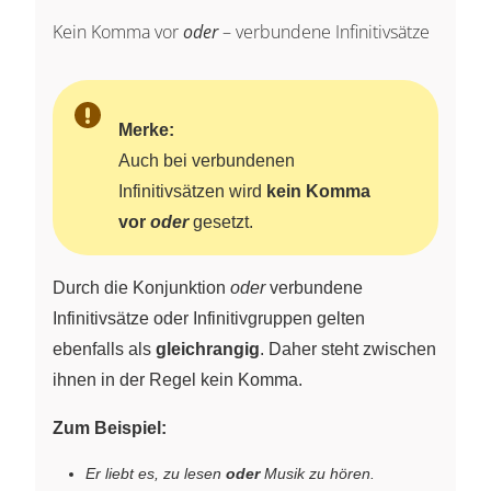
Kein Komma vor
oder
– verbundene Infinitivsätze
Merke:
Auch bei verbundenen
Infinitivsätzen wird
kein Komma
vor
oder
gesetzt.
Durch die Konjunktion
oder
verbundene
Infinitivsätze oder Infinitivgruppen gelten
ebenfalls als
gleichrangig
. Daher steht zwischen
ihnen in der Regel kein Komma.
Zum Beispiel:
Er liebt es, zu lesen
oder
Musik zu hören.