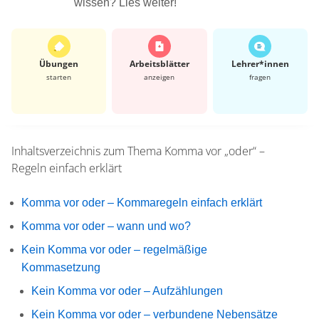
wissen? Lies weiter!
Übungen
Arbeits­blätter
Lehrer*​innen
starten
anzeigen
fragen
Inhaltsverzeichnis zum Thema
Komma vor „oder“ –
Regeln einfach erklärt
Komma vor oder – Kommaregeln einfach erklärt
Komma vor oder – wann und wo?
Kein Komma vor oder – regelmäßige
Kommasetzung
Kein Komma vor oder – Aufzählungen
Kein Komma vor oder – verbundene Nebensätze