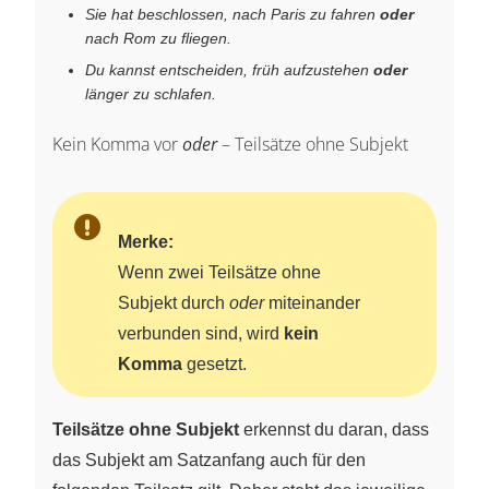
Sie hat beschlossen, nach Paris zu fahren
oder
nach Rom zu fliegen.
Du kannst entscheiden, früh aufzustehen
oder
länger zu schlafen.
Kein Komma vor
oder
– Teilsätze ohne Subjekt
Merke:
Wenn zwei Teilsätze ohne
Subjekt durch
oder
miteinander
verbunden sind, wird
kein
Komma
gesetzt.
Teilsätze ohne Subjekt
erkennst du daran, dass
das Subjekt am Satzanfang auch für den