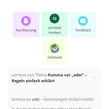
Lerntext
Kurzfassung
Feedback
merken
Sofaheld
Lerntext zum Thema
Komma vor „oder“ –
Regeln einfach erklärt
Komma vor
oder
– Kommaregeln einfach erklärt