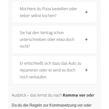
Möchtest du Pizza bestellen oder
lieber selbst kochen?
Sie hat den Vertrag schon
unterschrieben oder etwa doch
nicht?
Er entschließt sich dazu das Auto zu
reparieren oder er wird es doch
noch verkaufen.
Ausblick – das lernst du nach
Komma vor
oder
Da du die Regeln zur Kommasetzung vor
oder