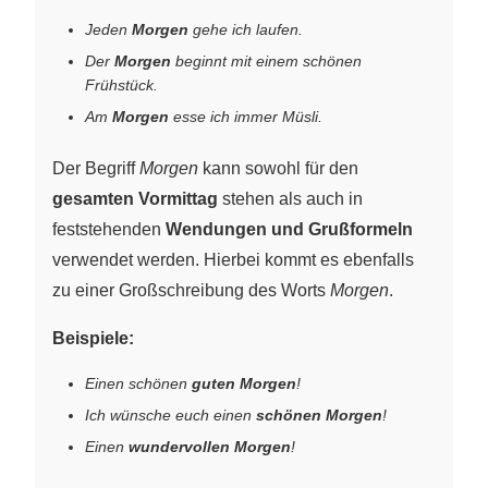
Jeden
Morgen
gehe ich laufen.
Der
Morgen
beginnt mit einem schönen
Frühstück.
Am
Morgen
esse ich immer Müsli.
Der Begriff
Morgen
kann sowohl für den
gesamten Vormittag
stehen als auch in
feststehenden
Wendungen und Grußformeln
verwendet werden. Hierbei kommt es ebenfalls
zu einer Großschreibung des Worts
Morgen
.
Beispiele:
Einen schönen
guten Morgen
!
Ich wünsche euch einen
schönen Morgen
!
Einen
wundervollen Morgen
!