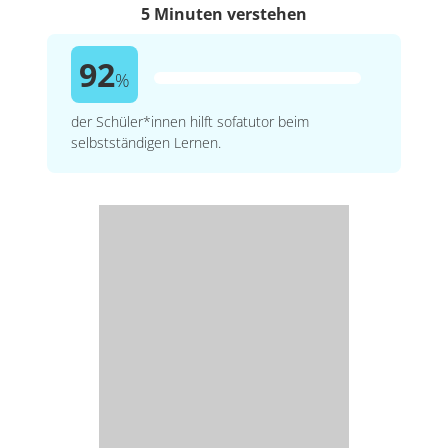
5 Minuten verstehen
92
%
der Schüler*innen hilft sofatutor beim
selbstständigen Lernen.