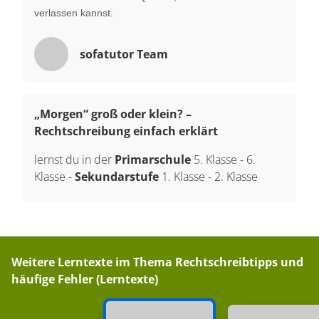
verlassen kannst.
sofatutor Team
„Morgen“ groß oder klein? –
Rechtschreibung einfach erklärt
lernst du in der
Primarschule
5. Klasse
-
6.
Klasse
-
Sekundarstufe
1. Klasse
-
2. Klasse
Weitere Lerntexte im Thema
Rechtschreibtipps und
häufige Fehler (Lerntexte)