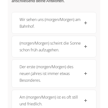
anschließend deine Antworten.
Wir sehen uns (morgen/Morgen) am
Bahnhof.
(morgen/Morgen) scheint die Sonne
schon früh aufzugehen.
Der erste (morgen/Morgen) des
neuen Jahres ist immer etwas
Besonderes.
Am (morgen/Morgen) ist es oft still
und friedlich.