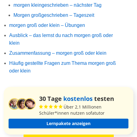
morgen kleingeschrieben – nächster Tag
Morgen großgeschrieben – Tageszeit
morgen groß oder klein – Übungen
Ausblick – das lernst du nach morgen groß oder
klein
Zusammenfassung – morgen groß oder klein
Häufig gestellte Fragen zum Thema morgen groß
oder klein
30 Tage
kostenlos
testen
Über 2,1 Millionen
Schüler*innen nutzen sofatutor
Lernpakete anzeigen