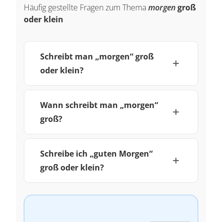
Häufig gestellte Fragen zum Thema
morgen
groß
oder klein
Schreibt man „morgen“ groß
oder klein?
Wann schreibt man „morgen“
groß?
Schreibe ich „guten Morgen“
groß oder klein?