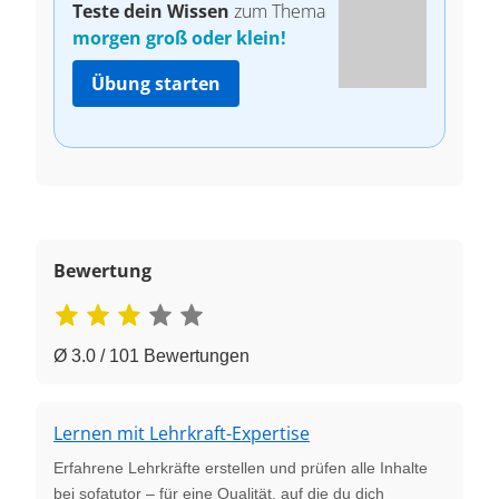
Teste dein Wissen
zum Thema
morgen groß oder klein!
Übung starten
Bewertung
Ø 3.0 / 101 Bewertungen
Lernen mit Lehrkraft-Expertise
Erfahrene Lehrkräfte erstellen und prüfen alle Inhalte
bei sofatutor – für eine Qualität, auf die du dich