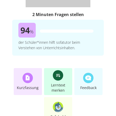
2 Minuten Fragen stellen
94
%
der Schüler*innen hilft sofatutor beim
Verstehen von Unterrichtsinhalten.
Lerntext
Kurzfassung
Feedback
merken