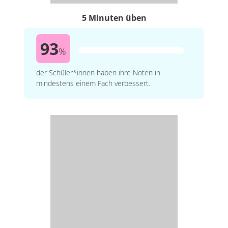
5 Minuten üben
93
%
der Schüler*innen haben ihre Noten in
mindestens einem Fach verbessert.