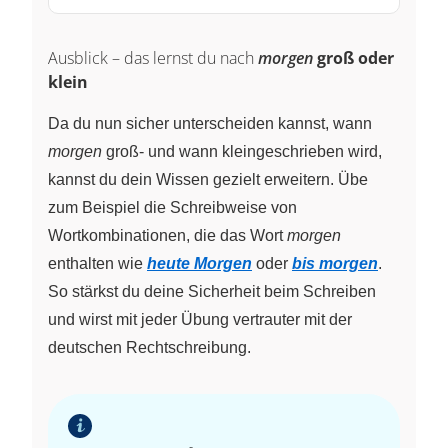
Ausblick – das lernst du nach
morgen
groß oder
klein
Da du nun sicher unterscheiden kannst, wann
morgen
groß- und wann kleingeschrieben wird,
kannst du dein Wissen gezielt erweitern. Übe
zum Beispiel die Schreibweise von
Wortkombinationen, die das Wort
morgen
enthalten wie
heute Morgen
oder
bis morgen
.
So stärkst du deine Sicherheit beim Schreiben
und wirst mit jeder Übung vertrauter mit der
deutschen Rechtschreibung.