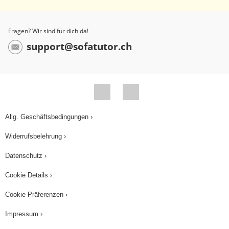
Fragen? Wir sind für dich da!
support@sofatutor.ch
Allg. Geschäftsbedingungen ›
Widerrufsbelehrung ›
Datenschutz ›
Cookie Details ›
Cookie Präferenzen ›
Impressum ›