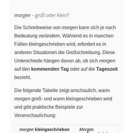
morgen
– groß oder klein?
Die Schreibweise von
morgen
kann sich je nach
Bedeutung verändern. Während es in manchen
Fällen kleingeschrieben wird, erfordert es in
anderen Situationen die Großschreibung. Diese
Unterschiede hängen davon ab, ob sich
morgen
auf den
kommenden Tag
oder auf die
Tageszeit
bezieht.
Die folgende Tabelle zeigt anschaulich, wann
morgen
groß- und wann kleingeschrieben wird
und gibt praktische Beispiele zur
Veranschaulichung:
morgen
kleingeschrieben
Morgen