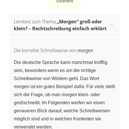
Sofaheld
Lerntext zum Thema
„Morgen“ groß oder
klein? – Rechtschreibung einfach erklärt
Die korrekte Schreibweise von
morgen
Die deutsche Sprache kann manchmal knifflig
sein, besonders wenn es um die richtige
Schreibweise von Wörtern geht. Das Wort
morgen
ist ein gutes Beispiel dafür. Für viele stellt
sich die Frage, ob man
morgen
klein- oder
großschreibt. Im Folgenden werfen wir einen
genaueren Blick darauf, welche Schreibweisen
möglich sind und in welchen Kontexten sie
verwendet werden.