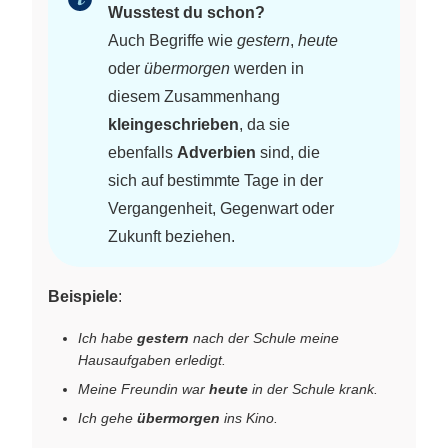
Wusstest du schon?
Auch Begriffe wie
gestern
,
heute
oder
übermorgen
werden in
diesem Zusammenhang
kleingeschrieben
, da sie
ebenfalls
Adverbien
sind, die
sich auf bestimmte Tage in der
Vergangenheit, Gegenwart oder
Zukunft beziehen.
Beispiele
:
Ich habe
gestern
nach der Schule meine
Hausaufgaben erledigt.
Meine Freundin war
heute
in der Schule krank.
Ich gehe
übermorgen
ins Kino.