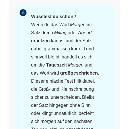
Wusstest du schon?
Wenn du das Wort
Morgen
im
Satz durch
Mittag
oder
Abend
ersetzen
kannst und der Satz
dabei grammatisch korrekt und
sinnvoll bleibt, handelt es sich
um die
Tageszeit
Morgen
und
das Wort wird
großgeschrieben
.
Dieser einfache Test hilft dabei,
die Groß- und Kleinschreibung
sicher zu unterscheiden. Bleibt
der Satz hingegen ohne Sinn
oder klingt unnatürlich, bezieht
sich
morgen
auf den nächsten