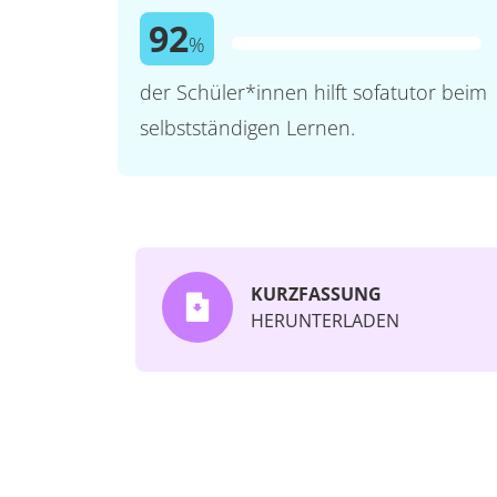
92
%
der Schüler*innen hilft sofatutor beim
selbstständigen Lernen.
KURZFASSUNG
HERUNTERLADEN