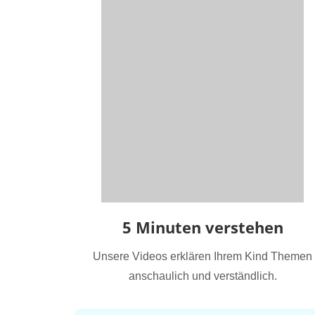
5 Minuten verstehen
Unsere Videos erklären Ihrem Kind Themen
anschaulich und verständlich.