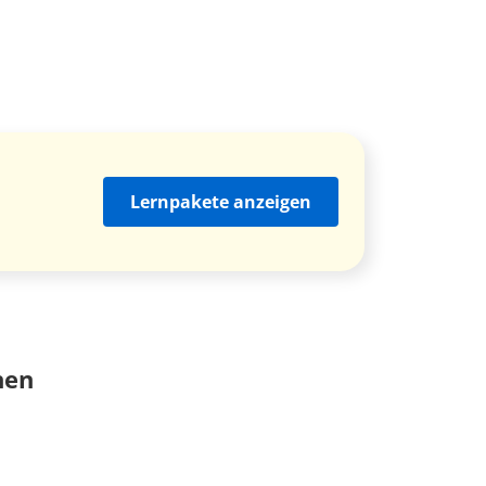
Lernpakete anzeigen
nen