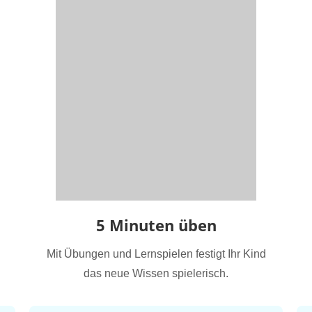
5 Minuten üben
Mit Übungen und Lernspielen festigt Ihr Kind
das neue Wissen spielerisch.