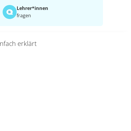
Lehrer*​innen
fragen
nfach erklärt