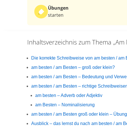
Übungen
starten
Inhaltsverzeichnis zum Thema
„Am 
Die korrekte Schreibweise von am besten / am 
am besten / am Besten – groß oder klein?
am besten / am Besten – Bedeutung und Verw
am besten / am Besten – richtige Schreibweise
am besten – Adverb oder Adjektiv
am Besten – Nominalisierung
am besten / am Besten groß oder klein – Übun
Ausblick – das lernst du nach am besten / am B