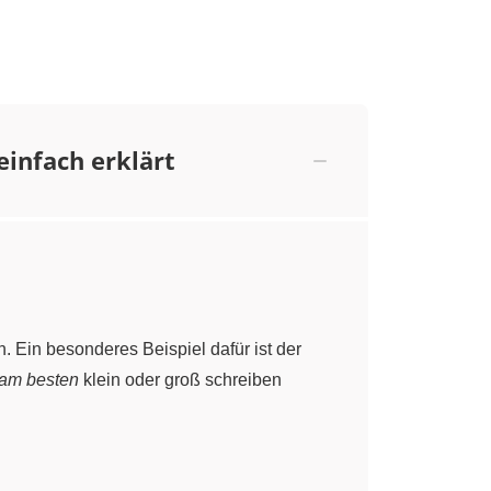
einfach erklärt
. Ein besonderes Beispiel dafür ist der
am besten
klein oder groß schreiben