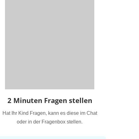
2 Minuten Fragen stellen
Hat Ihr Kind Fragen, kann es diese im Chat
oder in der Fragenbox stellen.