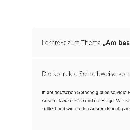
Lerntext zum Thema
„Am best
Die korrekte Schreibweise vo
In der deutschen Sprache gibt es so viele 
Ausdruck
am besten
und die Frage: Wie s
solltest und wie du den Ausdruck richtig a