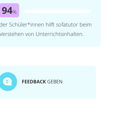
94
%
der Schüler*innen hilft sofatutor beim
Verstehen von Unterrichtsinhalten.
FEEDBACK
GEBEN