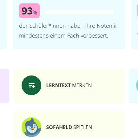
93
%
der Schüler*innen haben ihre Noten in
mindestens einem Fach verbessert.
LERNTEXT
MERKEN
SOFAHELD
SPIELEN