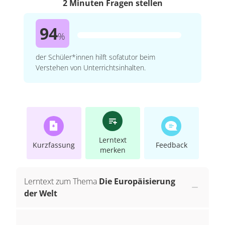
2 Minuten Fragen stellen
94
%
der Schüler*innen hilft sofatutor beim
Verstehen von Unterrichtsinhalten.
Lerntext
Kurzfassung
Feedback
merken
Lerntext zum Thema
Die Europäisierung
der Welt