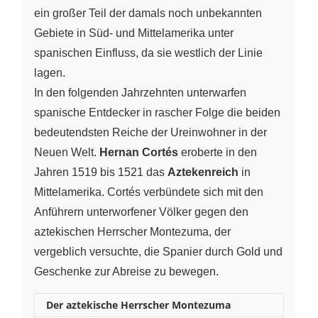
ein großer Teil der damals noch unbekannten
Gebiete in Süd- und Mittelamerika unter
spanischen Einfluss, da sie westlich der Linie
lagen.
In den folgenden Jahrzehnten unterwarfen
spanische Entdecker in rascher Folge die beiden
bedeutendsten Reiche der Ureinwohner in der
Neuen Welt.
Hernan Cortés
eroberte in den
Jahren 1519 bis 1521 das
Aztekenreich
in
Mittelamerika. Cortés verbündete sich mit den
Anführern unterworfener Völker gegen den
aztekischen Herrscher Montezuma, der
vergeblich versuchte, die Spanier durch Gold und
Geschenke zur Abreise zu bewegen.
Der aztekische Herrscher Montezuma