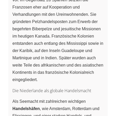
Franzosen eher auf Kooperation und
Verhandlungen mit den Ureinwohnenden. Sie
gründeten Pelzhandelsposten zum Erwerb der
begehrten Biberpelze und jesuitische Missionen
im heutigen Kanada. Französische Kolonien
entstanden auch entlang des Mississippi sowie in
der Karibik, auf den Inseln Guadeloupe und
Martinique und in Indien. Später wurden auch
weite Teile des afrikanischen und des asiatischen
Kontinents in das französische Kolonialreich
eingegliedert.
Die Niederlande als globale Handelsmacht
Als Seemacht mit zahlreichen wichtigen
Handelshäfen
, wie Amsterdam, Rotterdam und
Flissingen, und einer starken Handels- und