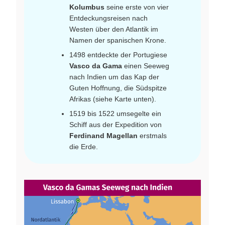
Kolumbus
seine erste von vier
Entdeckungsreisen nach
Westen über den Atlantik im
Namen der spanischen Krone.
1498 entdeckte der Portugiese
Vasco da Gama
einen Seeweg
nach Indien um das Kap der
Guten Hoffnung, die Südspitze
Afrikas (siehe Karte unten).
1519 bis 1522 umsegelte ein
Schiff aus der Expedition von
Ferdinand Magellan
erstmals
die Erde.