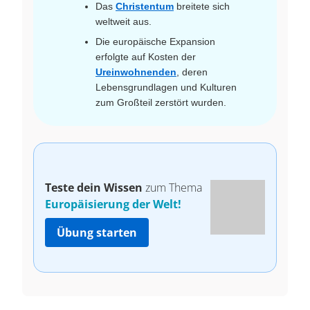
Das
Christentum
breitete sich
weltweit aus.
Die europäische Expansion
erfolgte auf Kosten der
Ureinwohnenden
, deren
Lebensgrundlagen und Kulturen
zum Großteil zerstört wurden.
Teste dein Wissen
zum Thema
Europäisierung der Welt!
Übung starten