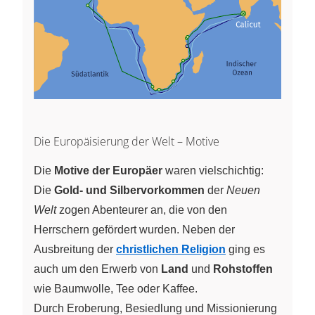
Die Europäisierung der Welt – Motive
Die
Motive der Europäer
waren vielschichtig:
Die
Gold- und Silbervorkommen
der
Neuen
Welt
zogen Abenteurer an, die von den
Herrschern gefördert wurden. Neben der
Ausbreitung der
christlichen Religion
ging es
auch um den Erwerb von
Land
und
Rohstoffen
wie Baumwolle, Tee oder Kaffee.
Durch Eroberung, Besiedlung und Missionierung