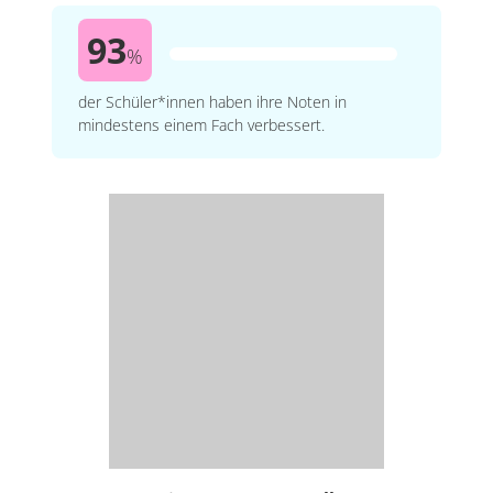
93
%
der Schüler*innen haben ihre Noten in
mindestens einem Fach verbessert.