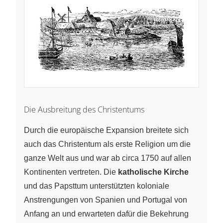
Die Ausbreitung des Christentums
Durch die europäische Expansion breitete sich
auch das Christentum als erste Religion um die
ganze Welt aus und war ab circa 1750 auf allen
Kontinenten vertreten. Die
katholische Kirche
und das Papsttum unterstützten koloniale
Anstrengungen von Spanien und Portugal von
Anfang an und erwarteten dafür die Bekehrung