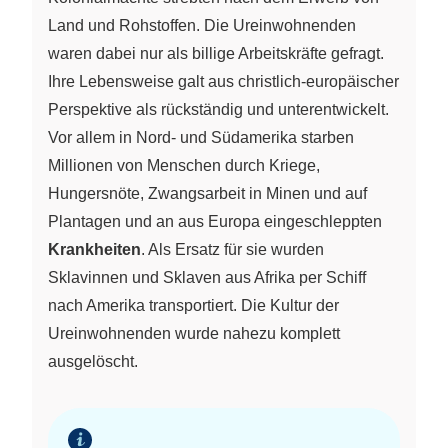
Land und Rohstoffen. Die Ureinwohnenden
waren dabei nur als billige Arbeitskräfte gefragt.
Ihre Lebensweise galt aus christlich-europäischer
Perspektive als rückständig und unterentwickelt.
Vor allem in Nord- und Südamerika starben
Millionen von Menschen durch Kriege,
Hungersnöte, Zwangsarbeit in Minen und auf
Plantagen und an aus Europa eingeschleppten
Krankheiten
. Als Ersatz für sie wurden
Sklavinnen und Sklaven aus Afrika per Schiff
nach Amerika transportiert. Die Kultur der
Ureinwohnenden wurde nahezu komplett
ausgelöscht.