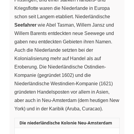
Kriegsflotte waren die Niederlande in Europa
schon seit Langem etabliert. Niederländische
Seefahrer
wie Abel Tasman, Willem Jansz und
Willem Barents entdeckten neue Seewege und
gaben neu entdeckten Gebieten ihren Namen.
Auch die Niederlande setzten bei der
Kolonialisierung mehr auf Handel als auf
Eroberung. Die Niederländische Ostindien-
Kompanie (gegründet 1602) und die
Niederländische Westindien-Kompanie (1621)
gründeten Handelsposten vor allem in Asien,
aber auch in Neu-Amsterdam (dem heutigen New
York) und in der Karibik (Aruba, Curacao).
Die niederländische Kolonie Neu-Amsterdam