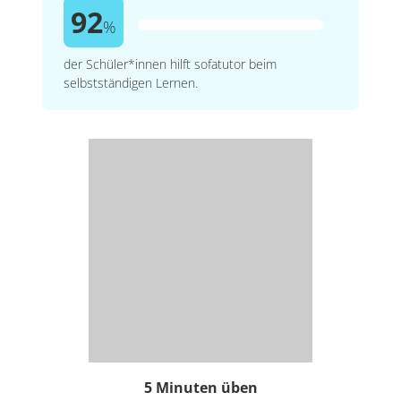
92
%
der Schüler*innen hilft sofatutor beim
selbstständigen Lernen.
5 Minuten üben