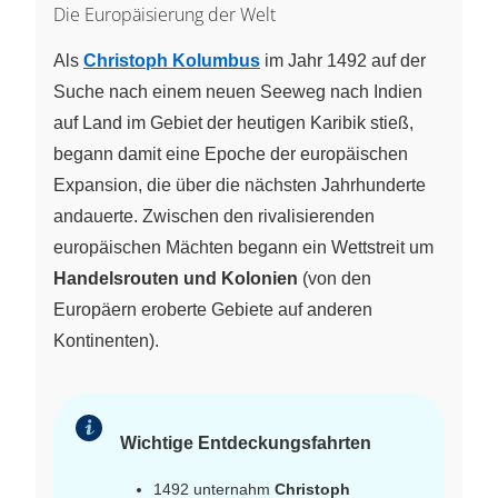
Die Europäisierung der Welt
Als
Christoph Kolumbus
im Jahr 1492 auf der
Suche nach einem neuen Seeweg nach Indien
auf Land im Gebiet der heutigen Karibik stieß,
begann damit eine Epoche der europäischen
Expansion, die über die nächsten Jahrhunderte
andauerte. Zwischen den rivalisierenden
europäischen Mächten begann ein Wettstreit um
Handelsrouten und Kolonien
(von den
Europäern eroberte Gebiete auf anderen
Kontinenten).
Wichtige Entdeckungsfahrten
1492 unternahm
Christoph