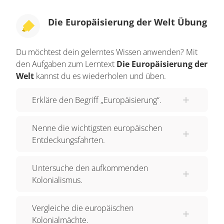
Die Europäisierung der Welt Übung
Du möchtest dein gelerntes Wissen anwenden? Mit
den Aufgaben zum Lerntext
Die Europäisierung der
Welt
kannst du es wiederholen und üben.
Erkläre den Begriff „Europäisierung“.
Nenne die wichtigsten europäischen
Entdeckungsfahrten.
Untersuche den aufkommenden
Kolonialismus.
Vergleiche die europäischen
Kolonialmächte.