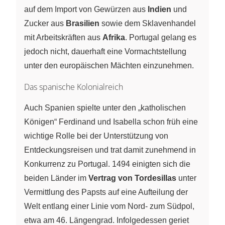
auf dem Import von Gewürzen aus
Indien
und
Zucker aus
Brasilien
sowie dem Sklavenhandel
mit Arbeitskräften aus
Afrika
. Portugal gelang es
jedoch nicht, dauerhaft eine Vormachtstellung
unter den europäischen Mächten einzunehmen.
Das spanische Kolonialreich
Auch Spanien spielte unter den „katholischen
Königen“ Ferdinand und Isabella schon früh eine
wichtige Rolle bei der Unterstützung von
Entdeckungsreisen und trat damit zunehmend in
Konkurrenz zu Portugal. 1494 einigten sich die
beiden Länder im
Vertrag von Tordesillas
unter
Vermittlung des Papsts auf eine Aufteilung der
Welt entlang einer Linie vom Nord- zum Südpol,
etwa am 46. Längengrad. Infolgedessen geriet