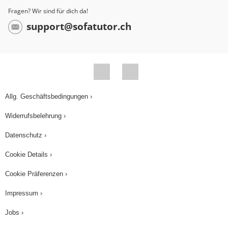
Fragen? Wir sind für dich da!
support@sofatutor.ch
Allg. Geschäftsbedingungen ›
Widerrufsbelehrung ›
Datenschutz ›
Cookie Details ›
Cookie Präferenzen ›
Impressum ›
Jobs ›