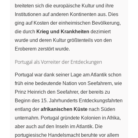
breiteten sich die europäische Kultur und ihre
Institutionen auf anderen Kontinenten aus. Dies
ging auf Kosten der einheimischen Bevölkerung,
die durch
Krieg und Krankheiten
dezimiert
wurde und deren Kultur größtenteils von den
Eroberern zerstört wurde.
Portugal als Vorreiter der Entdeckungen
Portugal war dank seiner Lage am Atlantik schon
früh eine bedeutende Nation von Seefahrern, wie
Prinz Heinrich den Seefahrer, der bereits zu
Beginn des 15. Jahrhunderts Entdeckungsfahrten
entlang der
afrikanischen Küste
nach Süden
unternahm. Portugal gründete Kolonien in Afrika,
aber auch auf den Inseln im Atlantik. Die
portugiesische Handelsmacht beruhte vor allem