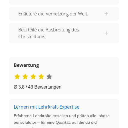
Erläutere die Vernetzung der Welt.
Beurteile die Ausbreitung des
Christentums.
Bewertung
Ø 3.8 / 43 Bewertungen
Lernen mit Lehrkraft-Expertise
Erfahrene Lehrkräfte erstellen und prüfen alle Inhalte
bei sofatutor – für eine Qualität, auf die du dich