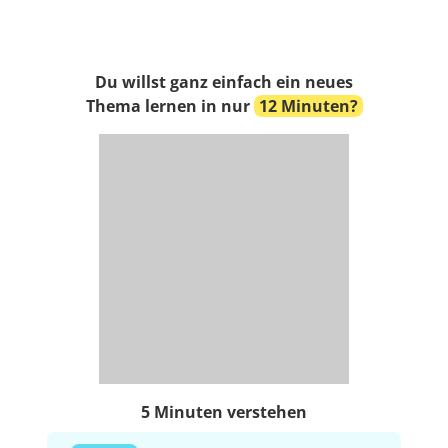
Du willst ganz einfach ein neues
Thema lernen in nur
12 Minuten?
5 Minuten verstehen