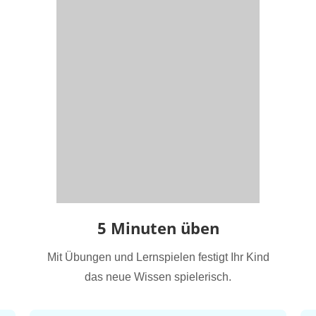
5 Minuten üben
Mit Übungen und Lernspielen festigt Ihr Kind
das neue Wissen spielerisch.