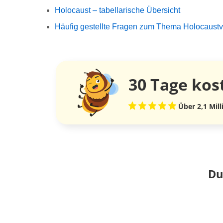
Holocaust – tabellarische Übersicht
Häufig gestellte Fragen zum Thema Holocaust
30 Tage
kos
Über 2,1 Mil
Du