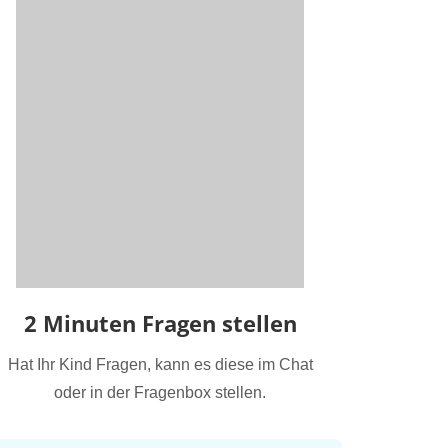
2 Minuten Fragen stellen
Hat Ihr Kind Fragen, kann es diese im Chat
oder in der Fragenbox stellen.