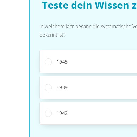
Teste dein Wissen 
In welchem Jahr begann die systematische Ve
bekannt ist?
1945
1939
1942