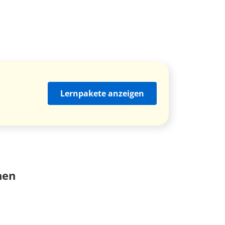
Lernpakete anzeigen
nen