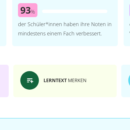
93
%
der Schüler*innen haben ihre Noten in
mindestens einem Fach verbessert.
LERNTEXT
MERKEN