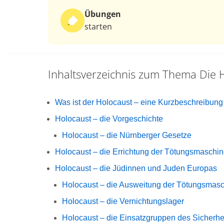
Übungen
starten
Inhaltsverzeichnis zum Thema
Die 
Was ist der Holocaust – eine Kurzbeschreibung
Holocaust – die Vorgeschichte
Holocaust – die Nürnberger Gesetze
Holocaust – die Errichtung der Tötungsmaschin
Holocaust – die Jüdinnen und Juden Europas
Holocaust – die Ausweitung der Tötungsmasc
Holocaust – die Vernichtungslager
Holocaust – die Einsatzgruppen des Sicherhe