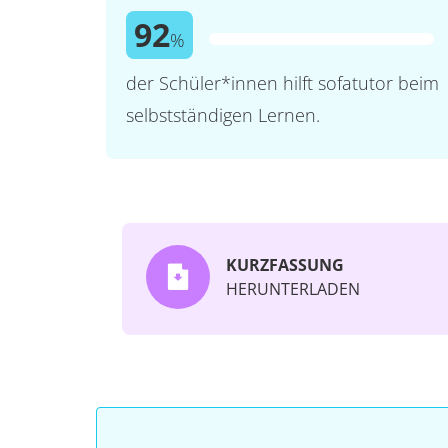
92
%
der Schüler*innen hilft sofatutor beim
selbstständigen Lernen.
KURZFASSUNG
HERUNTERLADEN