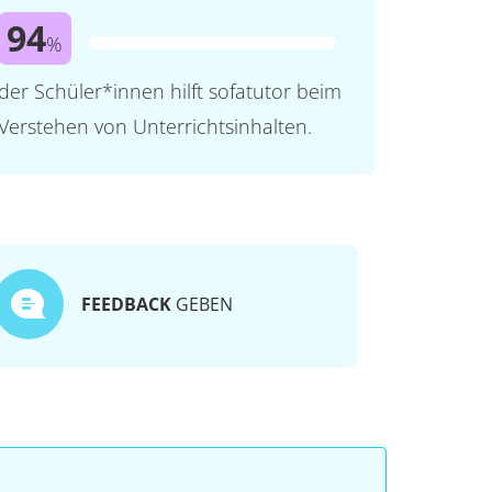
94
%
der Schüler*innen hilft sofatutor beim
Verstehen von Unterrichtsinhalten.
FEEDBACK
GEBEN