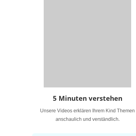
5 Minuten verstehen
Unsere Videos erklären Ihrem Kind Themen
anschaulich und verständlich.