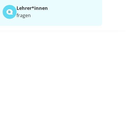
Lehrer*​innen
fragen