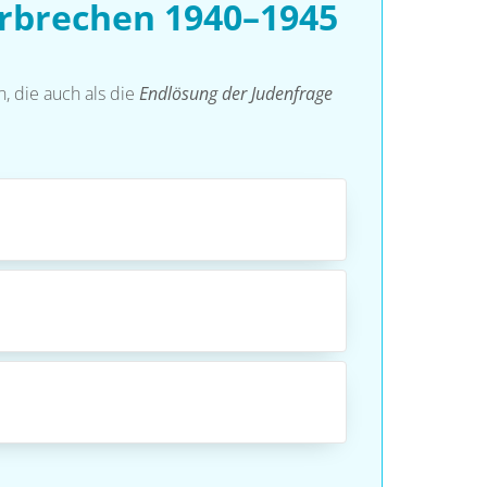
erbrechen 1940–1945
, die auch als die
Endlösung der Judenfrage