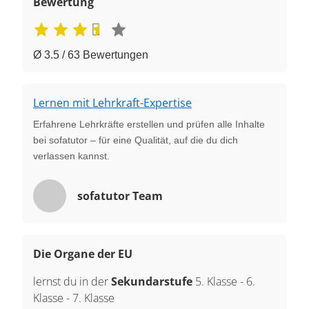
Bewertung
Ø 3.5 / 63 Bewertungen
Lernen mit Lehrkraft-Expertise
Erfahrene Lehrkräfte erstellen und prüfen alle Inhalte
bei sofatutor – für eine Qualität, auf die du dich
verlassen kannst.
sofatutor Team
Die Organe der EU
lernst du in der
Sekundarstufe
5. Klasse
-
6.
Klasse
-
7. Klasse