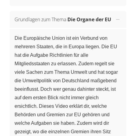
Grundlagen zum Thema
Die Organe der EU
Die Europäische Union ist ein Verbund von
mehreren Staaten, die in Europa liegen. Die EU
hat die Aufgabe Richtlinien für alle
Mitgliedsstaaten zu erlassen. Zudem regelt sie
viele Sachen zum Thema Umwelt und hat sogar
die Umweltpolitik von Deutschland maßgebend
beeinflusst. Doch wer genau dahinter steckt, ist
auf dem ersten Blick nicht immer gleich
ersichtlich. Dieses Video erklärt dir, welche
Behörden und Gremien zur EU gehören und
welche Aufgaben sie haben. Zudem wird dir
gezeigt, wo die einzelnen Gremien ihren Sitz