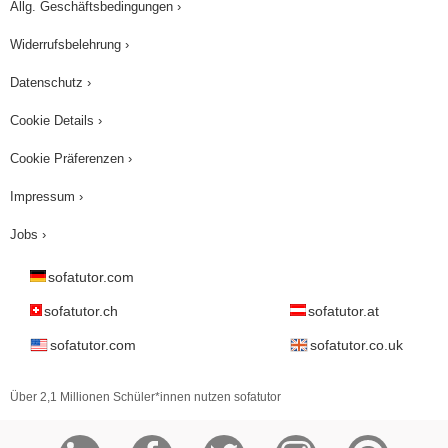
Allg. Geschäftsbedingungen ›
Widerrufsbelehrung ›
Datenschutz ›
Cookie Details ›
Cookie Präferenzen ›
Impressum ›
Jobs ›
sofatutor.com
sofatutor.ch
sofatutor.at
sofatutor.com
sofatutor.co.uk
Über 2,1 Millionen Schüler*innen nutzen sofatutor