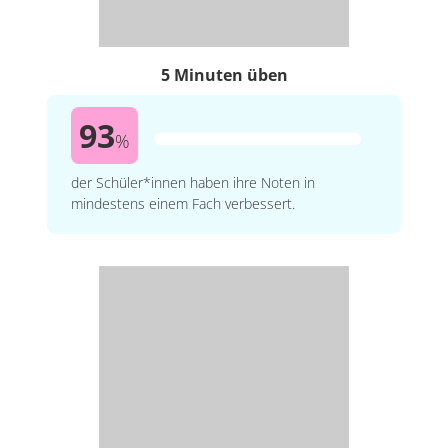
5 Minuten üben
93
%
der Schüler*innen haben ihre Noten in
mindestens einem Fach verbessert.