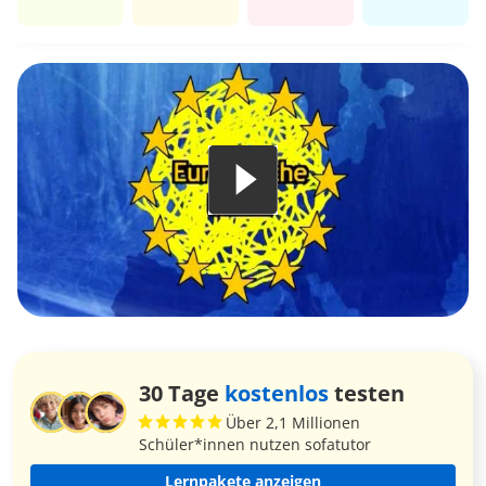
30 Tage
kostenlos
testen
Über 2,1 Millionen
Schüler*innen nutzen sofatutor
Lernpakete anzeigen