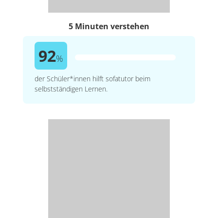
5 Minuten verstehen
92
%
der Schüler*innen hilft sofatutor beim
selbstständigen Lernen.