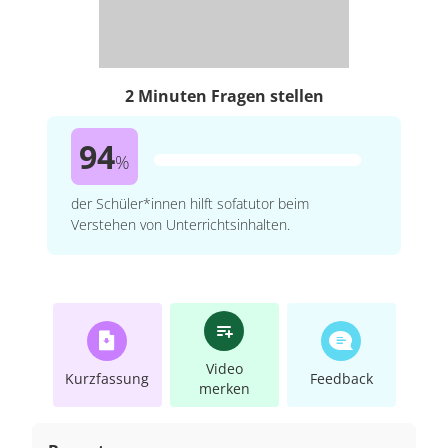
2 Minuten Fragen stellen
94
%
der Schüler*innen hilft sofatutor beim
Verstehen von Unterrichtsinhalten.
Video
Kurzfassung
Feedback
merken