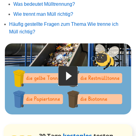
Was bedeutet Mülltrennung?
Wie trennt man Müll richtig?
Häufig gestellte Fragen zum Thema Wie trenne ich
Müll richtig?
30 Tage
kostenlos
testen