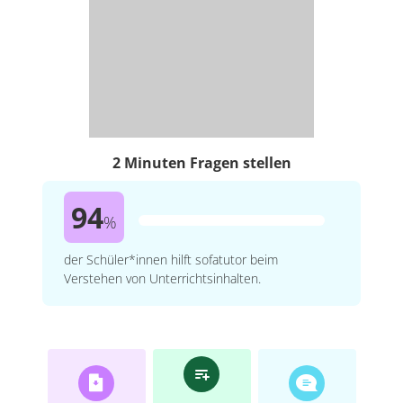
2 Minuten Fragen stellen
94
%
der Schüler*innen hilft sofatutor beim
Verstehen von Unterrichtsinhalten.