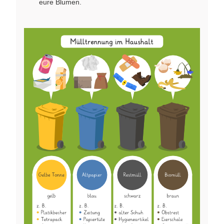
eure Blumen.