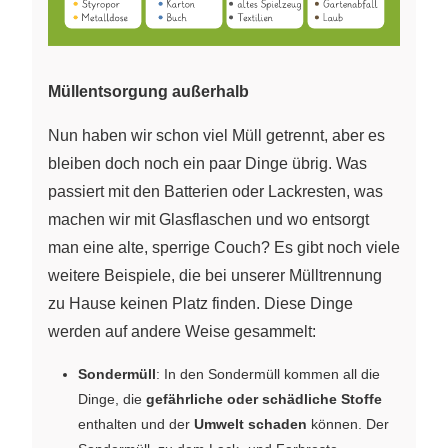
Müllentsorgung außerhalb
Nun haben wir schon viel Müll getrennt, aber es
bleiben doch noch ein paar Dinge übrig. Was
passiert mit den Batterien oder Lackresten, was
machen wir mit Glasflaschen und wo entsorgt
man eine alte, sperrige Couch? Es gibt noch viele
weitere Beispiele, die bei unserer Mülltrennung
zu Hause keinen Platz finden. Diese Dinge
werden auf andere Weise gesammelt:
Sondermüll
: In den Sondermüll kommen all die
Dinge, die
gefährliche oder schädliche Stoffe
enthalten und der
Umwelt schaden
können. Der