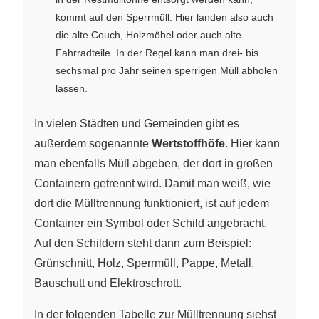
kommt auf den Sperrmüll. Hier landen also auch
die alte Couch, Holzmöbel oder auch alte
Fahrradteile. In der Regel kann man drei- bis
sechsmal pro Jahr seinen sperrigen Müll abholen
lassen.
In vielen Städten und Gemeinden gibt es
außerdem sogenannte
Wertstoffhöfe
. Hier kann
man ebenfalls Müll abgeben, der dort in großen
Containern getrennt wird. Damit man weiß, wie
dort die Mülltrennung funktioniert, ist auf jedem
Container ein Symbol oder Schild angebracht.
Auf den Schildern steht dann zum Beispiel:
Grünschnitt, Holz, Sperrmüll, Pappe, Metall,
Bauschutt und Elektroschrott.
In der folgenden Tabelle zur Mülltrennung siehst