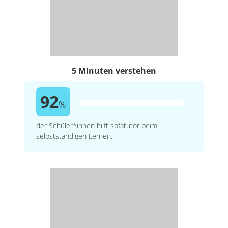
5 Minuten verstehen
92
%
der Schüler*innen hilft sofatutor beim
selbstständigen Lernen.