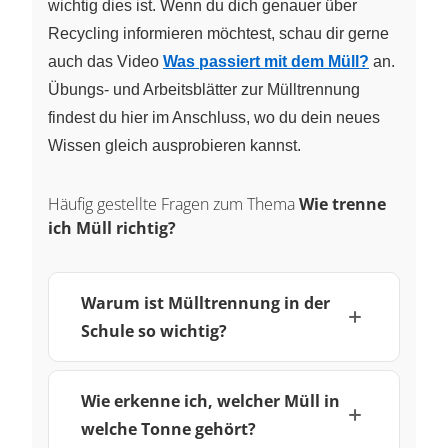
wichtig dies ist. Wenn du dich genauer über
Recycling informieren möchtest, schau dir gerne
auch das Video
Was passiert mit dem Müll?
an.
Übungs- und Arbeitsblätter zur Mülltrennung
findest du hier im Anschluss, wo du dein neues
Wissen gleich ausprobieren kannst.
Häufig gestellte Fragen zum Thema
Wie trenne
ich Müll richtig?
Warum ist Mülltrennung in der
Schule so wichtig?
Wie erkenne ich, welcher Müll in
welche Tonne gehört?