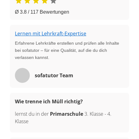
Ø 3.8 / 117 Bewertungen
Lernen mit Lehrkraft-Expertise
Erfahrene Lehrkräfte erstellen und prüfen alle Inhalte
bei sofatutor – für eine Qualität, auf die du dich
verlassen kannst.
sofatutor Team
Wie trenne ich Müll richtig?
lernst du in der
Primarschule
3. Klasse
-
4.
Klasse