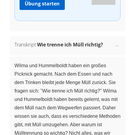
Übung starten
Transkript
Wie trenne ich Müll richtig?
Wilma und Hummelboldt haben ein großes
Picknick gemacht. Nach dem Essen und nach
dem Trinken bleibt jede Menge Müll zurück. Sie
fragen sich: "Wie trenne ich Müll richtig?" Wilma
und Hummelboldt haben bereits gelernt, was mit
dem Müll nach dem Wegwerfen passiert. Daher
wissen sie auch, dass es verschiedene Methoden
gibt, mit Müll umzugehen. Aber warum ist
Mülltrennung so wichtig? Nicht alles, was wir