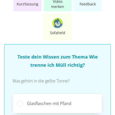
Video
Kurzfassung
Feedback
merken
Sofaheld
Teste dein Wissen zum Thema Wie
trenne ich Müll richtig?
Was gehört in die gelbe Tonne?
Glasflaschen mit Pfand