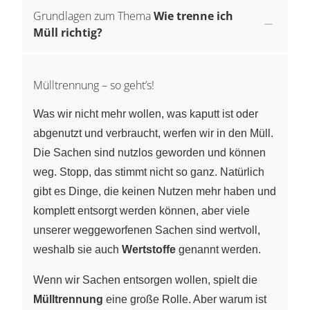
Grundlagen zum Thema
Wie trenne ich
Müll richtig?
Mülltrennung – so geht’s!
Was wir nicht mehr wollen, was kaputt ist oder
abgenutzt und verbraucht, werfen wir in den Müll.
Die Sachen sind nutzlos geworden und können
weg. Stopp, das stimmt nicht so ganz. Natürlich
gibt es Dinge, die keinen Nutzen mehr haben und
komplett entsorgt werden können, aber viele
unserer weggeworfenen Sachen sind wertvoll,
weshalb sie auch
Wertstoffe
genannt werden.
Wenn wir Sachen entsorgen wollen, spielt die
Mülltrennung
eine große Rolle. Aber warum ist