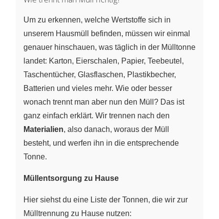
Um zu erkennen, welche Wertstoffe sich in
unserem Hausmüll befinden, müssen wir einmal
genauer hinschauen, was täglich in der Mülltonne
landet: Karton, Eierschalen, Papier, Teebeutel,
Taschentücher, Glasflaschen, Plastikbecher,
Batterien und vieles mehr. Wie oder besser
wonach trennt man aber nun den Müll? Das ist
ganz einfach erklärt. Wir trennen nach den
Materialien
, also danach, woraus der Müll
besteht, und werfen ihn in die entsprechende
Tonne.
Müllentsorgung zu Hause
Hier siehst du eine Liste der Tonnen, die wir zur
Mülltrennung zu Hause nutzen: