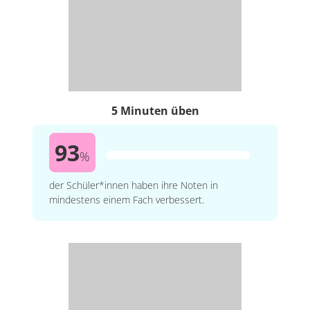
5 Minuten üben
93
%
der Schüler*innen haben ihre Noten in
mindestens einem Fach verbessert.