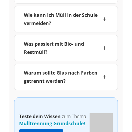
Wie kann ich Müll in der Schule
vermeiden?
Was passiert mit Bio- und
Restmüll?
Warum sollte Glas nach Farben
getrennt werden?
Teste dein Wissen
zum Thema
Mülltrennung Grundschule!