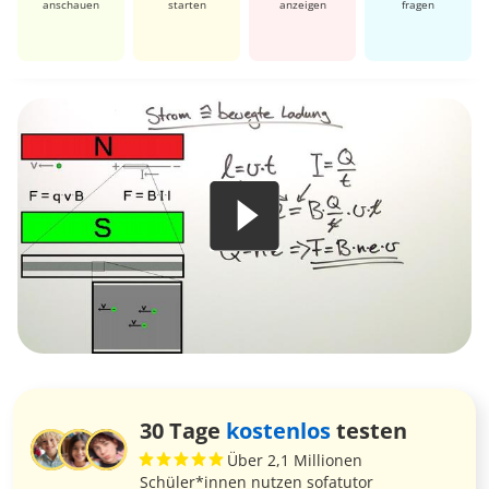
anschauen
starten
anzeigen
fragen
30 Tage
kostenlos
testen
Über 2,1 Millionen
Schüler*innen nutzen sofatutor