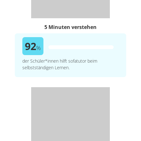
5 Minuten verstehen
92
%
der Schüler*innen hilft sofatutor beim
selbstständigen Lernen.