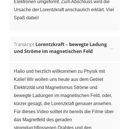
Elektronen umgeformt. Zum Abschluss wird die
Ursache der Lorentzkraft anschaulich erklärt. Viel
Spaß dabei!
Transkript
Lorentzkraft – bewegte Ladung
und Ströme im magnetischen Feld
Hallo und herzlich willkommen zu Physik mit
Kalle! Wir wollen uns heute aus dem Gebiet
Elektrizität und Magnetismus Ströme und
bewegte Ladungen im magnetischen Feld, oder,
kürzer gesagt, die Lorenzkraft genauer ansehen.
Für dieses Video solltet ihr bereits die Filme über
das Magnetfeld des geraden
stromdurchflossenen Drahtes und den