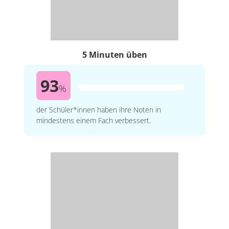
5 Minuten üben
93
%
der Schüler*innen haben ihre Noten in
mindestens einem Fach verbessert.