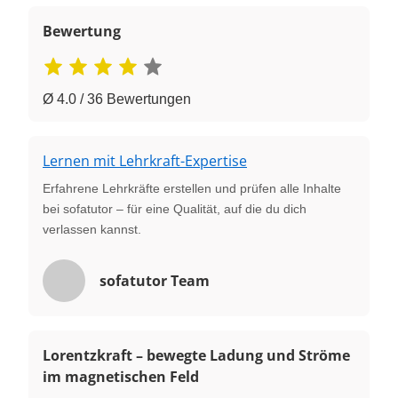
Bewertung
Ø 4.0 / 36 Bewertungen
Lernen mit Lehrkraft-Expertise
Erfahrene Lehrkräfte erstellen und prüfen alle Inhalte
bei sofatutor – für eine Qualität, auf die du dich
verlassen kannst.
sofatutor Team
Lorentzkraft – bewegte Ladung und Ströme
im magnetischen Feld