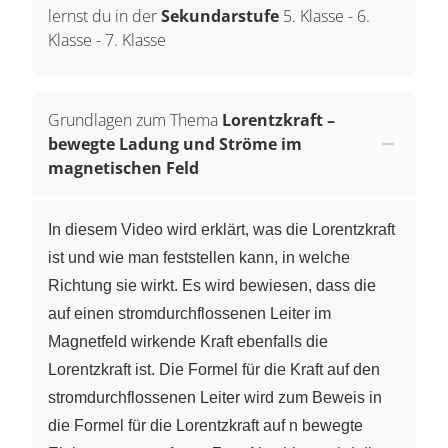
lernst du in der
Sekundarstufe
5. Klasse
-
6.
Klasse
-
7. Klasse
Grundlagen zum Thema
Lorentzkraft –
bewegte Ladung und Ströme im
magnetischen Feld
In diesem Video wird erklärt, was die Lorentzkraft
ist und wie man feststellen kann, in welche
Richtung sie wirkt. Es wird bewiesen, dass die
auf einen stromdurchflossenen Leiter im
Magnetfeld wirkende Kraft ebenfalls die
Lorentzkraft ist. Die Formel für die Kraft auf den
stromdurchflossenen Leiter wird zum Beweis in
die Formel für die Lorentzkraft auf n bewegte