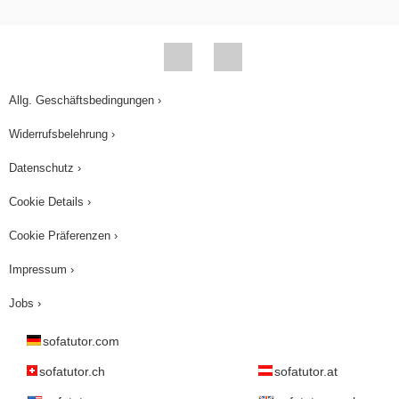
Allg. Geschäftsbedingungen ›
Widerrufsbelehrung ›
Datenschutz ›
Cookie Details ›
Cookie Präferenzen ›
Impressum ›
Jobs ›
sofatutor.com
sofatutor.ch
sofatutor.at