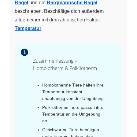
Regel
und die
Bergmannsche Regel
beschrieben. Beschäftige dich außerdem
allgemeiner mit dem abiotischen Faktor
Temperatur
.
Zusammenfassung –
Homoiotherm & Poikilotherm
Homoiotherme Tiere halten ihre
Temperatur konstant,
unabhängig von der Umgebung.
Poikilotherme Tiere passen ihre
Temperatur an die Umgebung
an.
Gleichwarme Tiere benötigen
mehr Energie, haben aber