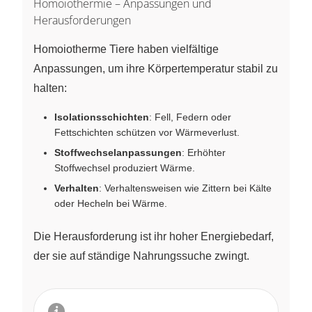
Homoiothermie – Anpassungen und
Herausforderungen
Homoiotherme Tiere haben vielfältige
Anpassungen, um ihre Körpertemperatur stabil zu
halten:
Isolationsschichten
: Fell, Federn oder
Fettschichten schützen vor Wärmeverlust.
Stoffwechselanpassungen
: Erhöhter
Stoffwechsel produziert Wärme.
Verhalten
: Verhaltensweisen wie Zittern bei Kälte
oder Hecheln bei Wärme.
Die Herausforderung ist ihr hoher Energiebedarf,
der sie auf ständige Nahrungssuche zwingt.