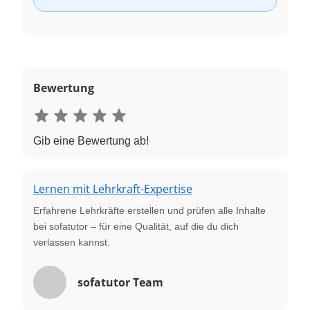
Bewertung
Gib eine Bewertung ab!
Lernen mit Lehrkraft-Expertise
Erfahrene Lehrkräfte erstellen und prüfen alle Inhalte
bei sofatutor – für eine Qualität, auf die du dich
verlassen kannst.
sofatutor Team