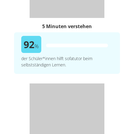
5 Minuten verstehen
92
%
der Schüler*innen hilft sofatutor beim
selbstständigen Lernen.