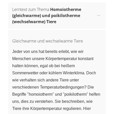
Lerntext zum Thema
Homoiotherme
(gleichwarme) und poikilotherme
(wechselwarme) Tiere
Gleichwarme und wechselwarme Tiere
Jeder von uns hat bereits erlebt, wie wir
Menschen unsere Körpertemperatur konstant
halten können, egal ob bei heißem
Sommerwetter oder kühlem Winterklima. Doch
wie verhalten sich andere Tiere unter
verschiedenen Temperaturbedingungen? Die
Begriffe "homoiotherm" und "poikilotherm" helfen
uns, dies zu verstehen. Sie beschreiben, wie
Tiere ihre Körpertemperatur regulieren. Hier