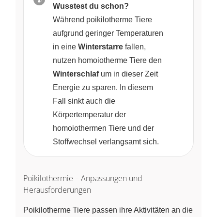
Wusstest du schon?
Während poikilotherme Tiere
aufgrund geringer Temperaturen
in eine
Winterstarre
fallen,
nutzen homoiotherme Tiere den
Winterschlaf
um in dieser Zeit
Energie zu sparen. In diesem
Fall sinkt auch die
Körpertemperatur der
homoiothermen Tiere und der
Stoffwechsel verlangsamt sich.
Poikilothermie – Anpassungen und
Herausforderungen
Poikilotherme Tiere passen ihre Aktivitäten an die