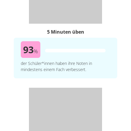
5 Minuten üben
93
%
der Schüler*innen haben ihre Noten in
mindestens einem Fach verbessert.