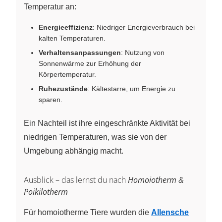
Temperatur an:
Energieeffizienz
: Niedriger Energieverbrauch bei
kalten Temperaturen.
Verhaltensanpassungen
: Nutzung von
Sonnenwärme zur Erhöhung der
Körpertemperatur.
Ruhezustände
: Kältestarre, um Energie zu
sparen.
Ein Nachteil ist ihre eingeschränkte Aktivität bei
niedrigen Temperaturen, was sie von der
Umgebung abhängig macht.
Ausblick – das lernst du nach
Homoiotherm &
Poikilotherm
Für homoiotherme Tiere wurden die
Allensche