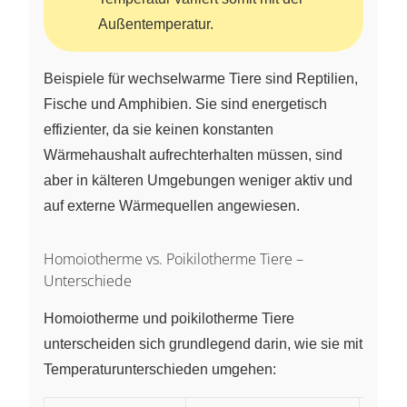
Außentemperatur.
Beispiele für wechselwarme Tiere sind Reptilien,
Fische und Amphibien. Sie sind energetisch
effizienter, da sie keinen konstanten
Wärmehaushalt aufrechterhalten müssen, sind
aber in kälteren Umgebungen weniger aktiv und
auf externe Wärmequellen angewiesen.
Homoiotherme vs. Poikilotherme Tiere –
Unterschiede
Homoiotherme und poikilotherme Tiere
unterscheiden sich grundlegend darin, wie sie mit
Temperaturunterschieden umgehen: