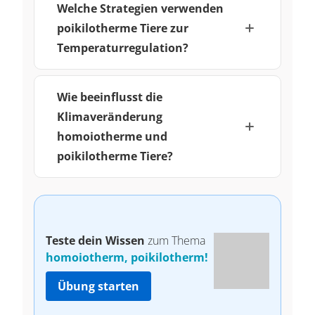
Welche Strategien verwenden
poikilotherme Tiere zur
Temperaturregulation?
Wie beeinflusst die
Klimaveränderung
homoiotherme und
poikilotherme Tiere?
Teste dein Wissen
zum Thema
homoiotherm, poikilotherm!
Übung starten