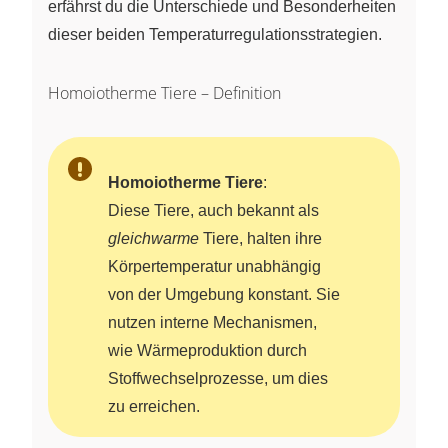
erfährst du die Unterschiede und Besonderheiten
dieser beiden Temperaturregulationsstrategien.
Homoiotherme Tiere – Definition
Homoiotherme Tiere
:
Diese Tiere, auch bekannt als
gleichwarme
Tiere, halten ihre
Körpertemperatur unabhängig
von der Umgebung konstant. Sie
nutzen interne Mechanismen,
wie Wärmeproduktion durch
Stoffwechselprozesse, um dies
zu erreichen.