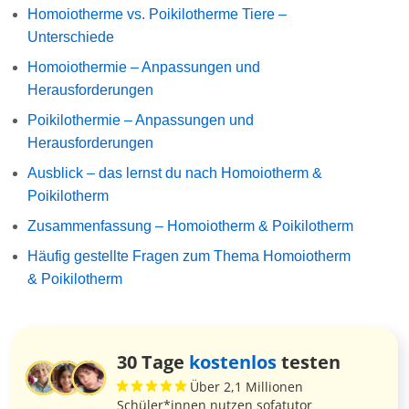
Homoiotherme vs. Poikilotherme Tiere –
Unterschiede
Homoiothermie – Anpassungen und
Herausforderungen
Poikilothermie – Anpassungen und
Herausforderungen
Ausblick – das lernst du nach Homoiotherm &
Poikilotherm
Zusammenfassung – Homoiotherm & Poikilotherm
Häufig gestellte Fragen zum Thema Homoiotherm
& Poikilotherm
30 Tage
kostenlos
testen
Über 2,1 Millionen
Schüler*innen nutzen sofatutor