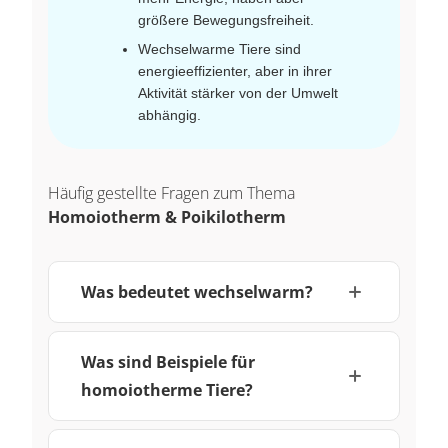
größere Bewegungsfreiheit.
Wechselwarme Tiere sind
energieeffizienter, aber in ihrer
Aktivität stärker von der Umwelt
abhängig.
Häufig gestellte Fragen zum Thema
Homoiotherm & Poikilotherm
Was bedeutet wechselwarm?
Was sind Beispiele für
homoiotherme Tiere?