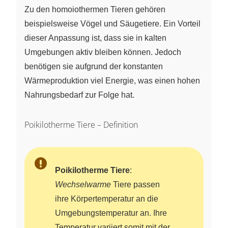
Zu den homoiothermen Tieren gehören
beispielsweise Vögel und Säugetiere. Ein Vorteil
dieser Anpassung ist, dass sie in kalten
Umgebungen aktiv bleiben können. Jedoch
benötigen sie aufgrund der konstanten
Wärmeproduktion viel Energie, was einen hohen
Nahrungsbedarf zur Folge hat.
Poikilotherme Tiere – Definition
Poikilotherme Tiere
:
Wechselwarme
Tiere passen
ihre Körpertemperatur an die
Umgebungstemperatur an. Ihre
Temperatur variiert somit mit der