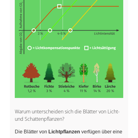
Warum unterscheiden sich die Blätter von Licht-
und Schattenpflanzen?
Die Blätter von
Lichtpflanzen
verfügen über eine