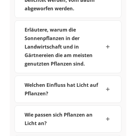
abgeworfen werden.
Erläutere, warum die
Sonnenpflanzen in der
Landwirtschaft und in
Gärtnereien die am meisten
genutzten Pflanzen sind.
Welchen Einfluss hat Licht auf
Pflanzen?
Wie passen sich Pflanzen an
Licht an?