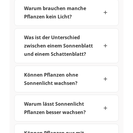
Warum brauchen manche
Pflanzen kein Licht?
Was ist der Unterschied
zwischen einem Sonnenblatt
und einem Schattenblatt?
Können Pflanzen ohne
Sonnenlicht wachsen?
Warum lässt Sonnenlicht
Pflanzen besser wachsen?
Können Pflanzen nur mit