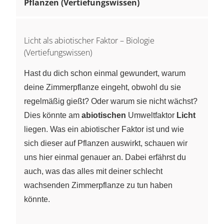
Pflanzen (Vertiefungswissen)
Licht als abiotischer Faktor – Biologie
(Vertiefungswissen)
Hast du dich schon einmal gewundert, warum
deine Zimmerpflanze eingeht, obwohl du sie
regelmäßig gießt? Oder warum sie nicht wächst?
Dies könnte am
abiotischen
Umweltfaktor
Licht
liegen. Was ein abiotischer Faktor ist und wie
sich dieser auf Pflanzen auswirkt, schauen wir
uns hier einmal genauer an. Dabei erfährst du
auch, was das alles mit deiner schlecht
wachsenden Zimmerpflanze zu tun haben
könnte.