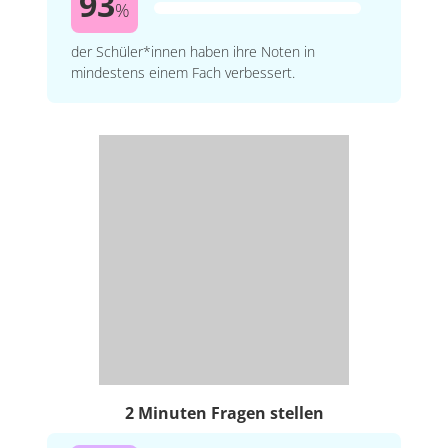
93
%
der Schüler*innen haben ihre Noten in
mindestens einem Fach verbessert.
2 Minuten Fragen stellen