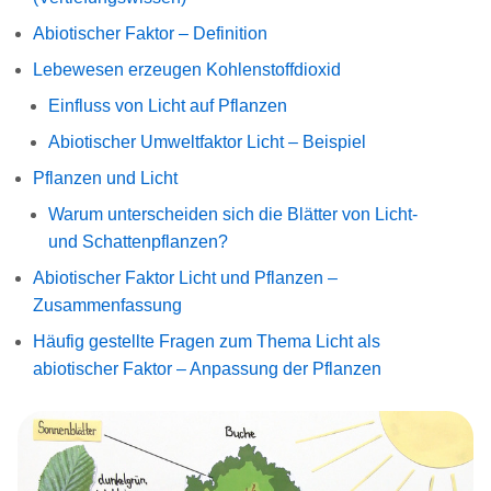
Abiotischer Faktor – Definition
Lebewesen erzeugen Kohlenstoffdioxid
Einfluss von Licht auf Pflanzen
Abiotischer Umweltfaktor Licht – Beispiel
Pflanzen und Licht
Warum unterscheiden sich die Blätter von Licht-
und Schattenpflanzen?
Abiotischer Faktor Licht und Pflanzen –
Zusammenfassung
Häufig gestellte Fragen zum Thema Licht als
abiotischer Faktor – Anpassung der Pflanzen