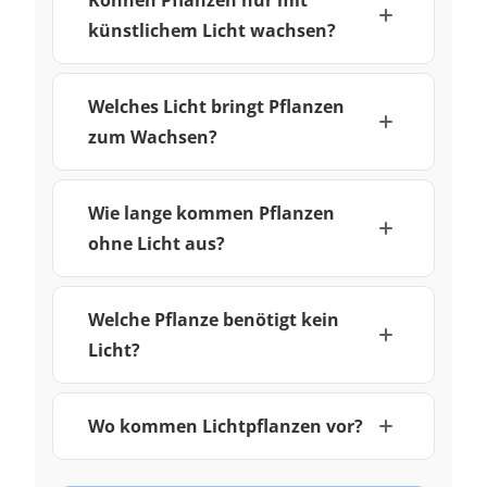
künstlichem Licht wachsen?
Welches Licht bringt Pflanzen
zum Wachsen?
Wie lange kommen Pflanzen
ohne Licht aus?
Welche Pflanze benötigt kein
Licht?
Wo kommen Lichtpflanzen vor?