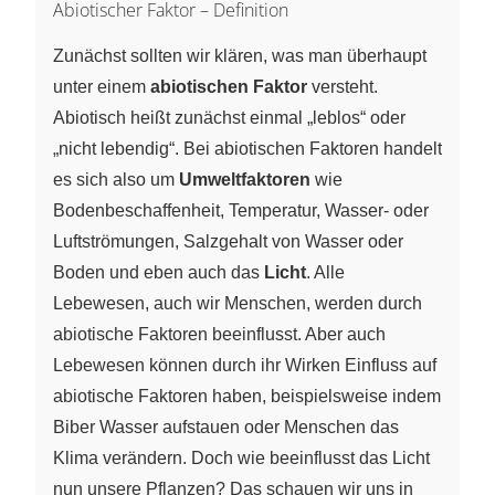
Abiotischer Faktor – Definition
Zunächst sollten wir klären, was man überhaupt
unter einem
abiotischen Faktor
versteht.
Abiotisch heißt zunächst einmal „leblos“ oder
„nicht lebendig“. Bei abiotischen Faktoren handelt
es sich also um
Umweltfaktoren
wie
Bodenbeschaffenheit, Temperatur, Wasser- oder
Luftströmungen, Salzgehalt von Wasser oder
Boden und eben auch das
Licht
. Alle
Lebewesen, auch wir Menschen, werden durch
abiotische Faktoren beeinflusst. Aber auch
Lebewesen können durch ihr Wirken Einfluss auf
abiotische Faktoren haben, beispielsweise indem
Biber Wasser aufstauen oder Menschen das
Klima verändern. Doch wie beeinflusst das Licht
nun unsere Pflanzen? Das schauen wir uns in