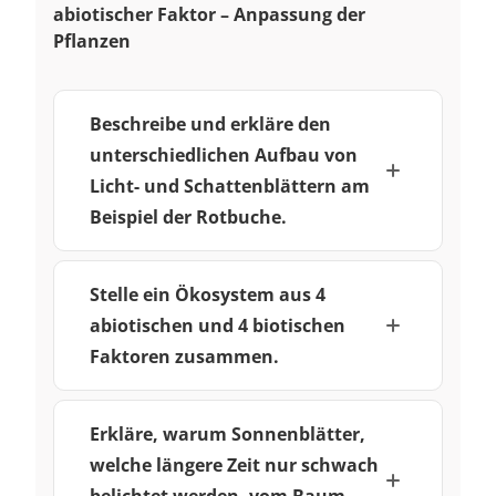
abiotischer Faktor – Anpassung der
Pflanzen
Beschreibe und erkläre den
unterschiedlichen Aufbau von
Licht- und Schattenblättern am
Beispiel der Rotbuche.
Stelle ein Ökosystem aus 4
abiotischen und 4 biotischen
Faktoren zusammen.
Erkläre, warum Sonnenblätter,
welche längere Zeit nur schwach
belichtet werden, vom Baum