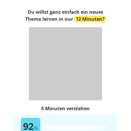
Du willst ganz einfach ein neues
Thema lernen in nur
12 Minuten?
5 Minuten verstehen
92
%