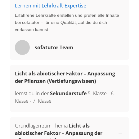
Lernen mit Lehrkraft-Expertise
Erfahrene Lehrkräfte erstellen und prüfen alle Inhalte
bei sofatutor – für eine Qualität, auf die du dich
verlassen kannst.
sofatutor Team
Licht als abiotischer Faktor – Anpassung
der Pflanzen (Vertiefungswissen)
lernst du in der
Sekundarstufe
5. Klasse
-
6.
Klasse
-
7. Klasse
Grundlagen zum Thema
Licht als
abiotischer Faktor – Anpassung der