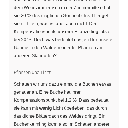
dem Wohnzimmertisch in der Zimmermitte erhält
sie 20 % des möglichen Sonnenlichts. Hier geht
sie nicht ein, wächst aber auch nicht. Der
Kompensationspunkt unserer Pflanze liegt also
bei 20 %. Doch was bedeutet das jetzt für unsere
Bäume in den Wäldern oder für Pflanzen an
anderen Standorten?
Pflanzen und Licht
Schauen wir uns dazu einmal die Buchen etwas
genauer an. Eine Buche hat ihren
Kompensationspunkt bei 1,2 %. Dass bedeutet,
sie kann mit
wenig
Licht überleben, das durch
das dichte Blätterdach des Waldes dringt. Ein
Buchenkeimling kann also im Schatten anderer