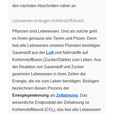
den nächsten Abschnitten näher an.
Lebewesen erzeugen Kohlenstoffdioxid
Pflanzen sind Lebewesen. Und als solche geht
es ihnen genauso wie Tieren und Pilzen. Denn
fast alle Lebewesen unseres Planeten benötigen
Sauerstoff aus der
Luft
und Nährstoffe auf
Kohlenstoffbasis (Zucker/Stärke) zum Leben. Aus
der Reaktion von Sauerstoff und Zucker
gewinnen Lebewesen in ihren Zellen die
Energie, die sie zum Leben benötigen. Biologen
bezeichnen diesen Prozess der
Energiegewinnung
als
Zellatmung
. Das
wesentliche Endprodukt der Zellatmung ist
Kohlenstoffdioxid (CO
), das fast alle Lebewesen
2