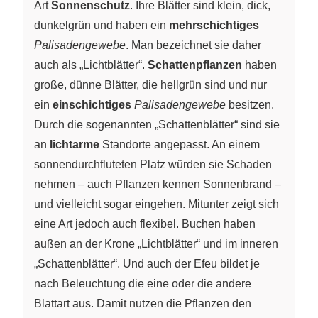
Art
Sonnenschutz
. Ihre Blätter sind klein, dick,
dunkelgrün und haben ein
mehrschichtiges
Palisadengewebe
. Man bezeichnet sie daher
auch als „Lichtblätter“.
Schattenpflanzen
haben
große, dünne Blätter, die hellgrün sind und nur
ein
einschichtiges
Palisadengewebe
besitzen.
Durch die sogenannten „Schattenblätter“ sind sie
an
lichtarme
Standorte angepasst. An einem
sonnendurchfluteten Platz würden sie Schaden
nehmen – auch Pflanzen kennen Sonnenbrand –
und vielleicht sogar eingehen. Mitunter zeigt sich
eine Art jedoch auch flexibel. Buchen haben
außen an der Krone „Lichtblätter“ und im inneren
„Schattenblätter“. Und auch der Efeu bildet je
nach Beleuchtung die eine oder die andere
Blattart aus. Damit nutzen die Pflanzen den