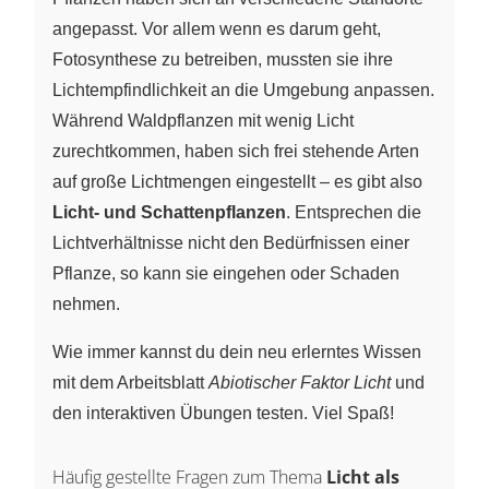
angepasst. Vor allem wenn es darum geht,
Fotosynthese zu betreiben, mussten sie ihre
Lichtempfindlichkeit an die Umgebung anpassen.
Während Waldpflanzen mit wenig Licht
zurechtkommen, haben sich frei stehende Arten
auf große Lichtmengen eingestellt – es gibt also
Licht- und Schattenpflanzen
. Entsprechen die
Lichtverhältnisse nicht den Bedürfnissen einer
Pflanze, so kann sie eingehen oder Schaden
nehmen.
Wie immer kannst du dein neu erlerntes Wissen
mit dem Arbeitsblatt
Abiotischer Faktor Licht
und
den interaktiven Übungen testen. Viel Spaß!
Häufig gestellte Fragen zum Thema
Licht als