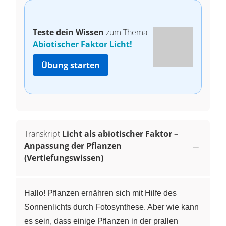
Teste dein Wissen
zum Thema
Abiotischer Faktor Licht!
Übung starten
Transkript
Licht als abiotischer Faktor –
Anpassung der Pflanzen
(Vertiefungswissen)
Hallo! Pflanzen ernähren sich mit Hilfe des
Sonnenlichts durch Fotosynthese. Aber wie kann
es sein, dass einige Pflanzen in der prallen