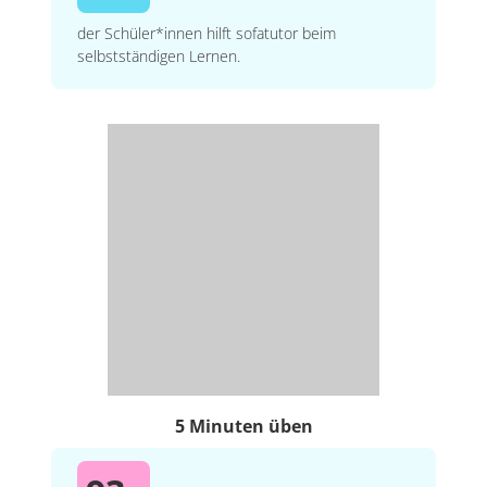
der Schüler*innen hilft sofatutor beim
selbstständigen Lernen.
5 Minuten üben