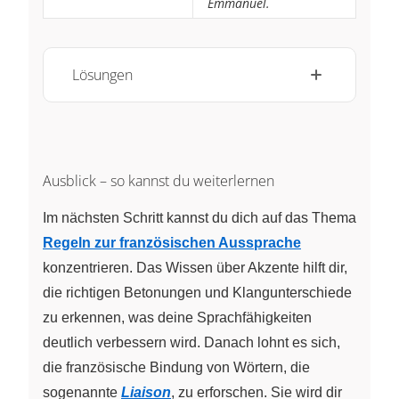
Emmanuel.
Lösungen
Ausblick – so kannst du weiterlernen
Im nächsten Schritt kannst du dich auf das Thema
Regeln zur französischen Aussprache
konzentrieren. Das Wissen über Akzente hilft dir,
die richtigen Betonungen und Klangunterschiede
zu erkennen, was deine Sprachfähigkeiten
deutlich verbessern wird. Danach lohnt es sich,
die französische Bindung von Wörtern, die
sogenannte
Liaison
, zu erforschen. Sie wird dir