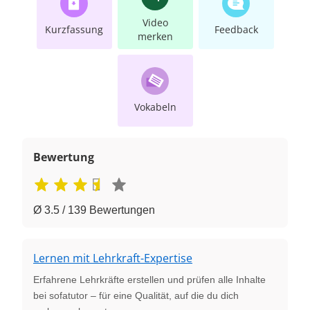
Video
Kurzfassung
Feedback
merken
Vokabeln
Bewertung
Ø 3.5 / 139 Bewertungen
Lernen mit Lehrkraft-Expertise
Erfahrene Lehrkräfte erstellen und prüfen alle Inhalte
bei sofatutor – für eine Qualität, auf die du dich