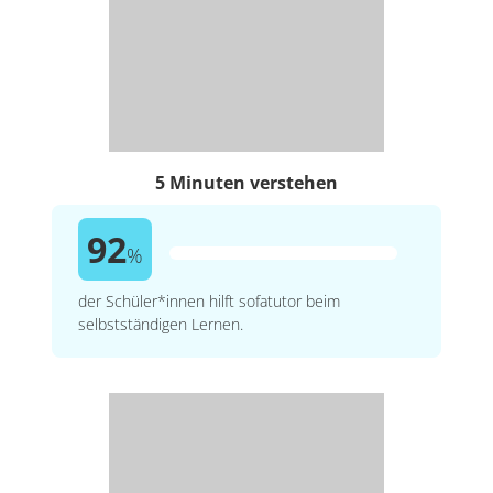
5 Minuten verstehen
92
%
der Schüler*innen hilft sofatutor beim
selbstständigen Lernen.