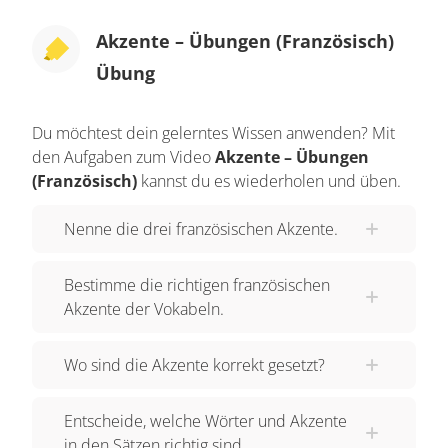
Akzente – Übungen (Französisch)
Übung
Du möchtest dein gelerntes Wissen anwenden? Mit
den Aufgaben zum Video
Akzente – Übungen
(Französisch)
kannst du es wiederholen und üben.
Nenne die drei französischen Akzente.
Bestimme die richtigen französischen
Akzente der Vokabeln.
Wo sind die Akzente korrekt gesetzt?
Entscheide, welche Wörter und Akzente
in den Sätzen richtig sind.