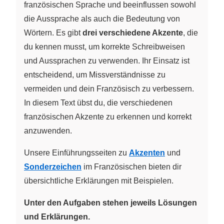
französischen Sprache und beeinflussen sowohl
die Aussprache als auch die Bedeutung von
Wörtern. Es gibt
drei verschiedene Akzente
, die
du kennen musst, um korrekte Schreibweisen
und Aussprachen zu verwenden. Ihr Einsatz ist
entscheidend, um Missverständnisse zu
vermeiden und dein Französisch zu verbessern.
In diesem Text übst du, die verschiedenen
französischen Akzente zu erkennen und korrekt
anzuwenden.
Unsere Einführungsseiten zu
Akzenten
und
Sonderzeichen
im Französischen bieten dir
übersichtliche Erklärungen mit Beispielen.
Unter den Aufgaben stehen jeweils Lösungen
und Erklärungen.