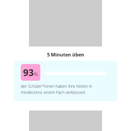
5 Minuten üben
93
%
der Schüler*innen haben ihre Noten in
mindestens einem Fach verbessert.