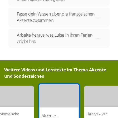
Fasse dein Wissen über die französischen
Akzente zusammen.
Arbeite heraus, was Luise in ihren Ferien
erlebt hat.
Weitere Videos und Lerntexte im Thema
Akzente
und Sonderzeichen
ranzösische
Liaison – Wie
Akzente –