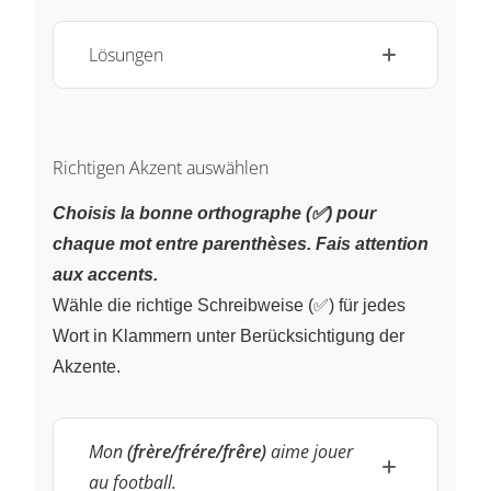
Lösungen
Richtigen Akzent auswählen
Choisis la bonne orthographe (✅) pour
chaque mot entre parenthèses. Fais attention
aux accents.
Wähle die richtige Schreibweise (✅) für jedes
Wort in Klammern unter Berücksichtigung der
Akzente.
Mon
(frère/frére/frêre)
aime jouer
au football.