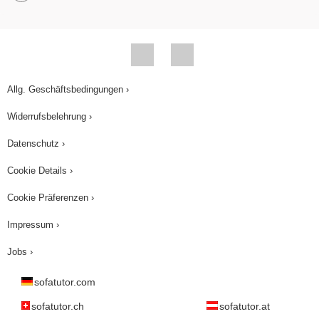
Allg. Geschäftsbedingungen ›
Widerrufsbelehrung ›
Datenschutz ›
Cookie Details ›
Cookie Präferenzen ›
Impressum ›
Jobs ›
sofatutor.com
sofatutor.ch
sofatutor.at