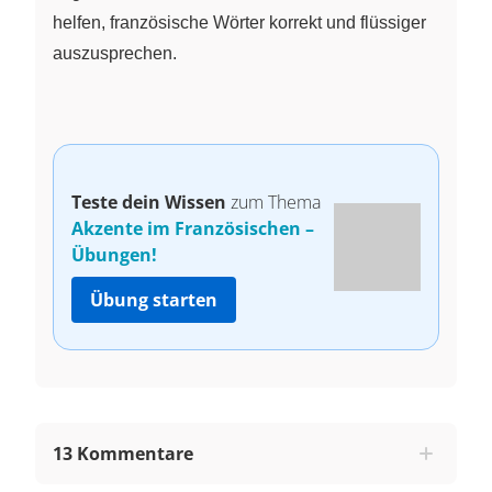
helfen, französische Wörter korrekt und flüssiger
auszusprechen.
Teste dein Wissen
zum Thema
Akzente im Französischen –
Übungen!
Übung starten
13 Kommentare