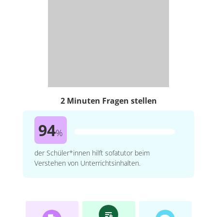
2 Minuten Fragen stellen
94
%
der Schüler*innen hilft sofatutor beim
Verstehen von Unterrichtsinhalten.