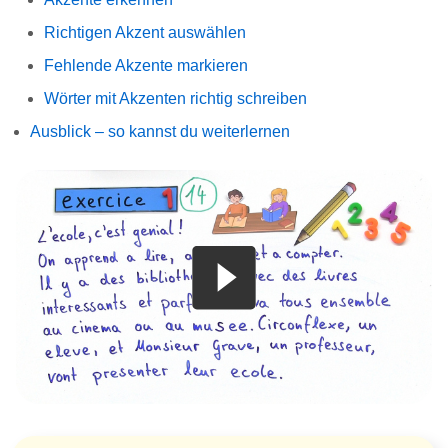
Richtigen Akzent auswählen
Fehlende Akzente markieren
Wörter mit Akzenten richtig schreiben
Ausblick – so kannst du weiterlernen