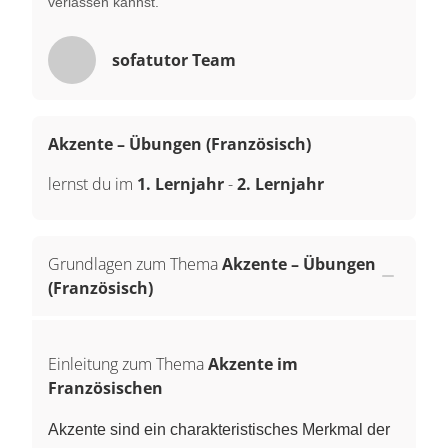
verlassen kannst.
sofatutor Team
Akzente – Übungen (Französisch)
lernst du im
1. Lernjahr
-
2. Lernjahr
Grundlagen zum Thema
Akzente – Übungen
(Französisch)
Einleitung zum Thema
Akzente im
Französischen
Akzente sind ein charakteristisches Merkmal der