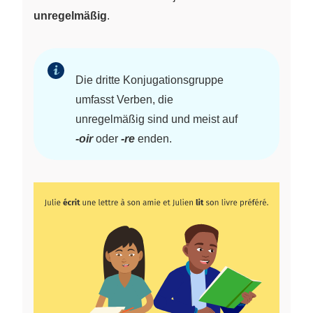
unregelmäßig
.
Die dritte Konjugationsgruppe
umfasst Verben, die
unregelmäßig sind und meist auf
-oir
oder
-re
enden.