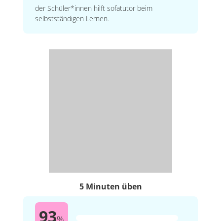
der Schüler*innen hilft sofatutor beim
selbstständigen Lernen.
5 Minuten üben
93
%