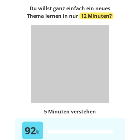
Du willst ganz einfach ein neues
Thema lernen in nur
12 Minuten?
5 Minuten verstehen
92
%