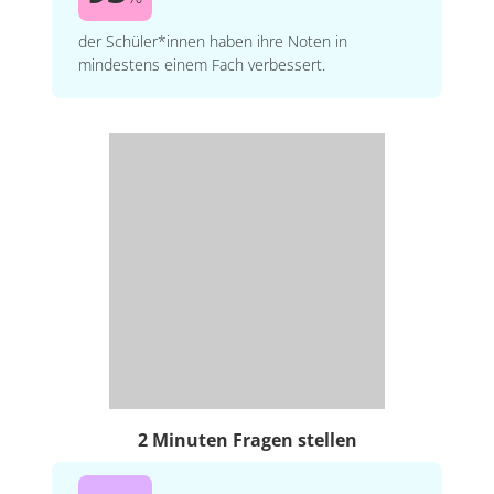
der Schüler*innen haben ihre Noten in
mindestens einem Fach verbessert.
2 Minuten Fragen stellen