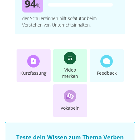
94
%
der Schüler*innen hilft sofatutor beim
Verstehen von Unterrichtsinhalten.
Video
Kurzfassung
Feedback
merken
Vokabeln
Teste dein Wissen zum Thema Verben