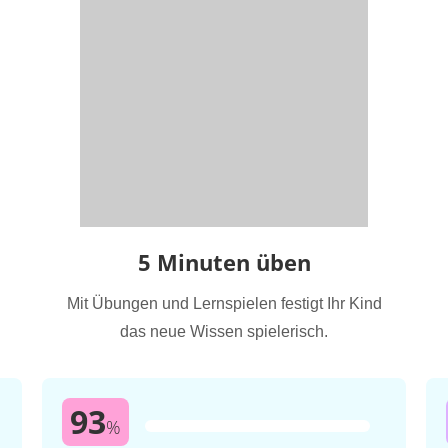
5 Minuten üben
Mit Übungen und Lernspielen festigt Ihr Kind
das neue Wissen spielerisch.
93
%