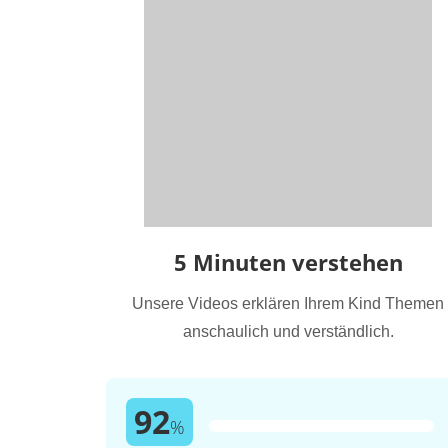
5 Minuten verstehen
Unsere Videos erklären Ihrem Kind Themen
anschaulich und verständlich.
92
%