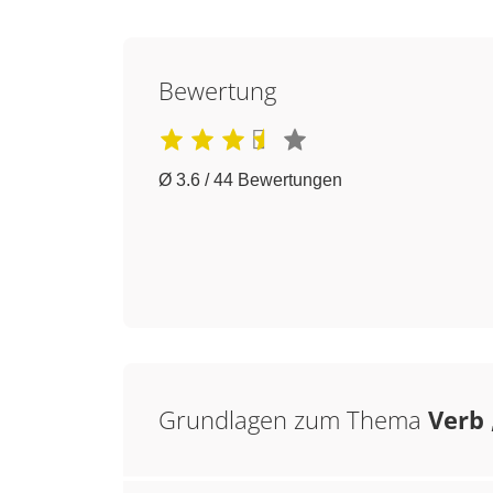
Bewertung
Ø 3.6 / 44 Bewertungen
Grundlagen zum Thema
Verb 