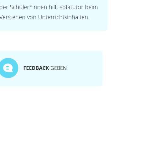
der Schüler*innen hilft sofatutor beim
Verstehen von Unterrichtsinhalten.
FEEDBACK
GEBEN