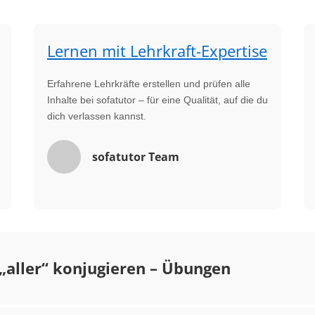
Lernen mit Lehrkraft-Expertise
Erfahrene Lehrkräfte erstellen und prüfen alle
Inhalte bei sofatutor – für eine Qualität, auf die du
dich verlassen kannst.
sofatutor Team
„aller“ konjugieren – Übungen