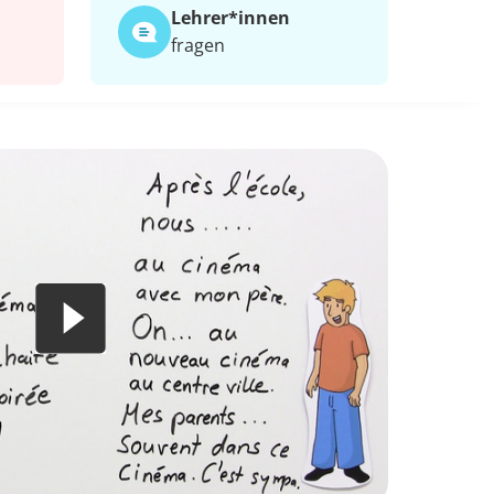
Lehrer*​innen
fragen