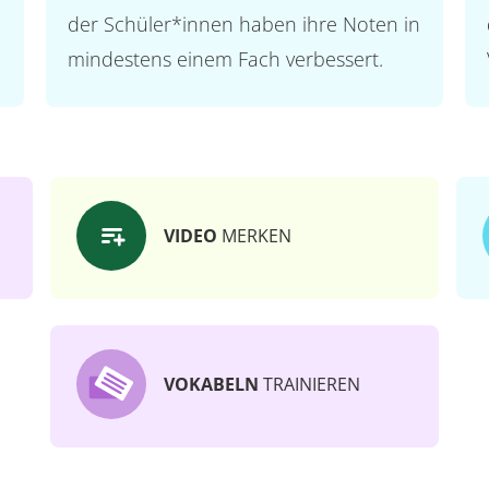
der Schüler*innen haben ihre Noten in
mindestens einem Fach verbessert.
VIDEO
MERKEN
VOKABELN
TRAINIEREN