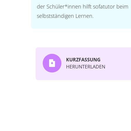
der Schüler*innen hilft sofatutor beim
selbstständigen Lernen.
KURZFASSUNG
HERUNTERLADEN