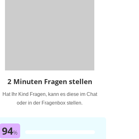
2 Minuten Fragen stellen
Hat Ihr Kind Fragen, kann es diese im Chat
oder in der Fragenbox stellen.
94
%