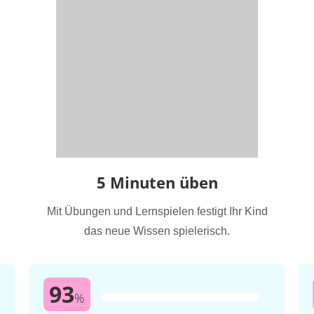
5 Minuten üben
Mit Übungen und Lernspielen festigt Ihr Kind
das neue Wissen spielerisch.
93
%