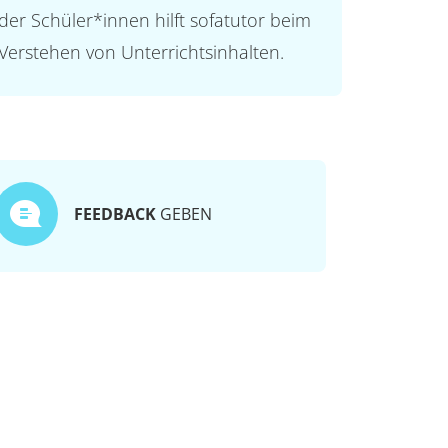
der Schüler*innen hilft sofatutor beim
Verstehen von Unterrichtsinhalten.
FEEDBACK
GEBEN