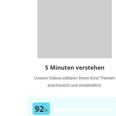
5 Minuten verstehen
Unsere Videos erklären Ihrem Kind Themen
anschaulich und verständlich.
92
%