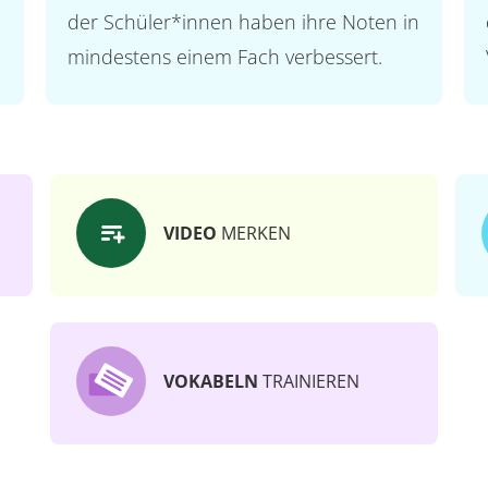
der Schüler*innen haben ihre Noten in
mindestens einem Fach verbessert.
VIDEO
MERKEN
VOKABELN
TRAINIEREN