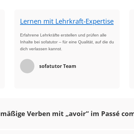
Lernen mit Lehrkraft-Expertise
Erfahrene Lehrkräfte erstellen und prüfen alle
Inhalte bei sofatutor – für eine Qualität, auf die du
dich verlassen kannst.
sofatutor Team
lmäßige Verben mit „avoir“ im Passé co