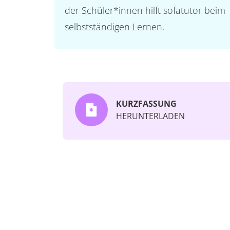
der Schüler*innen hilft sofatutor beim
selbstständigen Lernen.
KURZFASSUNG
HERUNTERLADEN