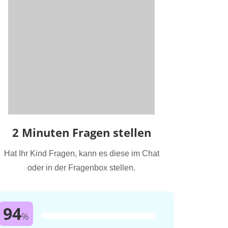
2 Minuten Fragen stellen
Hat Ihr Kind Fragen, kann es diese im Chat
oder in der Fragenbox stellen.
94
%