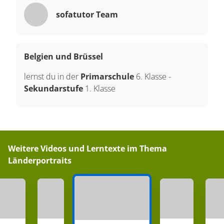
sofatutor Team
Belgien und Brüssel
lernst du in der
Primarschule
6. Klasse
-
Sekundarstufe
1. Klasse
Weitere Videos und Lerntexte im Thema
Länderportraits