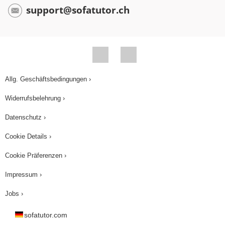
support@sofatutor.ch
Allg. Geschäftsbedingungen ›
Widerrufsbelehrung ›
Datenschutz ›
Cookie Details ›
Cookie Präferenzen ›
Impressum ›
Jobs ›
sofatutor.com