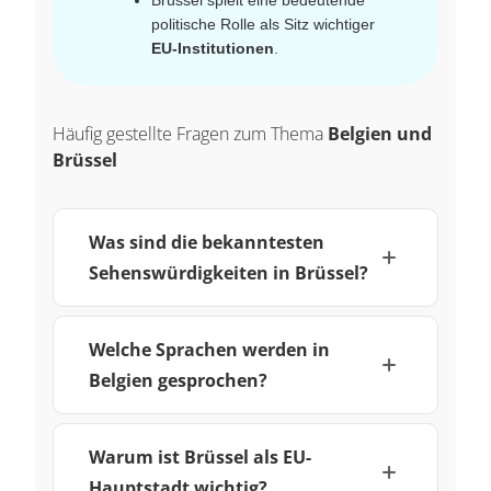
politische Rolle als Sitz wichtiger
EU‑Institutionen
.
Häufig gestellte Fragen zum Thema
Belgien und
Brüssel
Was sind die bekanntesten
Sehenswürdigkeiten in Brüssel?
Welche Sprachen werden in
Belgien gesprochen?
Warum ist Brüssel als EU-
Hauptstadt wichtig?