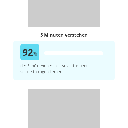
5 Minuten verstehen
92
%
der Schüler*innen hilft sofatutor beim
selbstständigen Lernen.