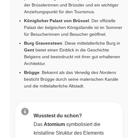
der Brüsslerinnen und Brüssler und ein wichtiger
Anziehungspunkt für den Tourismus.
Königlicher Palast von Brüssel
: Der offizielle
Palast der
belgischen Königsfamilie
ist im Sommer
für Besucherinnen und Besucher geöffnet.
Burg Gravensteen
: Diese mittelalterliche Burg in
Gent
bietet einen Einblick in die Geschichte
Belgiens und beeindruckt mit ihrer gut erhaltenen
Architektur.
Brügge
: Bekannt als das
Venedig des Nordens
besticht Brügge durch seine malerischen Kanäle
und die mittelalterliche Altstadt.
Wusstest du schon?
Das
Atomium
symbolisiert die
kristalline Struktur des Elements