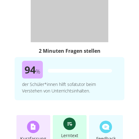
2 Minuten Fragen stellen
94
%
der Schüler*innen hilft sofatutor beim
Verstehen von Unterrichtsinhalten.
Lerntext
Kurzfassung
Feedback