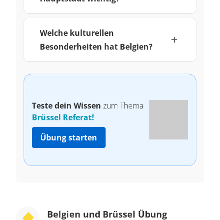
Welche kulturellen
Besonderheiten hat Belgien?
Teste dein Wissen
zum Thema
Brüssel Referat!
Übung starten
Belgien und Brüssel Übung