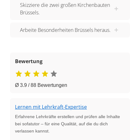
Skizziere die zwei großen Kirchenbauten
Brüssels.
Arbeite Besonderheiten Brüssels heraus.
Bewertung
Ø 3.9 / 88 Bewertungen
Lernen mit Lehrkraft-Expertise
Erfahrene Lehrkräfte erstellen und prüfen alle Inhalte
bei sofatutor – für eine Qualität, auf die du dich
verlassen kannst.