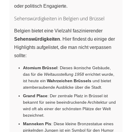
oder politisch Engagierte.
Sehenswürdigkeiten in Belgien und Brüssel
Belgien bietet eine Vielzahl faszinierender
Sehenswürdigkeiten
. Hier findest du einige der
Highlights aufgelistet, die man nicht verpassen
sollte:
Atomium Brüssel
: Dieses ikonische Gebäude,
das für die
Weltausstellung 1958
errichtet wurde,
ist heute ein
Wahrzeichen Brüssels
und bietet
atemberaubende Ausblicke über die Stadt.
Grand Place
: Der zentrale Platz in Brüssel ist
bekannt für seine beeindruckende Architektur und
wird oft als einer der schönsten Plätze der Welt
bezeichnet.
Manneken Pis
: Diese kleine Bronzestatue eines
pinkelnden Jungen ist ein Symbol für den Humor