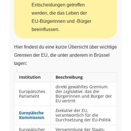
Entscheidungen getroffen
werden, die das Leben der
EU‑Bürgerinnen und ‑Bürger
beeinflussen.
Hier findest du eine kurze Übersicht über wichtige
Gremien der EU, die unter anderem in Brüssel
tagen:
Institution
Beschreibung
direkt gewähltes Gremium
Europäisches
der
Legislative
, das die
Parlament
Bürgerinnen und Bürger der
EU vertritt
Exekutive
der EU,
Europäische
verantwortlich für die
Kommission
Durchsetzung der EU‑Politik
Europäischer
Versammlung der Staats‑