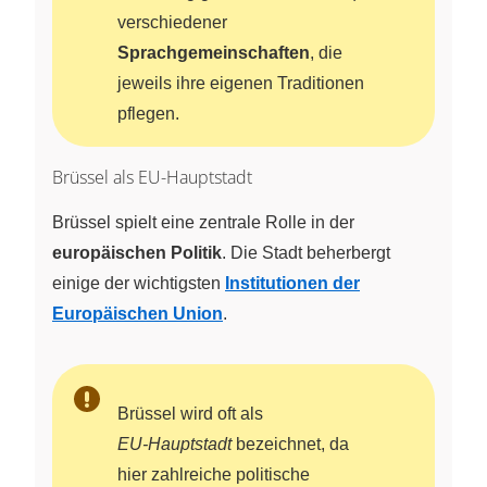
verschiedener
Sprachgemeinschaften
, die
jeweils ihre eigenen Traditionen
pflegen.
Brüssel als EU-Hauptstadt
Brüssel spielt eine zentrale Rolle in der
europäischen Politik
. Die Stadt beherbergt
einige der wichtigsten
Institutionen der
Europäischen Union
.
Brüssel wird oft als
EU‑Hauptstadt
bezeichnet, da
hier zahlreiche politische