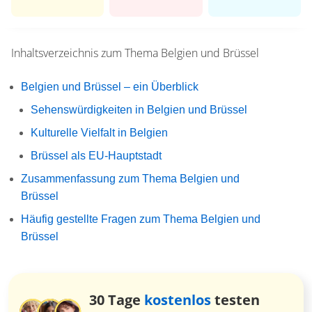
Inhaltsverzeichnis zum Thema
Belgien und Brüssel
Belgien und Brüssel – ein Überblick
Sehenswürdigkeiten in Belgien und Brüssel
Kulturelle Vielfalt in Belgien
Brüssel als EU-Hauptstadt
Zusammenfassung zum Thema Belgien und
Brüssel
Häufig gestellte Fragen zum Thema Belgien und
Brüssel
30 Tage
kostenlos
testen