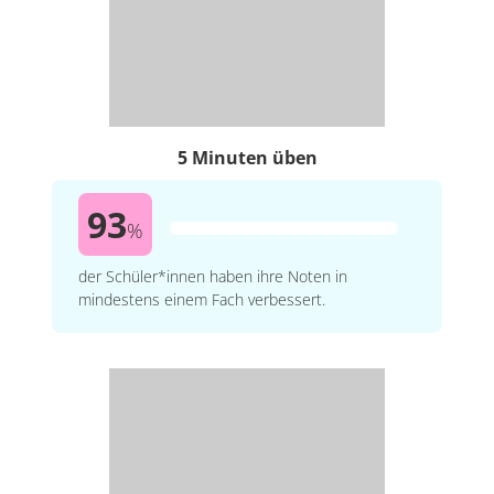
5 Minuten üben
93
%
der Schüler*innen haben ihre Noten in
mindestens einem Fach verbessert.