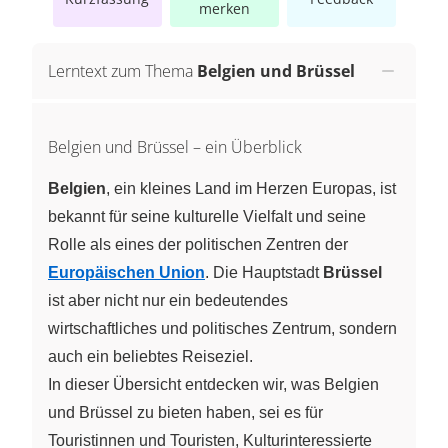
merken
Lerntext zum Thema
Belgien und Brüssel
Belgien und Brüssel – ein Überblick
Belgien
, ein kleines Land im Herzen Europas, ist
bekannt für seine kulturelle Vielfalt und seine
Rolle als eines der politischen Zentren der
Europäischen Union
. Die Hauptstadt
Brüssel
ist aber nicht nur ein bedeutendes
wirtschaftliches und politisches Zentrum, sondern
auch ein beliebtes Reiseziel.
In dieser Übersicht entdecken wir, was Belgien
und Brüssel zu bieten haben, sei es für
Touristinnen und Touristen, Kulturinteressierte