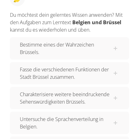
Du möchtest dein gelerntes Wissen anwenden? Mit
den Aufgaben zum Lerntext
Belgien und Brüssel
kannst du es wiederholen und üben.
Bestimme eines der Wahrzeichen
Brüssels.
Fasse die verschiedenen Funktionen der
Stadt Brüssel zusammen.
Charakterisiere weitere beeindruckende
Sehenswürdigkeiten Brüssels.
Untersuche die Sprachenverteilung in
Belgien.