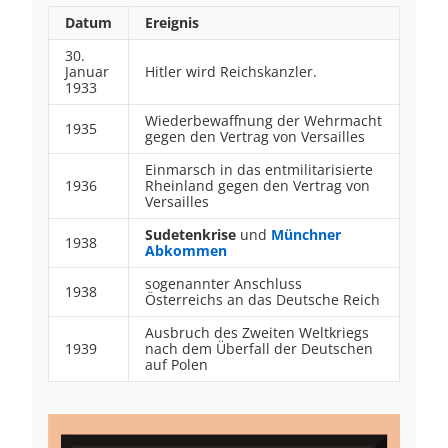
Datum
Ereignis
30.
Januar
Hitler wird Reichskanzler.
1933
Wiederbewaffnung der Wehrmacht
1935
gegen den Vertrag von Versailles
Einmarsch in das entmilitarisierte
1936
Rheinland gegen den Vertrag von
Versailles
Sudetenkrise
und
Münchner
1938
Abkommen
sogenannter Anschluss
1938
Österreichs an das Deutsche Reich
Ausbruch des Zweiten Weltkriegs
1939
nach dem Überfall der Deutschen
auf Polen