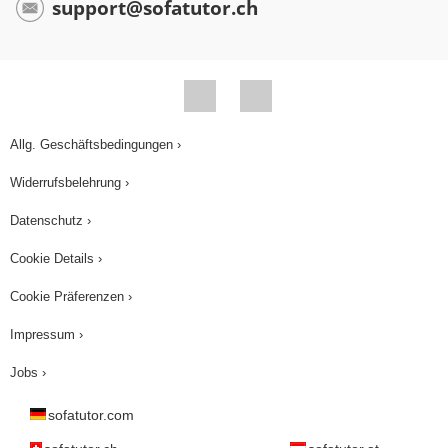
support@sofatutor.ch
Allg. Geschäftsbedingungen ›
Widerrufsbelehrung ›
Datenschutz ›
Cookie Details ›
Cookie Präferenzen ›
Impressum ›
Jobs ›
sofatutor.com