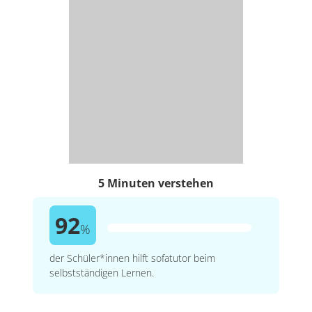
5 Minuten verstehen
92
%
der Schüler*innen hilft sofatutor beim
selbstständigen Lernen.