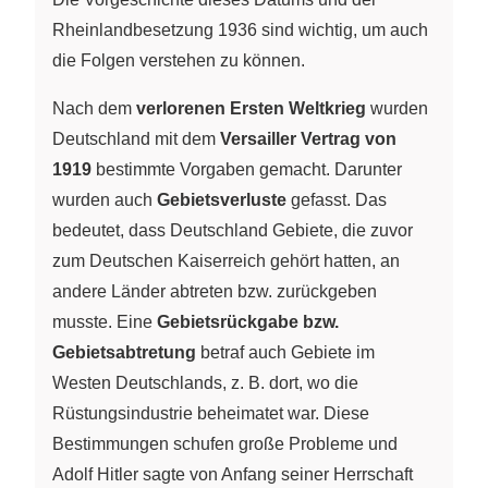
Rheinlandbesetzung 1936 sind wichtig, um auch
die Folgen verstehen zu können.
Nach dem
verlorenen Ersten Weltkrieg
wurden
Deutschland mit dem
Versailler Vertrag von
1919
bestimmte Vorgaben gemacht. Darunter
wurden auch
Gebietsverluste
gefasst. Das
bedeutet, dass Deutschland Gebiete, die zuvor
zum Deutschen Kaiserreich gehört hatten, an
andere Länder abtreten bzw. zurückgeben
musste. Eine
Gebietsrückgabe bzw.
Gebietsabtretung
betraf auch Gebiete im
Westen Deutschlands, z. B. dort, wo die
Rüstungsindustrie beheimatet war. Diese
Bestimmungen schufen große Probleme und
Adolf Hitler sagte von Anfang seiner Herrschaft