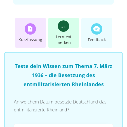
Lerntext
Kurzfassung
Feedback
merken
Teste dein Wissen zum Thema 7. März
1936 – die Besetzung des
entmilitarisierten Rheinlandes
An welchem Datum besetzte Deutschland das
entmilitarisierte Rheinland?