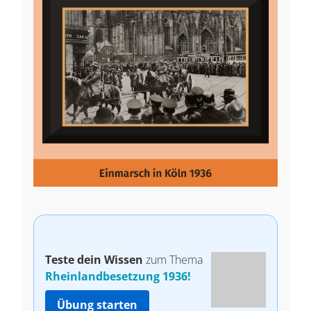
Teste dein Wissen
zum Thema
Rheinlandbesetzung 1936!
Übung starten