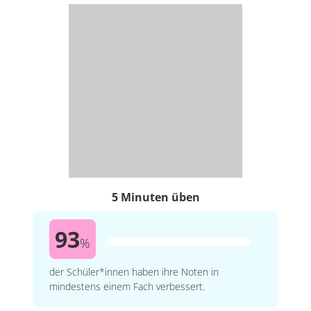
5 Minuten üben
93
%
der Schüler*innen haben ihre Noten in
mindestens einem Fach verbessert.