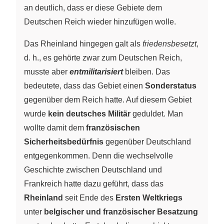
an deutlich, dass er diese Gebiete dem
Deutschen Reich wieder hinzufügen wolle.
Das Rheinland hingegen galt als
friedensbesetzt
,
d. h., es gehörte zwar zum Deutschen Reich,
musste aber
entmilitarisiert
bleiben. Das
bedeutete, dass das Gebiet einen
Sonderstatus
gegenüber dem Reich hatte. Auf diesem Gebiet
wurde
kein deutsches Militär
geduldet. Man
wollte damit dem
französischen
Sicherheitsbedürfnis
gegenüber Deutschland
entgegenkommen. Denn die wechselvolle
Geschichte zwischen Deutschland und
Frankreich hatte dazu geführt, dass das
Rheinland
seit Ende des
Ersten Weltkriegs
unter
belgischer und französischer Besatzung