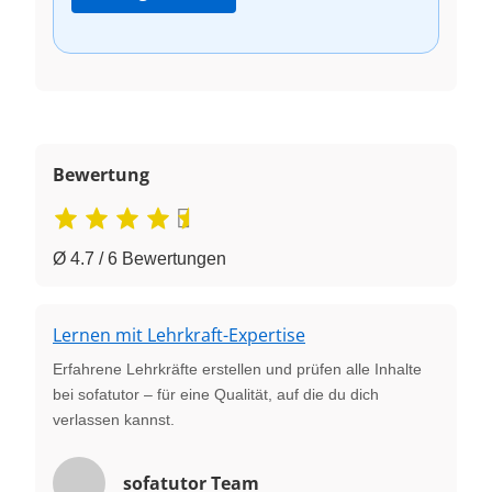
Bewertung
Ø 4.7 / 6 Bewertungen
Lernen mit Lehrkraft-Expertise
Erfahrene Lehrkräfte erstellen und prüfen alle Inhalte
bei sofatutor – für eine Qualität, auf die du dich
verlassen kannst.
sofatutor Team