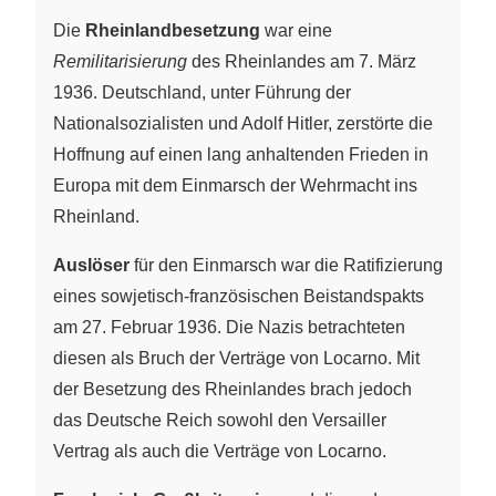
Die
Rheinlandbesetzung
war eine
Remilitarisierung
des Rheinlandes am 7. März
1936. Deutschland, unter Führung der
Nationalsozialisten und Adolf Hitler, zerstörte die
Hoffnung auf einen lang anhaltenden Frieden in
Europa mit dem Einmarsch der Wehrmacht ins
Rheinland.
Auslöser
für den Einmarsch war die Ratifizierung
eines sowjetisch-französischen Beistandspakts
am 27. Februar 1936. Die Nazis betrachteten
diesen als Bruch der Verträge von Locarno. Mit
der Besetzung des Rheinlandes brach jedoch
das Deutsche Reich sowohl den Versailler
Vertrag als auch die Verträge von Locarno.