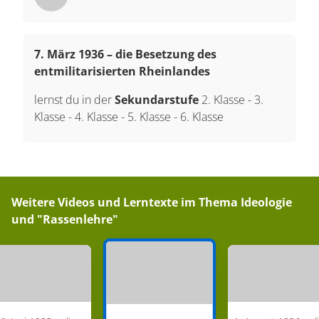
7. März 1936 – die Besetzung des
entmilitarisierten Rheinlandes
lernst du in der
Sekundarstufe
2. Klasse
-
3.
Klasse
-
4. Klasse
-
5. Klasse
-
6. Klasse
Weitere Videos und Lerntexte im Thema
Ideologie
und "Rassenlehre"