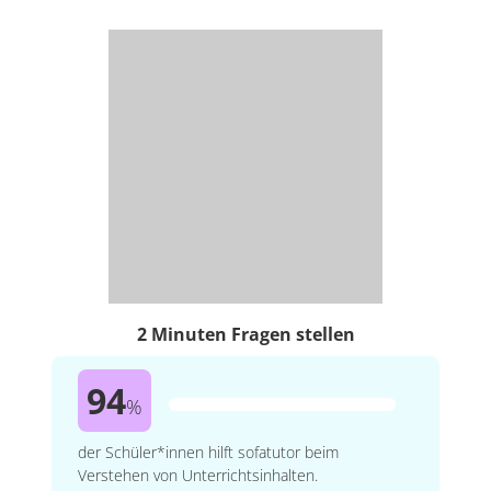
2 Minuten Fragen stellen
94
%
der Schüler*innen hilft sofatutor beim
Verstehen von Unterrichtsinhalten.