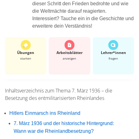
dieser Schritt den Frieden bedrohte und wie
die Weltmächte darauf reagierten.
Interessiert? Tauche ein in die Geschichte und
erweitere dein Verständnis!
Übungen
Arbeits­blätter
Lehrer*​innen
starten
anzeigen
fragen
Inhaltsverzeichnis zum Thema
7. März 1936 – die
Besetzung des entmilitarisierten Rheinlandes
Hitlers Einmarsch ins Rheinland
7. März 1936 und der historische Hintergrund:
Wann war die Rheinlandbesetzung?