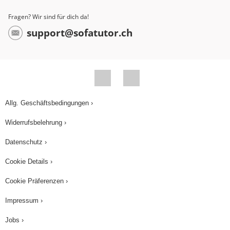
Fragen? Wir sind für dich da!
support@sofatutor.ch
Allg. Geschäftsbedingungen ›
Widerrufsbelehrung ›
Datenschutz ›
Cookie Details ›
Cookie Präferenzen ›
Impressum ›
Jobs ›