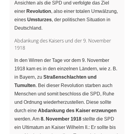
Ansichten als die SPD und verfolgte das Ziel
einer
Revolution
, also einer totalen Umwälzung,
eines
Umsturzes
, der politischen Situation in
Deutschland.
Abdankung des Kaisers und der 9. November
1918
In den Wirren der Tage vor dem 9. November
1918 kam es in den einzelnen Ländern, wie z. B.
in Bayern, zu
Straßenschlachten und
Tumulten
. Bei dieser Revolution starben auch
Menschen und somit beschloss die SPD, Ruhe
und Ordnung wiederherzustellen. Diese sollte
durch eine
Abdankung des Kaiser erzwungen
werden. Am
8. November 1918
stellte die SPD
ein Ultimatum an Kaiser Wilhelm II.: Er sollte bis