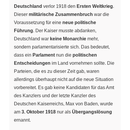
Deutschland
verlor 1918 den
Ersten Weltkrieg
.
Dieser
militärische Zusammenbruch
war die
Voraussetzung für eine
neue politische
Führung
. Der Kaiser musste abdanken,
Deutschland war
keine Monarchie
mehr,
sondern parlamentarisierte sich. Das bedeutet,
dass ein
Parlament
nun die
politischen
Entscheidungen
im Land vornehmen sollte. Die
Parteien, die es zu dieser Zeit gab, waren
allerdings überhaupt nicht auf die neue Situation
vorbereitet. Es gab keine Kandidaten für das Amt
des Kanzlers und der letzte Kanzler des
Deutschen Kaiserreichs, Max von Baden, wurde
am
3. Oktober 1918
nur als
Übergangslösung
ernannt.