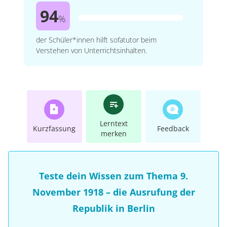
94
%
der Schüler*innen hilft sofatutor beim
Verstehen von Unterrichtsinhalten.
Lerntext
Kurzfassung
Feedback
merken
Teste dein Wissen zum Thema 9.
November 1918 – die Ausrufung der
Republik in Berlin