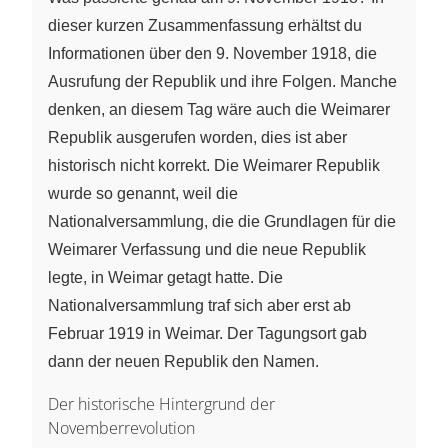
dieser kurzen Zusammenfassung erhältst du
Informationen über den 9. November 1918, die
Ausrufung der Republik und ihre Folgen. Manche
denken, an diesem Tag wäre auch die Weimarer
Republik ausgerufen worden, dies ist aber
historisch nicht korrekt. Die Weimarer Republik
wurde so genannt, weil die
Nationalversammlung, die die Grundlagen für die
Weimarer Verfassung und die neue Republik
legte, in Weimar getagt hatte. Die
Nationalversammlung traf sich aber erst ab
Februar 1919 in Weimar. Der Tagungsort gab
dann der neuen Republik den Namen.
Der historische Hintergrund der
Novemberrevolution