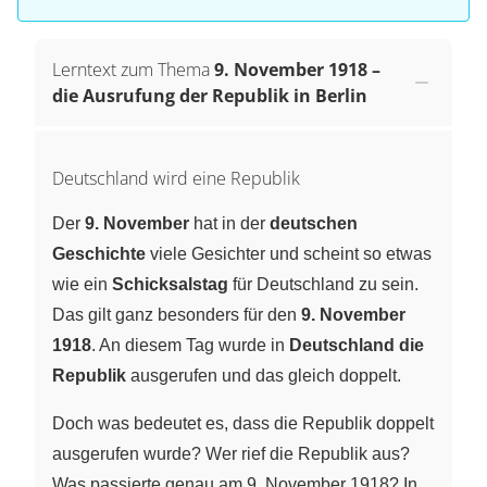
Lerntext zum Thema
9. November 1918 –
die Ausrufung der Republik in Berlin
Deutschland wird eine Republik
Der
9. November
hat in der
deutschen
Geschichte
viele Gesichter und scheint so etwas
wie ein
Schicksalstag
für Deutschland zu sein.
Das gilt ganz besonders für den
9. November
1918
. An diesem Tag wurde in
Deutschland die
Republik
ausgerufen und das gleich doppelt.
Doch was bedeutet es, dass die Republik doppelt
ausgerufen wurde? Wer rief die Republik aus?
Was passierte genau am 9. November 1918? In