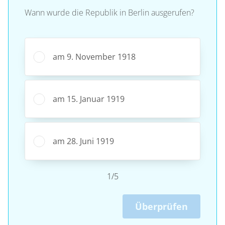
Wann wurde die Republik in Berlin ausgerufen?
am 9. November 1918
am 15. Januar 1919
am 28. Juni 1919
1/5
Überprüfen