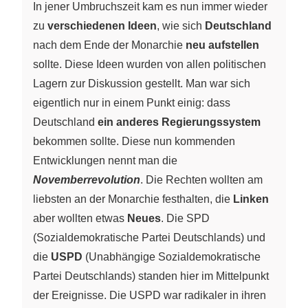
In jener Umbruchszeit kam es nun immer wieder
zu
verschiedenen Ideen
, wie sich
Deutschland
nach dem Ende der Monarchie
neu aufstellen
sollte. Diese Ideen wurden von allen politischen
Lagern zur Diskussion gestellt. Man war sich
eigentlich nur in einem Punkt einig: dass
Deutschland
ein anderes Regierungssystem
bekommen sollte. Diese nun kommenden
Entwicklungen nennt man die
Novemberrevolution
. Die Rechten wollten am
liebsten an der Monarchie festhalten, die
Linken
aber wollten etwas
Neues
. Die SPD
(Sozialdemokratische Partei Deutschlands) und
die
USPD
(Unabhängige Sozialdemokratische
Partei Deutschlands) standen hier im Mittelpunkt
der Ereignisse. Die USPD war radikaler in ihren