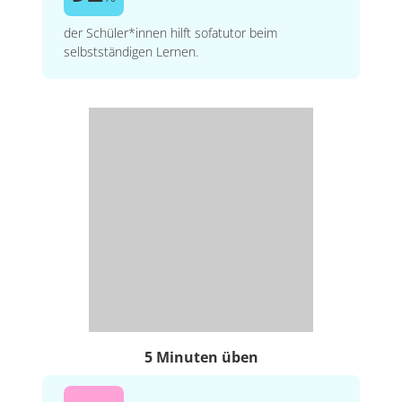
der Schüler*innen hilft sofatutor beim
selbstständigen Lernen.
5 Minuten üben