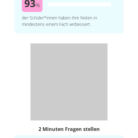
93
%
der Schüler*innen haben ihre Noten in
mindestens einem Fach verbessert.
2 Minuten Fragen stellen