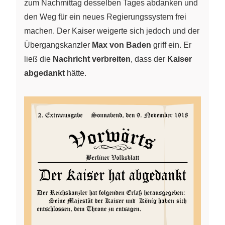
zum Nachmittag desselben Tages abdanken und
den Weg für ein neues Regierungssystem frei
machen. Der Kaiser weigerte sich jedoch und der
Übergangskanzler
Max von Baden
griff ein. Er
ließ die
Nachricht verbreiten
, dass der
Kaiser
abgedankt
hätte.