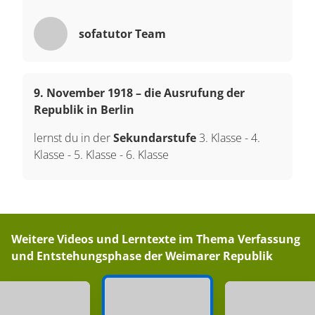
sofatutor Team
9. November 1918 – die Ausrufung der
Republik in Berlin
lernst du in der
Sekundarstufe
3. Klasse
-
4.
Klasse
-
5. Klasse
-
6. Klasse
Weitere Videos und Lerntexte im Thema
Verfassung
und Entstehungsphase der Weimarer Republik