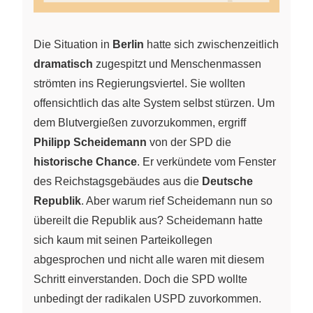
Die Situation in
Berlin
hatte sich zwischenzeitlich
dramatisch
zugespitzt und Menschenmassen
strömten ins Regierungsviertel. Sie wollten
offensichtlich das alte System selbst stürzen. Um
dem Blutvergießen zuvorzukommen, ergriff
Philipp Scheidemann
von der SPD die
historische Chance
. Er verkündete vom Fenster
des Reichstagsgebäudes aus die
Deutsche
Republik
. Aber warum rief Scheidemann nun so
übereilt die Republik aus? Scheidemann hatte
sich kaum mit seinen Parteikollegen
abgesprochen und nicht alle waren mit diesem
Schritt einverstanden. Doch die SPD wollte
unbedingt der radikalen USPD zuvorkommen.