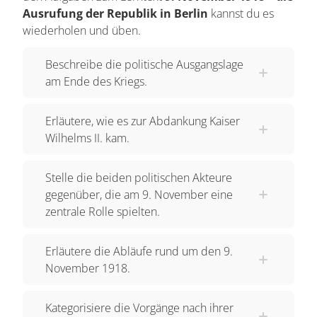
Ausrufung der Republik in Berlin
kannst du es
wiederholen und üben.
Beschreibe die politische Ausgangslage
am Ende des Kriegs.
Erläutere, wie es zur Abdankung Kaiser
Wilhelms II. kam.
Stelle die beiden politischen Akteure
gegenüber, die am 9. November eine
zentrale Rolle spielten.
Erläutere die Abläufe rund um den 9.
November 1918.
Kategorisiere die Vorgänge nach ihrer