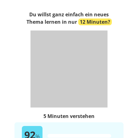
Du willst ganz einfach ein neues
Thema lernen in nur
12 Minuten?
5 Minuten verstehen
92
%