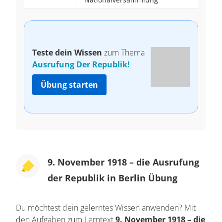
Teste dein Wissen
zum Thema
Ausrufung Der Republik!
Übung starten
9. November 1918 – die Ausrufung
der Republik in Berlin Übung
Du möchtest dein gelerntes Wissen anwenden? Mit
den Aufgaben zum Lerntext
9. November 1918 – die