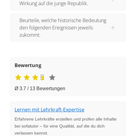
Wirkung auf die junge Republik.
Beurteile, welche historische Bedeutung
den folgenden Ereignissen jeweils
zukommt.
Bewertung
Ø 3.7 / 13 Bewertungen
Lernen mit Lehrkraft-Expertise
Erfahrene Lehrkräfte erstellen und prüfen alle Inhalte
bei sofatutor – für eine Qualität, auf die du dich
verlassen kannst.