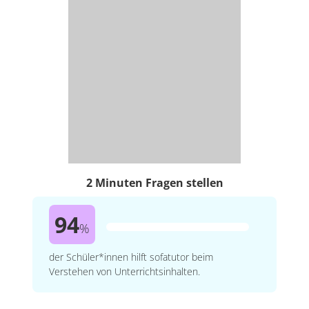
2 Minuten Fragen stellen
94
%
der Schüler*innen hilft sofatutor beim
Verstehen von Unterrichtsinhalten.