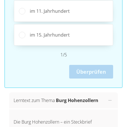
im 11. Jahrhundert
im 15. Jahrhundert
1/5
Überprüfen
Lerntext zum Thema
Burg Hohenzollern
Die Burg Hohenzollern – ein Steckbrief