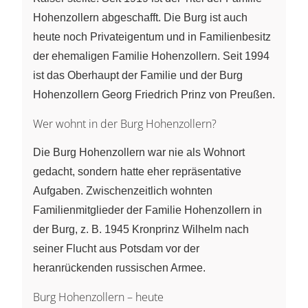
Hohenzollern abgeschafft. Die Burg ist auch
heute noch Privateigentum und in Familienbesitz
der ehemaligen Familie Hohenzollern. Seit 1994
ist das Oberhaupt der Familie und der Burg
Hohenzollern Georg Friedrich Prinz von Preußen.
Wer wohnt in der Burg Hohenzollern?
Die Burg Hohenzollern war nie als Wohnort
gedacht, sondern hatte eher repräsentative
Aufgaben. Zwischenzeitlich wohnten
Familienmitglieder der Familie Hohenzollern in
der Burg, z. B. 1945 Kronprinz Wilhelm nach
seiner Flucht aus Potsdam vor der
heranrückenden russischen Armee.
Burg Hohenzollern – heute