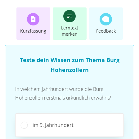
Lerntext
Kurzfassung
Feedback
merken
Teste dein Wissen zum Thema Burg
Hohenzollern
In welchem Jahrhundert wurde die Burg
Hohenzollern erstmals urkundlich erwähnt?
im 9. Jahrhundert