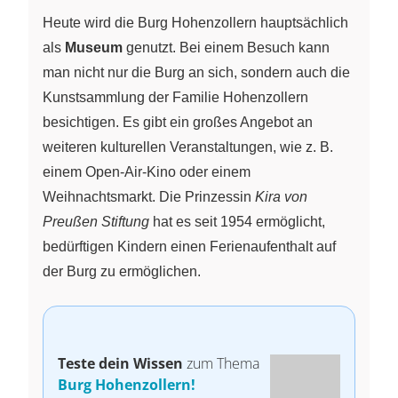
Heute wird die Burg Hohenzollern hauptsächlich
als
Museum
genutzt. Bei einem Besuch kann
man nicht nur die Burg an sich, sondern auch die
Kunstsammlung der Familie Hohenzollern
besichtigen. Es gibt ein großes Angebot an
weiteren kulturellen Veranstaltungen, wie z. B.
einem Open-Air-Kino oder einem
Weihnachtsmarkt. Die Prinzessin
Kira von
Preußen Stiftung
hat es seit 1954 ermöglicht,
bedürftigen Kindern einen Ferienaufenthalt auf
der Burg zu ermöglichen.
Teste dein Wissen
zum Thema
Burg Hohenzollern!