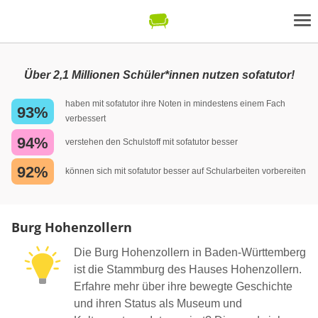
Über 2,1 Millionen Schüler*innen nutzen sofatutor!
haben mit sofatutor ihre Noten in mindestens einem Fach
93%
verbessert
94%
verstehen den Schulstoff mit sofatutor besser
92%
können sich mit sofatutor besser auf Schularbeiten vorbereiten
Burg Hohenzollern
Die Burg Hohenzollern in Baden-Württemberg
ist die Stammburg des Hauses Hohenzollern.
Erfahre mehr über ihre bewegte Geschichte
und ihren Status als Museum und