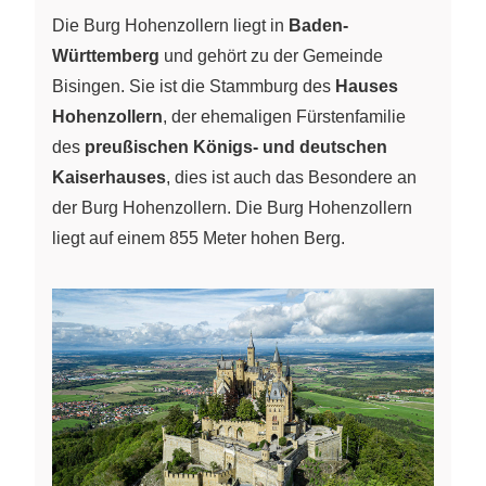
Die Burg Hohenzollern liegt in
Baden-
Württemberg
und gehört zu der Gemeinde
Bisingen. Sie ist die Stammburg des
Hauses
Hohenzollern
, der ehemaligen Fürstenfamilie
des
preußischen Königs- und deutschen
Kaiserhauses
, dies ist auch das Besondere an
der Burg Hohenzollern. Die Burg Hohenzollern
liegt auf einem 855 Meter hohen Berg.