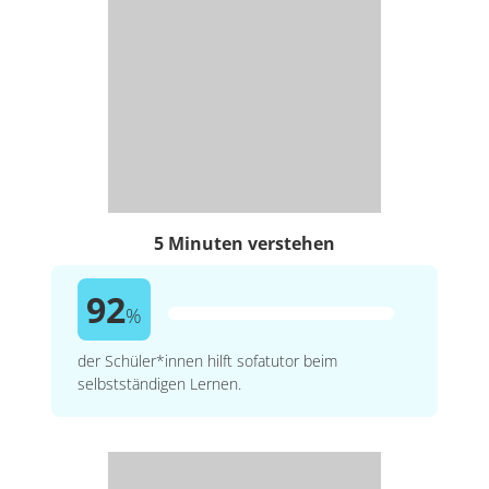
5 Minuten verstehen
92
%
der Schüler*innen hilft sofatutor beim
selbstständigen Lernen.