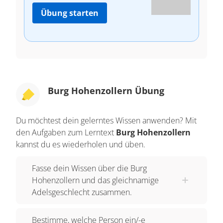
Übung starten
Burg Hohenzollern Übung
Du möchtest dein gelerntes Wissen anwenden? Mit
den Aufgaben zum Lerntext
Burg Hohenzollern
kannst du es wiederholen und üben.
Fasse dein Wissen über die Burg
Hohenzollern und das gleichnamige
Adelsgeschlecht zusammen.
Bestimme, welche Person ein/-e