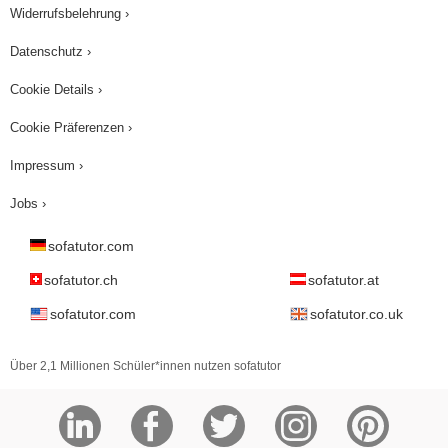
Widerrufsbelehrung ›
Datenschutz ›
Cookie Details ›
Cookie Präferenzen ›
Impressum ›
Jobs ›
sofatutor.com
sofatutor.ch
sofatutor.at
sofatutor.com
sofatutor.co.uk
Über 2,1 Millionen Schüler*innen nutzen sofatutor