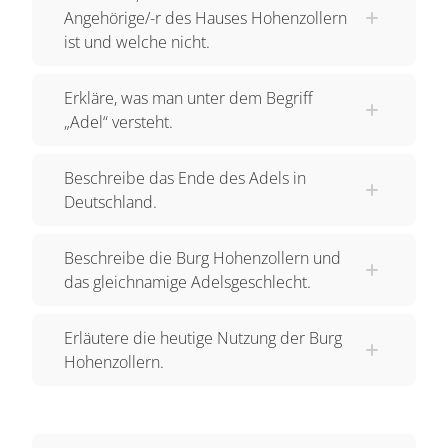
Angehörige/-r des Hauses Hohenzollern
ist und welche nicht.
Erkläre, was man unter dem Begriff
„Adel“ versteht.
Beschreibe das Ende des Adels in
Deutschland.
Beschreibe die Burg Hohenzollern und
das gleichnamige Adelsgeschlecht.
Erläutere die heutige Nutzung der Burg
Hohenzollern.