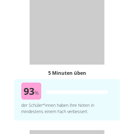
5 Minuten üben
93
%
der Schüler*innen haben ihre Noten in
mindestens einem Fach verbessert.