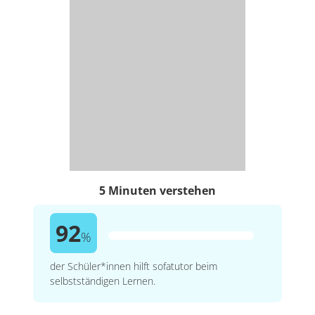
5 Minuten verstehen
92
%
der Schüler*innen hilft sofatutor beim
selbstständigen Lernen.