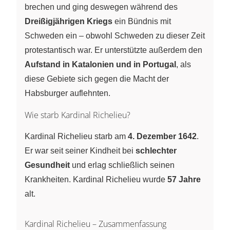
brechen und ging deswegen während des
Dreißigjährigen Kriegs
ein Bündnis mit
Schweden ein – obwohl Schweden zu dieser Zeit
protestantisch war. Er unterstützte außerdem den
Aufstand in Katalonien und in Portugal
, als
diese Gebiete sich gegen die Macht der
Habsburger auflehnten.
Wie starb Kardinal Richelieu?
Kardinal Richelieu starb am
4. Dezember 1642
.
Er war seit seiner Kindheit bei
schlechter
Gesundheit
und erlag schließlich seinen
Krankheiten. Kardinal Richelieu wurde
57 Jahre
alt.
Kardinal Richelieu – Zusammenfassung