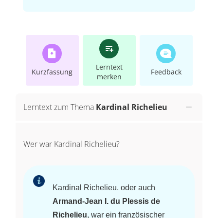
Lerntext
Kurzfassung
Feedback
merken
Lerntext zum Thema
Kardinal Richelieu
Wer war Kardinal Richelieu?
Kardinal Richelieu, oder auch
Armand-Jean I. du Plessis de
Richelieu
, war ein französischer