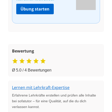
Übung starten
Bewertung
Ø 5.0 / 4 Bewertungen
Lernen mit Lehrkraft-Expertise
Erfahrene Lehrkräfte erstellen und prüfen alle Inhalte
bei sofatutor – für eine Qualität, auf die du dich
verlassen kannst.