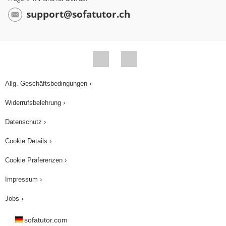
support@sofatutor.ch
Allg. Geschäftsbedingungen ›
Widerrufsbelehrung ›
Datenschutz ›
Cookie Details ›
Cookie Präferenzen ›
Impressum ›
Jobs ›
sofatutor.com