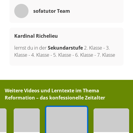
sofatutor Team
Kardinal Richelieu
lernst du in der
Sekundarstufe
2. Klasse
-
3.
Klasse
-
4. Klasse
-
5. Klasse
-
6. Klasse
-
7. Klasse
Weitere Videos und Lerntexte im Thema
Reformation – das konfessionelle Zeitalter