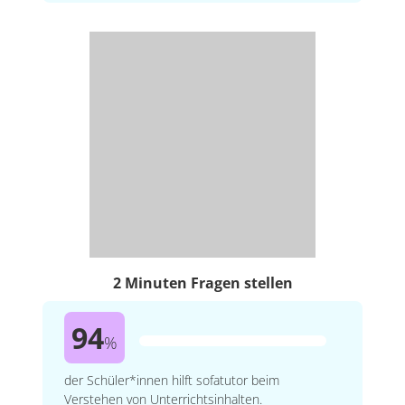
2 Minuten Fragen stellen
94
%
der Schüler*innen hilft sofatutor beim
Verstehen von Unterrichtsinhalten.