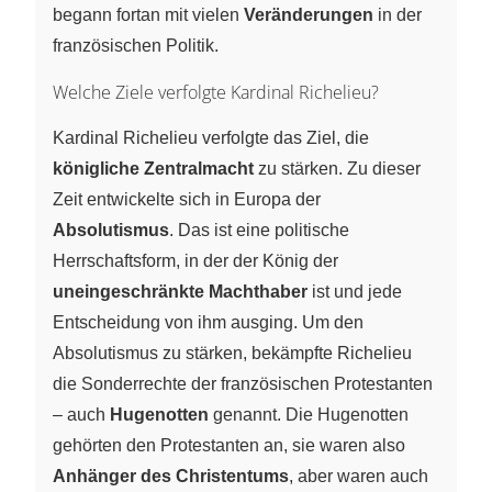
begann fortan mit vielen
Veränderungen
in der
französischen Politik.
Welche Ziele verfolgte Kardinal Richelieu?
Kardinal Richelieu verfolgte das Ziel, die
königliche Zentralmacht
zu stärken. Zu dieser
Zeit entwickelte sich in Europa der
Absolutismus
. Das ist eine politische
Herrschaftsform, in der der König der
uneingeschränkte Machthaber
ist und jede
Entscheidung von ihm ausging. Um den
Absolutismus zu stärken, bekämpfte Richelieu
die Sonderrechte der französischen Protestanten
– auch
Hugenotten
genannt. Die Hugenotten
gehörten den Protestanten an, sie waren also
Anhänger des Christentums
, aber waren auch