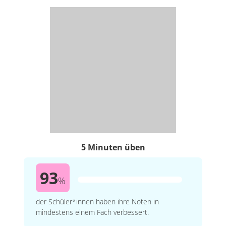
5 Minuten üben
93
%
der Schüler*innen haben ihre Noten in
mindestens einem Fach verbessert.