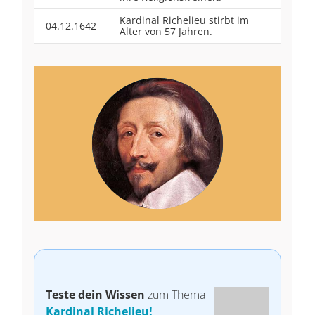
Kardinal Richelieu stirbt im
04.12.1642
Alter von 57 Jahren.
Teste dein Wissen
zum Thema
Kardinal Richelieu!