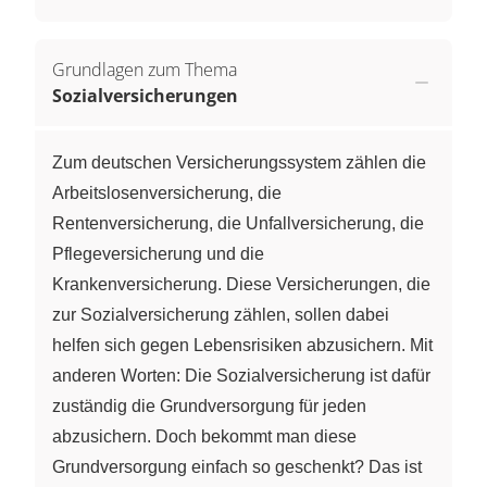
Grundlagen zum Thema
Sozialversicherungen
Zum deutschen Versicherungssystem zählen die
Arbeitslosenversicherung, die
Rentenversicherung, die Unfallversicherung, die
Pflegeversicherung und die
Krankenversicherung. Diese Versicherungen, die
zur Sozialversicherung zählen, sollen dabei
helfen sich gegen Lebensrisiken abzusichern. Mit
anderen Worten: Die Sozialversicherung ist dafür
zuständig die Grundversorgung für jeden
abzusichern. Doch bekommt man diese
Grundversorgung einfach so geschenkt? Das ist