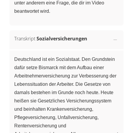
unter anderem eine Frage, die dir im Video
beantwortet wird.
Transkript
Sozialversicherungen
Deutschland ist ein Sozialstaat. Den Grundstein
dafür setze Bismarck mit dem Aufbau einer
Arbeitnehmerversicherung zur Verbesserung der
Lebenssituation der Arbeiter. Die Gesetze von
damals bestehen im Grunde noch heute. Heute
heißen sie Gesetzliches Versicherungssystem
und beinhalten Krankenversicherung,
Pflegeversicherung, Unfallversicherung,
Rentenversicherung und