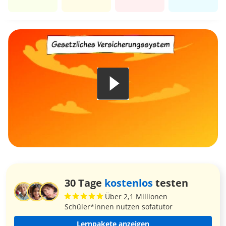
30 Tage
kostenlos
testen
Über 2,1 Millionen
Schüler*innen nutzen sofatutor
Lernpakete anzeigen