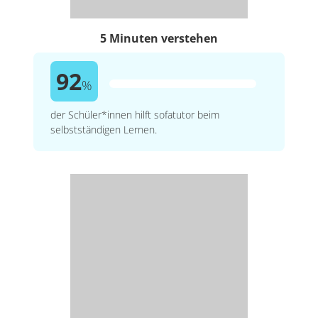
5 Minuten verstehen
92
%
der Schüler*innen hilft sofatutor beim
selbstständigen Lernen.