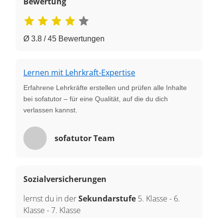
Bewertung
Ø 3.8 / 45 Bewertungen
Lernen mit Lehrkraft-Expertise
Erfahrene Lehrkräfte erstellen und prüfen alle Inhalte
bei sofatutor – für eine Qualität, auf die du dich
verlassen kannst.
sofatutor Team
Sozialversicherungen
lernst du in der
Sekundarstufe
5. Klasse
-
6.
Klasse
-
7. Klasse