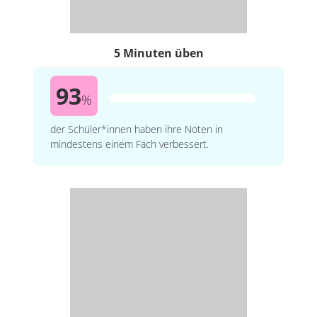
5 Minuten üben
93
%
der Schüler*innen haben ihre Noten in
mindestens einem Fach verbessert.