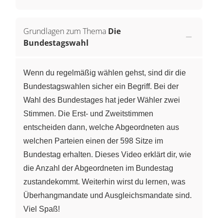
Grundlagen zum Thema
Die
Bundestagswahl
Wenn du regelmäßig wählen gehst, sind dir die
Bundestagswahlen sicher ein Begriff. Bei der
Wahl des Bundestages hat jeder Wähler zwei
Stimmen. Die Erst- und Zweitstimmen
entscheiden dann, welche Abgeordneten aus
welchen Parteien einen der 598 Sitze im
Bundestag erhalten. Dieses Video erklärt dir, wie
die Anzahl der Abgeordneten im Bundestag
zustandekommt. Weiterhin wirst du lernen, was
Überhangmandate und Ausgleichsmandate sind.
Viel Spaß!