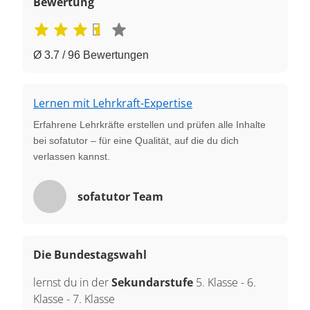
Bewertung
Ø 3.7 / 96 Bewertungen
Lernen mit Lehrkraft-Expertise
Erfahrene Lehrkräfte erstellen und prüfen alle Inhalte
bei sofatutor – für eine Qualität, auf die du dich
verlassen kannst.
sofatutor Team
Die Bundestagswahl
lernst du in der
Sekundarstufe
5. Klasse
-
6.
Klasse
-
7. Klasse