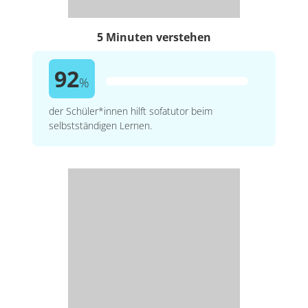
5 Minuten verstehen
92
%
der Schüler*innen hilft sofatutor beim
selbstständigen Lernen.