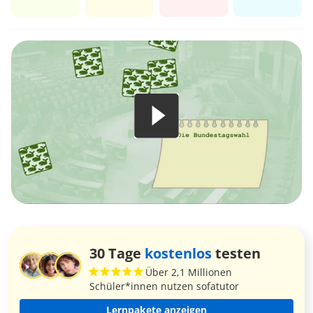
30 Tage
kostenlos
testen
Über 2,1 Millionen
Schüler*innen nutzen sofatutor
Lernpakete anzeigen