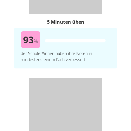
5 Minuten üben
93
%
der Schüler*innen haben ihre Noten in
mindestens einem Fach verbessert.