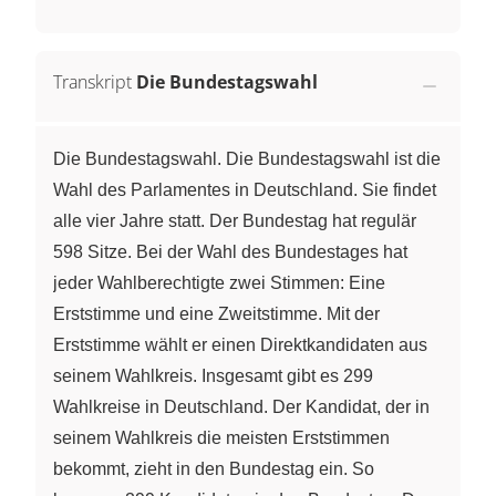
Transkript
Die Bundestagswahl
Die Bundestagswahl. Die Bundestagswahl ist die
Wahl des Parlamentes in Deutschland. Sie findet
alle vier Jahre statt. Der Bundestag hat regulär
598 Sitze. Bei der Wahl des Bundestages hat
jeder Wahlberechtigte zwei Stimmen: Eine
Erststimme und eine Zweitstimme. Mit der
Erststimme wählt er einen Direktkandidaten aus
seinem Wahlkreis. Insgesamt gibt es 299
Wahlkreise in Deutschland. Der Kandidat, der in
seinem Wahlkreis die meisten Erststimmen
bekommt, zieht in den Bundestag ein. So