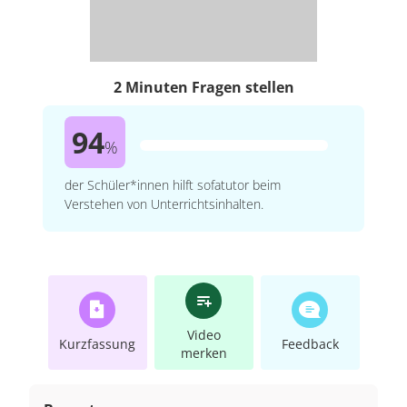
2 Minuten Fragen stellen
94
%
der Schüler*innen hilft sofatutor beim
Verstehen von Unterrichtsinhalten.
Video
Kurzfassung
Feedback
merken