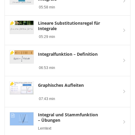
05:58 min
Lineare Substitutionsregel für
Integrale
05:29 min
Integralfunktion – Definition
06:53 min
Graphisches Aufleiten
07:43 min
Integral und Stammfunktion
– Übungen
Lerntext