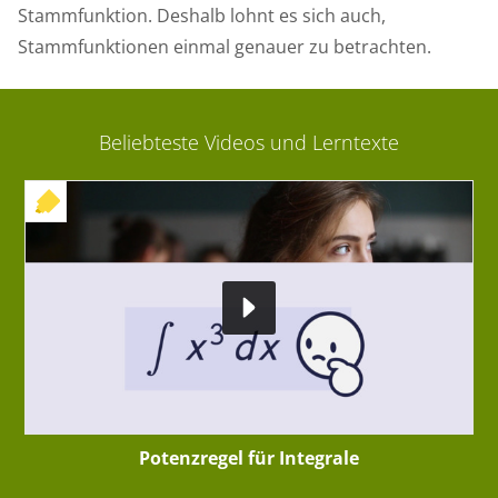
Stammfunktion. Deshalb lohnt es sich auch,
Stammfunktionen einmal genauer zu betrachten.
Beliebteste Videos und Lerntexte
+ INTERAKTIVE ÜBUNG
Potenzregel für Integrale