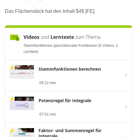
Das Flächenstück hat den Inhalt $4$ [FE].
Videos
und
Lerntexte
zum Thema
Stammfunktionen ganzrationaler Funktionen (6 Videos, 1
Lerntext)
Stammfunktionen berechnen
06:22 min
Potenzregel für Integrale
07:01 min
Faktor- und Summenregel für
Integrale