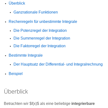
Überblick
Ganzrationale Funktionen
Rechenregeln für unbestimmte Integrale
Die Potenzregel der Integration
Die Summenregel der Integration
Die Faktorregel der Integration
Bestimmte Integrale
Der Hauptsatz der Differential- und Integralrechnung
Beispiel
Überblick
Betrachten wir $f(x)$ als eine beliebige
integrierbare