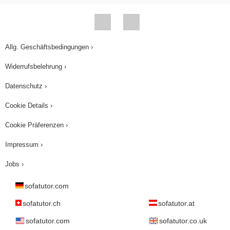
Allg. Geschäftsbedingungen ›
Widerrufsbelehrung ›
Datenschutz ›
Cookie Details ›
Cookie Präferenzen ›
Impressum ›
Jobs ›
sofatutor.com
sofatutor.ch
sofatutor.at
sofatutor.com
sofatutor.co.uk