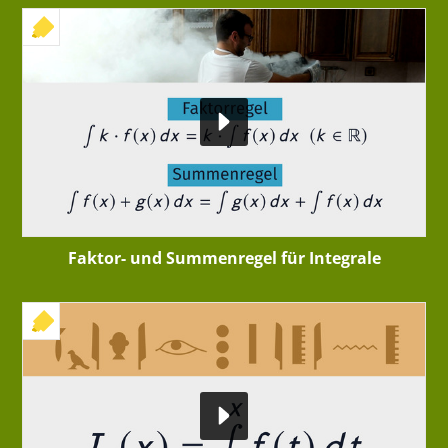
+ INTERAKTIVE ÜBUNG
Faktor- und Summenregel für Integrale
+ INTERAKTIVE ÜBUNG