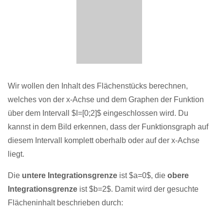
Wir wollen den Inhalt des Flächenstücks berechnen,
welches von der x-Achse und dem Graphen der Funktion
über dem Intervall $I=[0;2]$ eingeschlossen wird. Du
kannst in dem Bild erkennen, dass der Funktionsgraph auf
diesem Intervall komplett oberhalb oder auf der x-Achse
liegt.
Die
untere Integrationsgrenze
ist $a=0$, die
obere
Integrationsgrenze
ist $b=2$. Damit wird der gesuchte
Flächeninhalt beschrieben durch: