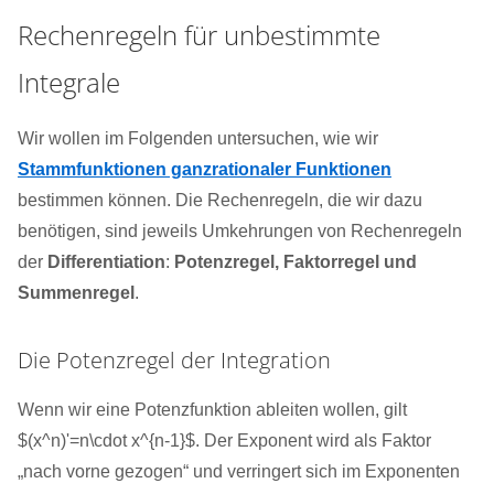
Rechenregeln für unbestimmte
Integrale
Wir wollen im Folgenden untersuchen, wie wir
Stammfunktionen ganzrationaler Funktionen
bestimmen können. Die Rechenregeln, die wir dazu
benötigen, sind jeweils Umkehrungen von Rechenregeln
der
Differentiation
:
Potenzregel, Faktorregel und
Summenregel
.
Die Potenzregel der Integration
Wenn wir eine Potenzfunktion ableiten wollen, gilt
$(x^n)'=n\cdot x^{n-1}$. Der Exponent wird als Faktor
„nach vorne gezogen“ und verringert sich im Exponenten