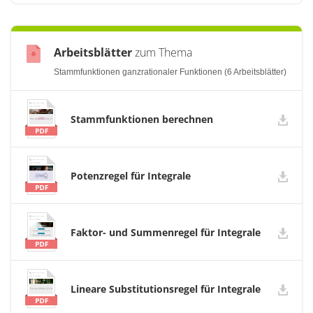
Arbeitsblätter
zum Thema
Stammfunktionen ganzrationaler Funktionen (6 Arbeitsblätter)
Stammfunktionen berechnen
Potenzregel für Integrale
Faktor- und Summenregel für Integrale
Lineare Substitutionsregel für Integrale