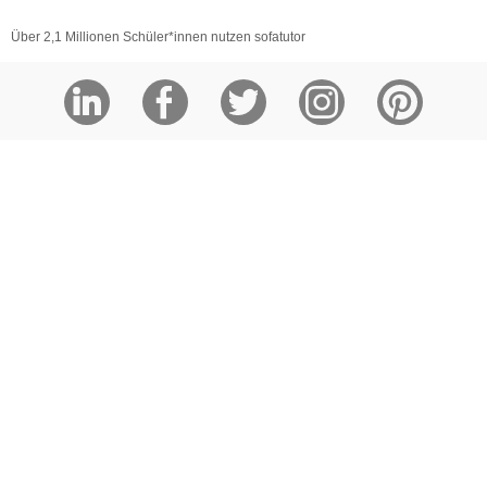
Über 2,1 Millionen Schüler*innen nutzen sofatutor