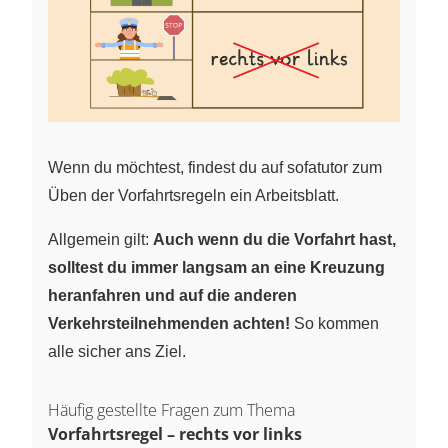
Wenn du möchtest, findest du auf sofatutor zum
Üben der Vorfahrtsregeln ein Arbeitsblatt.
Allgemein gilt:
Auch wenn du die Vorfahrt hast,
solltest du immer langsam an eine Kreuzung
heranfahren und auf die anderen
Verkehrsteilnehmenden achten!
So kommen
alle sicher ans Ziel.
Häufig gestellte Fragen zum Thema
Vorfahrtsregel – rechts vor links