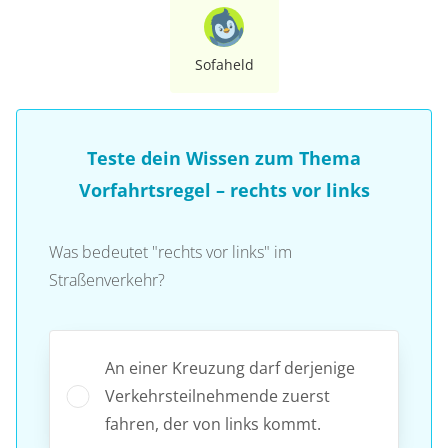
Sofaheld
Teste dein Wissen zum Thema
Vorfahrtsregel – rechts vor links
Was bedeutet "rechts vor links" im
Straßenverkehr?
An einer Kreuzung darf derjenige
Verkehrsteilnehmende zuerst
fahren, der von links kommt.