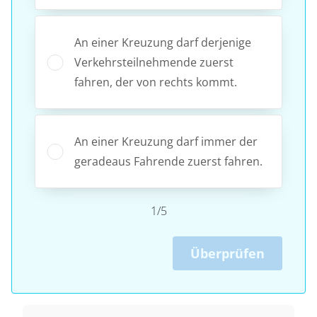
An einer Kreuzung darf derjenige
Verkehrsteilnehmende zuerst
fahren, der von rechts kommt.
An einer Kreuzung darf immer der
geradeaus Fahrende zuerst fahren.
1/5
Überprüfen