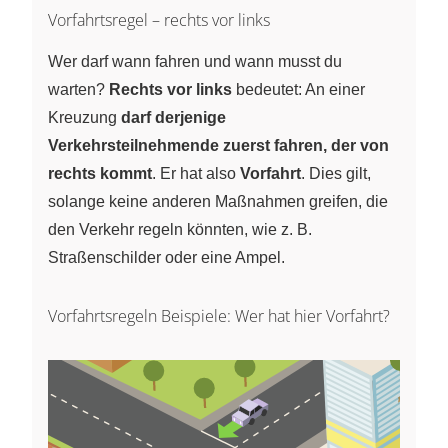
Vorfahrtsregel – rechts vor links
Wer darf wann fahren und wann musst du
warten?
Rechts vor links
bedeutet: An einer
Kreuzung
darf derjenige
Verkehrsteilnehmende zuerst fahren, der von
rechts kommt
. Er hat also
Vorfahrt
. Dies gilt,
solange keine anderen Maßnahmen greifen, die
den Verkehr regeln könnten, wie z. B.
Straßenschilder oder eine Ampel.
Vorfahrtsregeln Beispiele: Wer hat hier Vorfahrt?