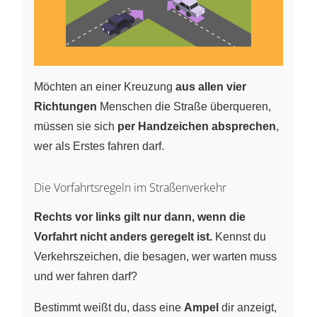
Möchten an einer Kreuzung
aus allen vier
Richtungen
Menschen die Straße überqueren,
müssen sie sich
per Handzeichen absprechen
,
wer als Erstes fahren darf.
Die Vorfahrtsregeln im Straßenverkehr
Rechts vor links gilt nur dann, wenn die
Vorfahrt nicht anders geregelt ist.
Kennst du
Verkehrszeichen, die besagen, wer warten muss
und wer fahren darf?
Bestimmt weißt du, dass eine
Ampel
dir anzeigt,