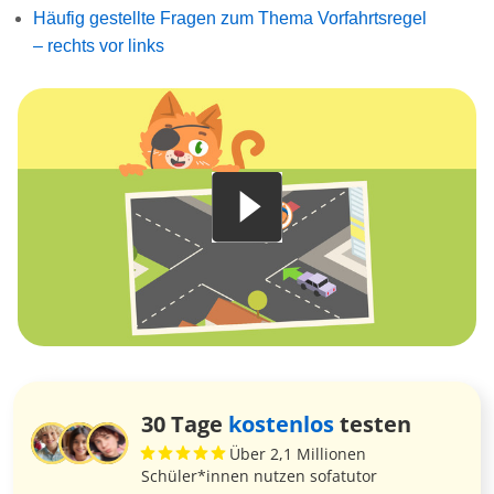
Häufig gestellte Fragen zum Thema Vorfahrtsregel
– rechts vor links
30 Tage
kostenlos
testen
Über 2,1 Millionen
Schüler*innen nutzen sofatutor