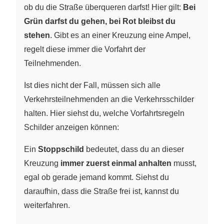
ob du die Straße überqueren darfst! Hier gilt:
Bei
Grün darfst du gehen, bei Rot bleibst du
stehen
. Gibt es an einer Kreuzung eine Ampel,
regelt diese immer die Vorfahrt der
Teilnehmenden.
Ist dies nicht der Fall, müssen sich alle
Verkehrsteilnehmenden an die Verkehrsschilder
halten. Hier siehst du, welche Vorfahrtsregeln
Schilder anzeigen können:
Ein
Stoppschild
bedeutet, dass du an dieser
Kreuzung
immer zuerst einmal anhalten
musst,
egal ob gerade jemand kommt. Siehst du
daraufhin, dass die Straße frei ist, kannst du
weiterfahren.