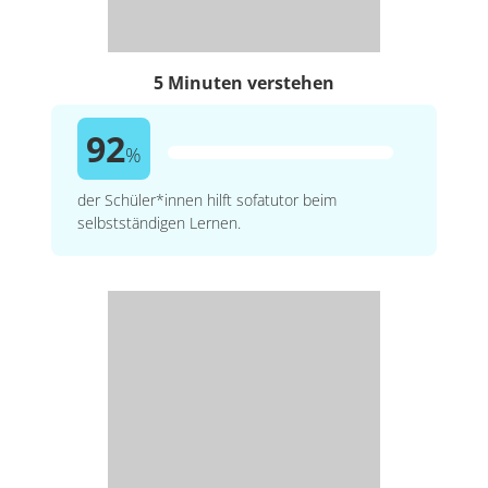
5 Minuten verstehen
92
%
der Schüler*innen hilft sofatutor beim
selbstständigen Lernen.