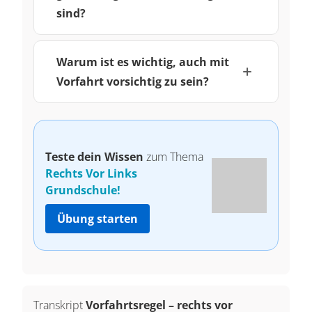
sind?
Warum ist es wichtig, auch mit
Vorfahrt vorsichtig zu sein?
Teste dein Wissen
zum Thema
Rechts Vor Links
Grundschule!
Übung starten
Transkript
Vorfahrtsregel – rechts vor