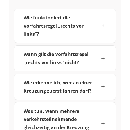
Wie funktioniert die
Vorfahrtsregel „rechts vor
links“?
Wann gilt die Vorfahrtsregel
„rechts vor links“ nicht?
Wie erkenne ich, wer an einer
Kreuzung zuerst fahren darf?
Was tun, wenn mehrere
Verkehrsteilnehmende
gleichzeitig an der Kreuzung