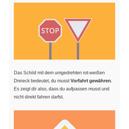
Das Schild mit dem umgedrehten rot-weißen
Dreieck bedeutet, du musst
Vorfahrt gewähren
.
Es zeigt dir also, dass du aufpassen musst und
nicht direkt fahren darfst.