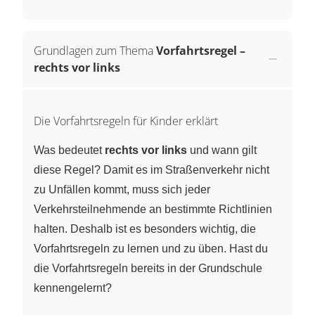
Grundlagen zum Thema
Vorfahrtsregel –
rechts vor links
Die Vorfahrtsregeln für Kinder erklärt
Was bedeutet
rechts vor links
und wann gilt
diese Regel? Damit es im Straßenverkehr nicht
zu Unfällen kommt, muss sich jeder
Verkehrsteilnehmende an bestimmte Richtlinien
halten. Deshalb ist es besonders wichtig, die
Vorfahrtsregeln zu lernen und zu üben. Hast du
die Vorfahrtsregeln bereits in der Grundschule
kennengelernt?