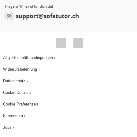
Fragen? Wir sind für dich da!
support@sofatutor.ch
Allg. Geschäftsbedingungen ›
Widerrufsbelehrung ›
Datenschutz ›
Cookie Details ›
Cookie Präferenzen ›
Impressum ›
Jobs ›