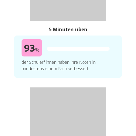
5 Minuten üben
93
%
der Schüler*innen haben ihre Noten in
mindestens einem Fach verbessert.