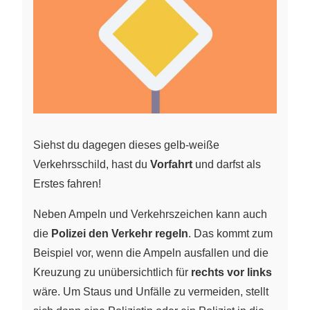
Siehst du dagegen dieses gelb-weiße
Verkehrsschild, hast du
Vorfahrt
und darfst als
Erstes fahren!
Neben Ampeln und Verkehrszeichen kann auch
die
Polizei den Verkehr regeln
. Das kommt zum
Beispiel vor, wenn die Ampeln ausfallen und die
Kreuzung zu unübersichtlich für
rechts vor links
wäre. Um Staus und Unfälle zu vermeiden, stellt