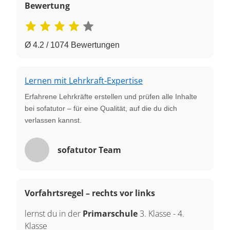
Bewertung
Ø 4.2 / 1074 Bewertungen
Lernen mit Lehrkraft-Expertise
Erfahrene Lehrkräfte erstellen und prüfen alle Inhalte
bei sofatutor – für eine Qualität, auf die du dich
verlassen kannst.
sofatutor Team
Vorfahrtsregel – rechts vor links
lernst du in der
Primarschule
3. Klasse
-
4.
Klasse