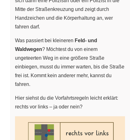
sich dann eine Polizistin oder ein Polizist in die
Mitte der Straßenkreuzung und zeigt durch
Handzeichen und die Körperhaltung an, wer
fahren darf.
Was passiert bei kleineren
Feld- und
Waldwegen
? Möchtest du von einem
ungeteerten Weg in eine größere Straße
einbiegen, musst du immer warten, bis die Straße
frei ist. Kommt kein anderer mehr, kannst du
fahren.
Hier siehst du die Vorfahrtsregeln leicht erklärt:
rechts vor links – ja oder nein?