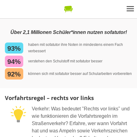
Über 2,1 Millionen Schüler*innen nutzen sofatutor!
haben mit sofatutor ihre Noten in mindestens einem Fach
93%
verbessert
94%
verstehen den Schulstoff mit sofatutor besser
92%
können sich mit sofatutor besser auf Schularbeiten vorbereiten
Vorfahrtsregel – rechts vor links
Verkehr: Was bedeutet "Rechts vor links" und
wie funktionieren die Vorfahrtsregeln im
Straßenverkehr? Erfahre, wer wann Vorfahrt
hat und was Ampeln sowie Verkehrszeichen