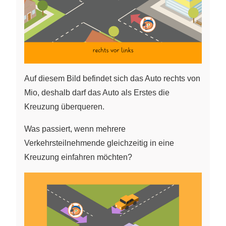
Auf diesem Bild befindet sich das Auto rechts von
Mio, deshalb darf das Auto als Erstes die
Kreuzung überqueren.
Was passiert, wenn mehrere
Verkehrsteilnehmende gleichzeitig in eine
Kreuzung einfahren möchten?