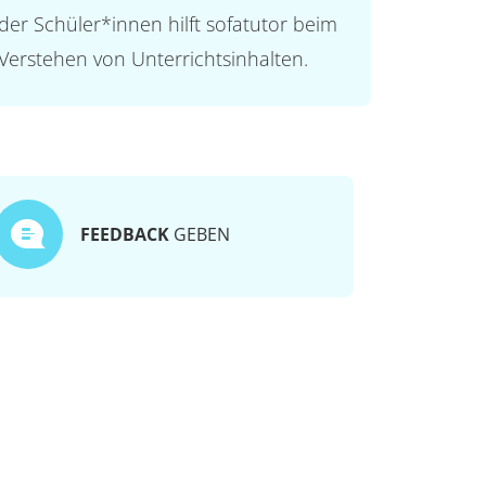
der Schüler*innen hilft sofatutor beim
Verstehen von Unterrichtsinhalten.
FEEDBACK
GEBEN