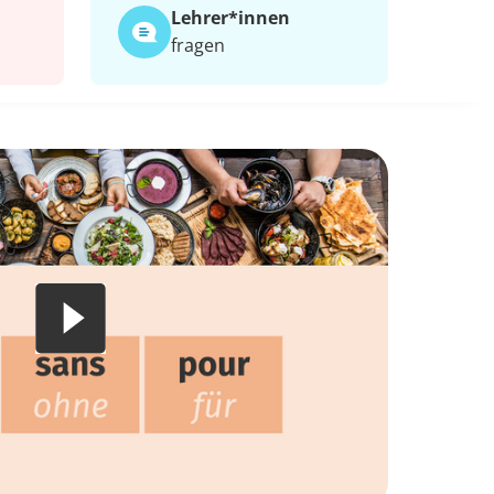
Lehrer*​innen
fragen