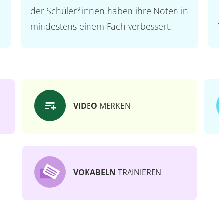
der Schüler*innen haben ihre Noten in
mindestens einem Fach verbessert.
VIDEO
MERKEN
VOKABELN
TRAINIEREN