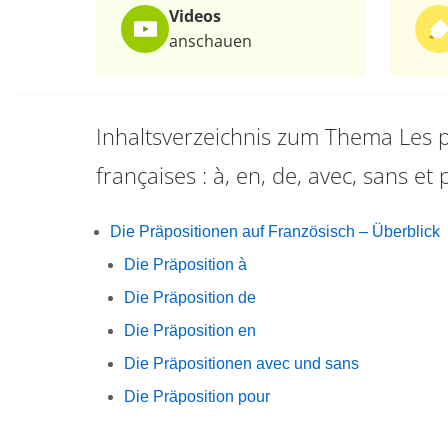
Videos
anschauen
Inhaltsverzeichnis zum Thema
Les 
françaises : à, en, de, avec, sans et
Die Präpositionen auf Französisch – Überblick
Die Präposition à
Die Präposition de
Die Präposition en
Die Präpositionen avec und sans
Die Präposition pour