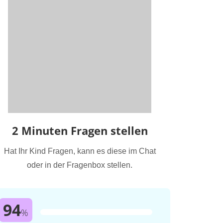
2 Minuten Fragen stellen
Hat Ihr Kind Fragen, kann es diese im Chat
oder in der Fragenbox stellen.
94
%