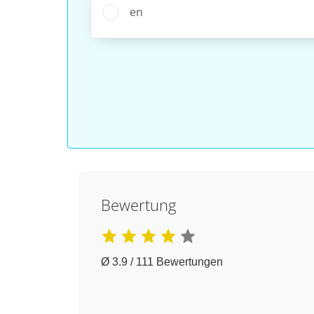
en
Bewertung
Ø 3.9 / 111 Bewertungen