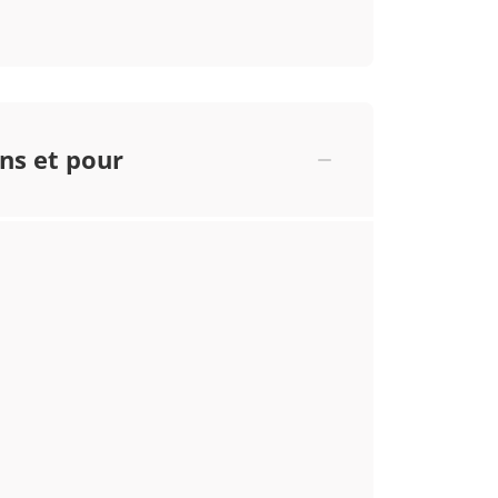
ans et pour