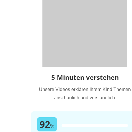
5 Minuten verstehen
Unsere Videos erklären Ihrem Kind Themen
anschaulich und verständlich.
92
%