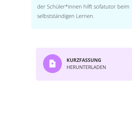
der Schüler*innen hilft sofatutor beim
selbstständigen Lernen.
KURZFASSUNG
HERUNTERLADEN