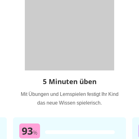
5 Minuten üben
Mit Übungen und Lernspielen festigt Ihr Kind
das neue Wissen spielerisch.
93
%