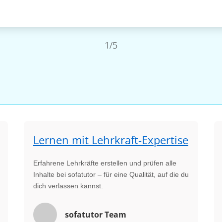
1/5
Lernen mit Lehrkraft-Expertise
Erfahrene Lehrkräfte erstellen und prüfen alle
Inhalte bei sofatutor – für eine Qualität, auf die du
dich verlassen kannst.
sofatutor Team