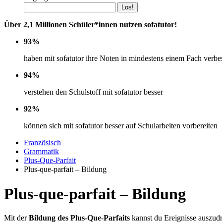
Über 2,1 Millionen Schüler*innen nutzen sofatutor!
93%
haben mit sofatutor ihre Noten in mindestens einem Fach verbe
94%
verstehen den Schulstoff mit sofatutor besser
92%
können sich mit sofatutor besser auf Schularbeiten vorbereiten
Französisch
Grammatik
Plus-Que-Parfait
Plus-que-parfait – Bildung
Plus-que-parfait – Bildung
Mit der
Bildung des Plus-Que-Parfaits
kannst du Ereignisse auszudr