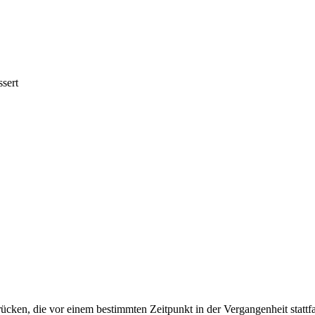
ssert
ücken, die vor einem bestimmten Zeitpunkt in der Vergangenheit stattf