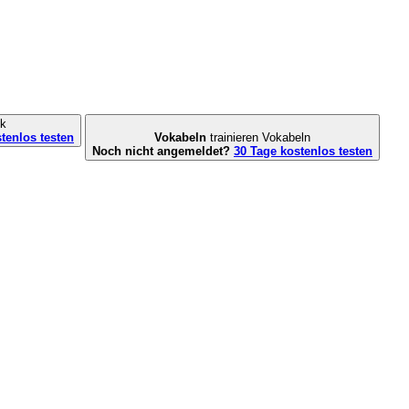
k
tenlos testen
Vokabeln
trainieren
Vokabeln
Noch nicht angemeldet?
30 Tage kostenlos testen