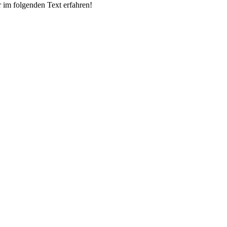
hr im folgenden Text erfahren!