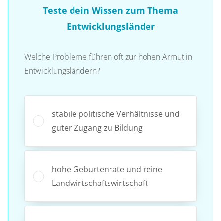
Teste dein Wissen zum Thema
Entwicklungsländer
Welche Probleme führen oft zur hohen Armut in
Entwicklungsländern?
stabile politische Verhältnisse und
guter Zugang zu Bildung
hohe Geburtenrate und reine
Landwirtschaftswirtschaft