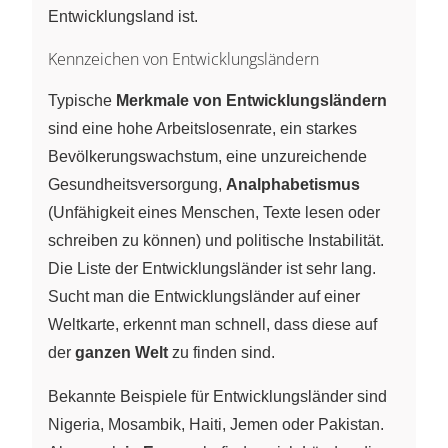
Entwicklungsland ist.
Kennzeichen von Entwicklungsländern
Typische
Merkmale von Entwicklungsländern
sind eine hohe Arbeitslosenrate, ein starkes
Bevölkerungswachstum, eine unzureichende
Gesundheitsversorgung,
Analphabetismus
(Unfähigkeit eines Menschen, Texte lesen oder
schreiben zu können) und politische Instabilität.
Die Liste der Entwicklungsländer ist sehr lang.
Sucht man die Entwicklungsländer auf einer
Weltkarte, erkennt man schnell, dass diese auf
der
ganzen Welt
zu finden sind.
Bekannte Beispiele für Entwicklungsländer sind
Nigeria, Mosambik, Haiti, Jemen oder Pakistan.