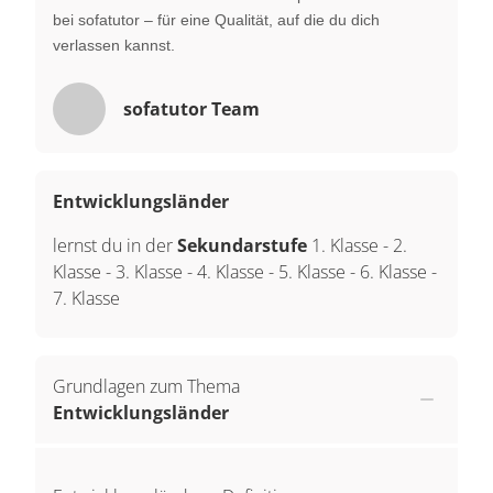
bei sofatutor – für eine Qualität, auf die du dich
verlassen kannst.
sofatutor Team
Entwicklungsländer
lernst du in der
Sekundarstufe
1. Klasse
-
2.
Klasse
-
3. Klasse
-
4. Klasse
-
5. Klasse
-
6. Klasse
-
7. Klasse
Grundlagen zum Thema
Entwicklungsländer