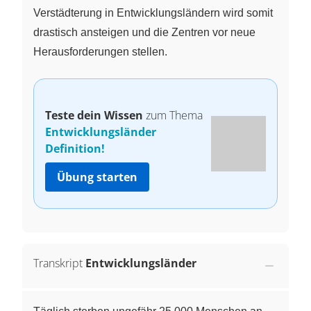
Verstädterung in Entwicklungsländern wird somit
drastisch ansteigen und die Zentren vor neue
Herausforderungen stellen.
Teste dein Wissen
zum Thema
Entwicklungsländer
Definition!
Übung starten
Transkript
Entwicklungsländer