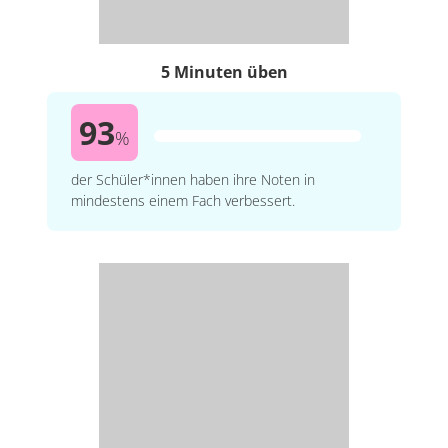
5 Minuten üben
93
%
der Schüler*innen haben ihre Noten in
mindestens einem Fach verbessert.