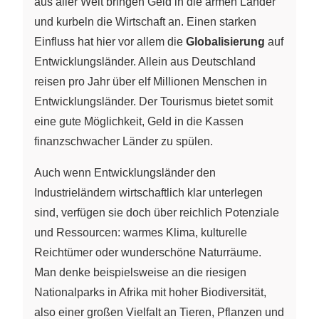
aus aller Welt bringen Geld in die armen Länder
und kurbeln die Wirtschaft an. Einen starken
Einfluss hat hier vor allem die
Globalisierung
auf
Entwicklungsländer. Allein aus Deutschland
reisen pro Jahr über elf Millionen Menschen in
Entwicklungsländer. Der Tourismus bietet somit
eine gute Möglichkeit, Geld in die Kassen
finanzschwacher Länder zu spülen.
Auch wenn Entwicklungsländer den
Industrieländern wirtschaftlich klar unterlegen
sind, verfügen sie doch über reichlich Potenziale
und Ressourcen: warmes Klima, kulturelle
Reichtümer oder wunderschöne Naturräume.
Man denke beispielsweise an die riesigen
Nationalparks in Afrika mit hoher Biodiversität,
also einer großen Vielfalt an Tieren, Pflanzen und