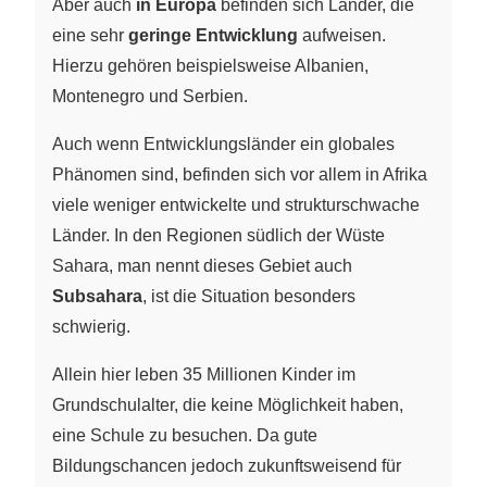
Aber auch
in Europa
befinden sich Länder, die
eine sehr
geringe Entwicklung
aufweisen.
Hierzu gehören beispielsweise Albanien,
Montenegro und Serbien.
Auch wenn Entwicklungsländer ein globales
Phänomen sind, befinden sich vor allem in Afrika
viele weniger entwickelte und strukturschwache
Länder. In den Regionen südlich der Wüste
Sahara, man nennt dieses Gebiet auch
Subsahara
, ist die Situation besonders
schwierig.
Allein hier leben 35 Millionen Kinder im
Grundschulalter, die keine Möglichkeit haben,
eine Schule zu besuchen. Da gute
Bildungschancen jedoch zukunftsweisend für