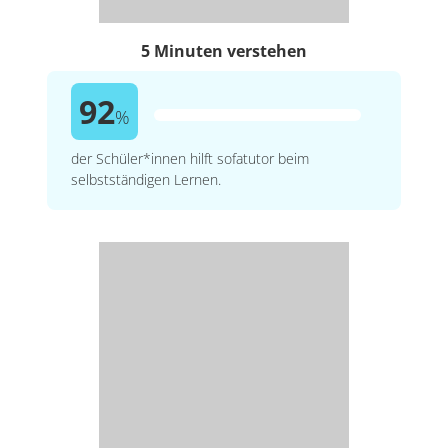
5 Minuten verstehen
92
%
der Schüler*innen hilft sofatutor beim
selbstständigen Lernen.