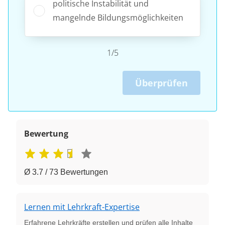
politische Instabilität und
mangelnde Bildungsmöglichkeiten
1/5
Überprüfen
Bewertung
Ø 3.7 / 73 Bewertungen
Lernen mit Lehrkraft-Expertise
Erfahrene Lehrkräfte erstellen und prüfen alle Inhalte