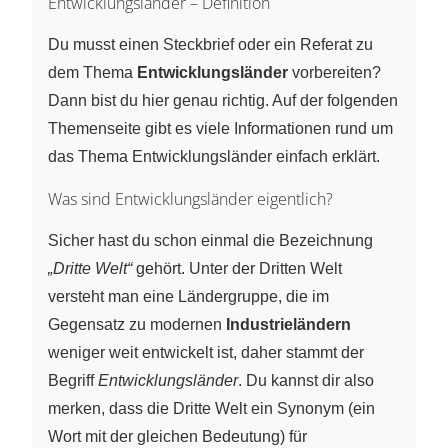
Entwicklungsländer – Definition
Du musst einen Steckbrief oder ein Referat zu
dem Thema
Entwicklungsländer
vorbereiten?
Dann bist du hier genau richtig. Auf der folgenden
Themenseite gibt es viele Informationen rund um
das Thema Entwicklungsländer einfach erklärt.
Was sind Entwicklungsländer eigentlich?
Sicher hast du schon einmal die Bezeichnung
„Dritte Welt“
gehört. Unter der Dritten Welt
versteht man eine Ländergruppe, die im
Gegensatz zu modernen
Industrieländern
weniger weit entwickelt ist, daher stammt der
Begriff
Entwicklungsländer
. Du kannst dir also
merken, dass die Dritte Welt ein Synonym (ein
Wort mit der gleichen Bedeutung) für