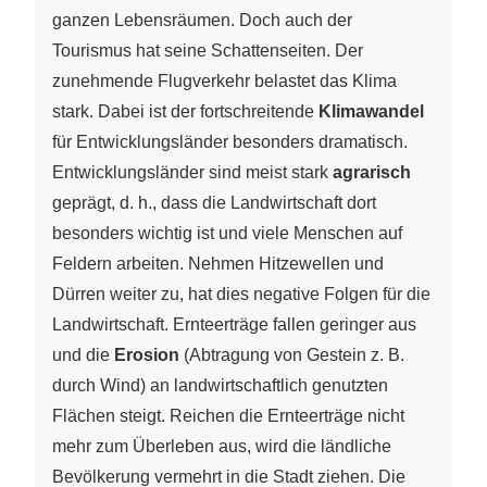
ganzen Lebensräumen. Doch auch der
Tourismus hat seine Schattenseiten. Der
zunehmende Flugverkehr belastet das Klima
stark. Dabei ist der fortschreitende
Klimawandel
für Entwicklungsländer besonders dramatisch.
Entwicklungsländer sind meist stark
agrarisch
geprägt, d. h., dass die Landwirtschaft dort
besonders wichtig ist und viele Menschen auf
Feldern arbeiten. Nehmen Hitzewellen und
Dürren weiter zu, hat dies negative Folgen für die
Landwirtschaft. Ernteerträge fallen geringer aus
und die
Erosion
(Abtragung von Gestein z. B.
durch Wind) an landwirtschaftlich genutzten
Flächen steigt. Reichen die Ernteerträge nicht
mehr zum Überleben aus, wird die ländliche
Bevölkerung vermehrt in die Stadt ziehen. Die