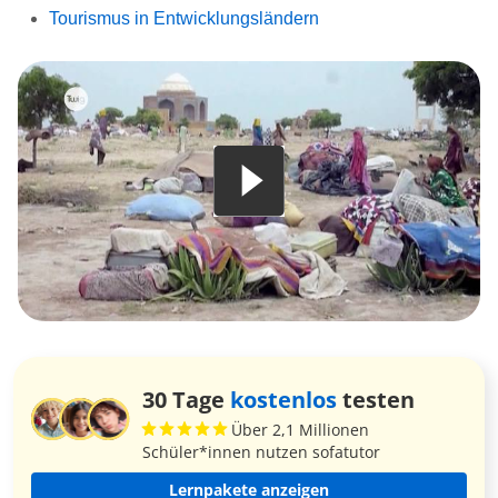
Tourismus in Entwicklungsländern
30 Tage
kostenlos
testen
Über 2,1 Millionen
Schüler*innen nutzen sofatutor
Lernpakete anzeigen