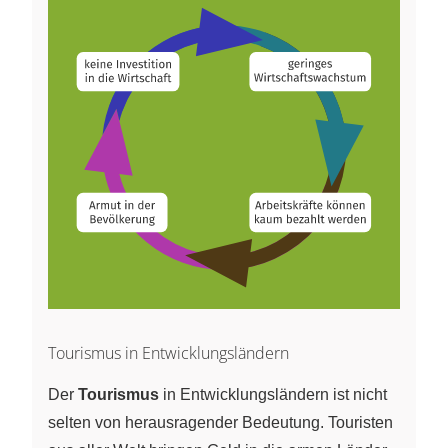
Tourismus in Entwicklungsländern
Der
Tourismus
in Entwicklungsländern ist nicht
selten von herausragender Bedeutung. Touristen