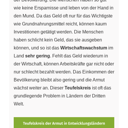
wie keine Ersparnisse und leben von der Hand in
den Mund. Da das Geld oft nur für das Wichtigste
wie Grundnahrungsmittel reicht, können kaum
Investitionen getätigt werden. Die Menschen
haben schlicht kein Geld, das sie ausgeben
können, und so ist das
Wirtschaftswachstum
im
Land
sehr gering
. Fehlt das Geld wiederum in
der Wirtschaft, können Arbeitskräfte gar nicht oder
nur schlecht bezahlt werden. Das Einkommen der
Bevölkerung bleibt also gering und die Armut
wächst weiter an. Dieser
Teufelskreis
ist oft das
grundlegende Problem in Ländern der Dritten
Welt.