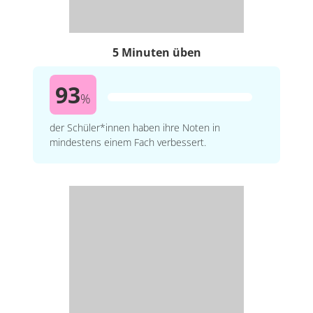
5 Minuten üben
93
%
der Schüler*innen haben ihre Noten in
mindestens einem Fach verbessert.