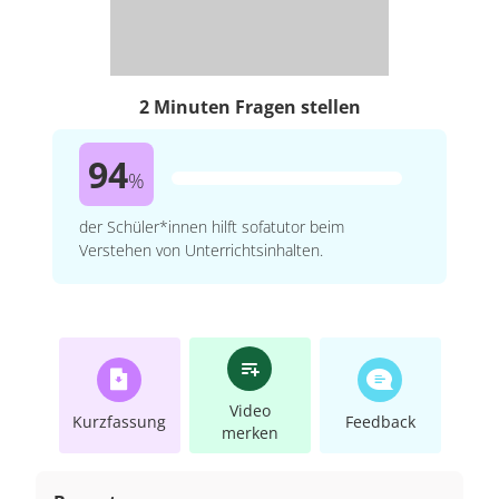
2 Minuten Fragen stellen
94
%
der Schüler*innen hilft sofatutor beim
Verstehen von Unterrichtsinhalten.
Video
Kurzfassung
Feedback
merken