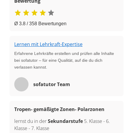
Bewertung
Ø 3.8 / 358 Bewertungen
Lernen mit Lehrkraft-Expertise
Erfahrene Lehrkräfte erstellen und prüfen alle Inhalte
bei sofatutor – für eine Qualität, auf die du dich
verlassen kannst.
sofatutor Team
Tropen- gemäßigte Zonen- Polarzonen
lernst du in der
Sekundarstufe
5. Klasse
-
6.
Klasse
-
7. Klasse