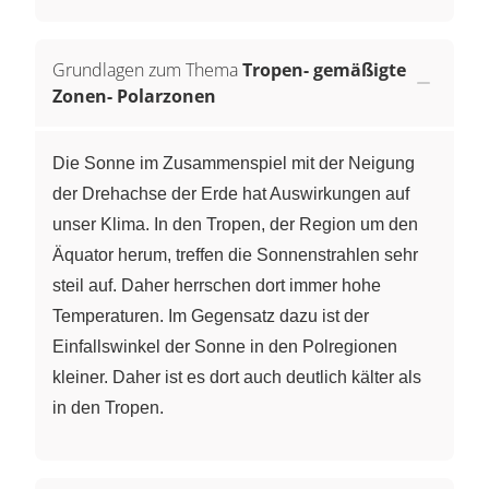
Grundlagen zum Thema
Tropen- gemäßigte
Zonen- Polarzonen
Die Sonne im Zusammenspiel mit der Neigung
der Drehachse der Erde hat Auswirkungen auf
unser Klima. In den Tropen, der Region um den
Äquator herum, treffen die Sonnenstrahlen sehr
steil auf. Daher herrschen dort immer hohe
Temperaturen. Im Gegensatz dazu ist der
Einfallswinkel der Sonne in den Polregionen
kleiner. Daher ist es dort auch deutlich kälter als
in den Tropen.