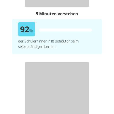
5 Minuten verstehen
92
%
der Schüler*innen hilft sofatutor beim
selbstständigen Lernen.