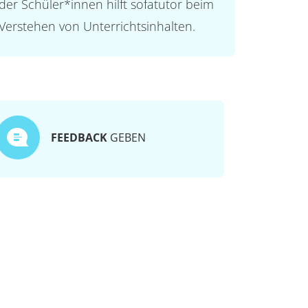
der Schüler*innen hilft sofatutor beim
Verstehen von Unterrichtsinhalten.
FEEDBACK
GEBEN