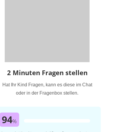
2 Minuten Fragen stellen
Hat Ihr Kind Fragen, kann es diese im Chat
oder in der Fragenbox stellen.
94
%