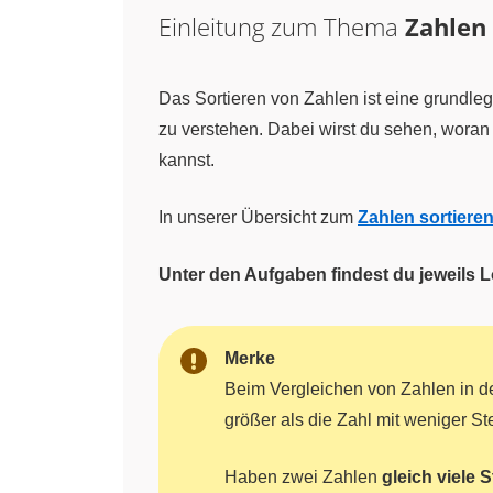
Einleitung zum Thema
Zahlen 
Das Sortieren von Zahlen ist eine grundle
zu verstehen. Dabei wirst du sehen, woran e
kannst.
In unserer Übersicht zum
Zahlen sortiere
Unter den Aufgaben findest du jeweils
Merke
Beim Vergleichen von Zahlen in d
größer als die Zahl mit weniger St
Haben zwei Zahlen
gleich viele S