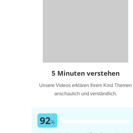
5 Minuten verstehen
Unsere Videos erklären Ihrem Kind Themen
anschaulich und verständlich.
92
%