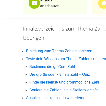
Videos
anschauen
Inhaltsverzeichnis zum Thema
Zahl
Übungen
Einleitung zum Thema Zahlen sortieren
Teste dein Wissen zum Thema Zahlen sortieren
Bestimme die größere Zahl
Die größte oder kleinste Zahl – Quiz
Finde die kleinst- und größtmögliche Zahl
Sortiere die Zahlen in die Stellenwerttafel
Ausblick – so kannst du weiterlernen