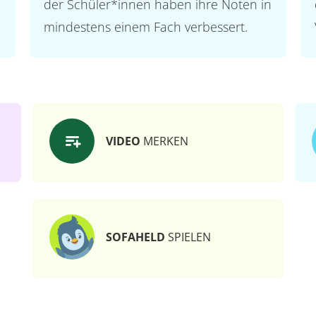
der Schüler*innen haben ihre Noten in
mindestens einem Fach verbessert.
VIDEO
MERKEN
SOFAHELD
SPIELEN