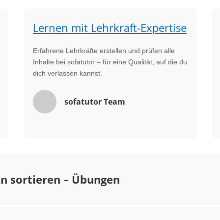
Lernen mit Lehrkraft-Expertise
Erfahrene Lehrkräfte erstellen und prüfen alle
Inhalte bei sofatutor – für eine Qualität, auf die du
dich verlassen kannst.
sofatutor Team
n sortieren – Übungen