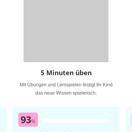
5 Minuten üben
Mit Übungen und Lernspielen festigt Ihr Kind
das neue Wissen spielerisch.
93
%