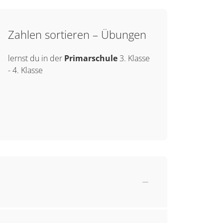
Zahlen sortieren – Übungen
lernst du in der
Primarschule
3. Klasse
-
4. Klasse