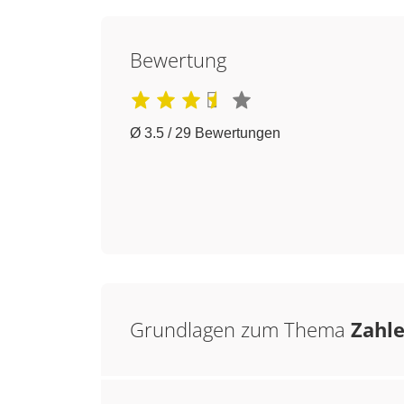
Bewertung
Ø 3.5 / 29 Bewertungen
Grundlagen zum Thema
Zahle