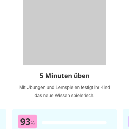
5 Minuten üben
Mit Übungen und Lernspielen festigt Ihr Kind
das neue Wissen spielerisch.
93
%