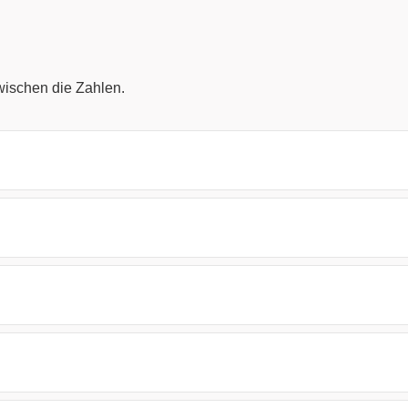
ischen die Zahlen.