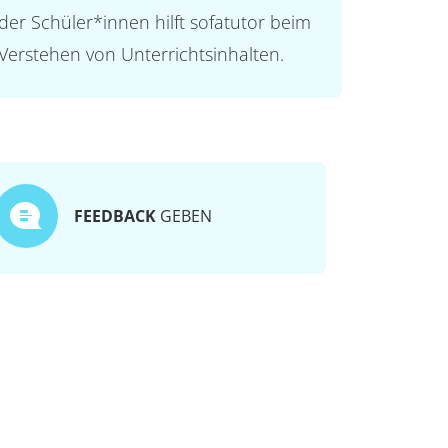
der Schüler*innen hilft sofatutor beim
Verstehen von Unterrichtsinhalten.
FEEDBACK
GEBEN