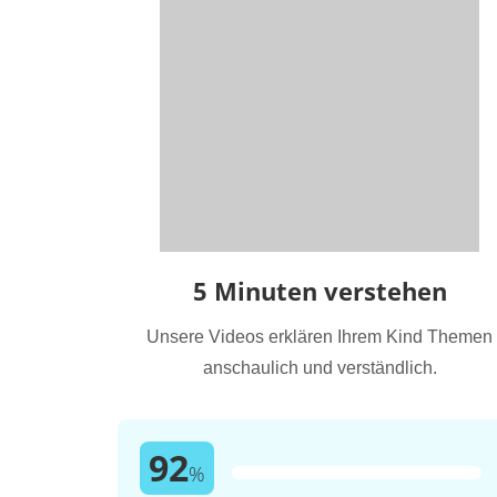
5 Minuten verstehen
Unsere Videos erklären Ihrem Kind Themen
anschaulich und verständlich.
92
%