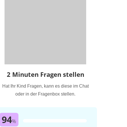
2 Minuten Fragen stellen
Hat Ihr Kind Fragen, kann es diese im Chat
oder in der Fragenbox stellen.
94
%