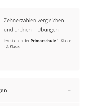
Zehnerzahlen vergleichen
und ordnen – Übungen
lernst du in der
Primarschule
1. Klasse
-
2. Klasse
gen