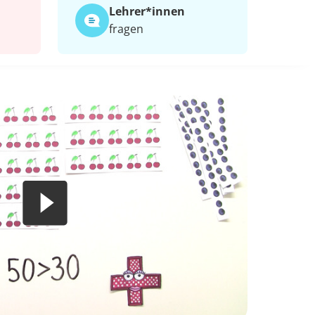
Lehrer*​innen
fragen