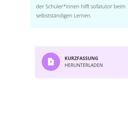
der Schüler*innen hilft sofatutor beim
selbstständigen Lernen.
KURZFASSUNG
HERUNTERLADEN