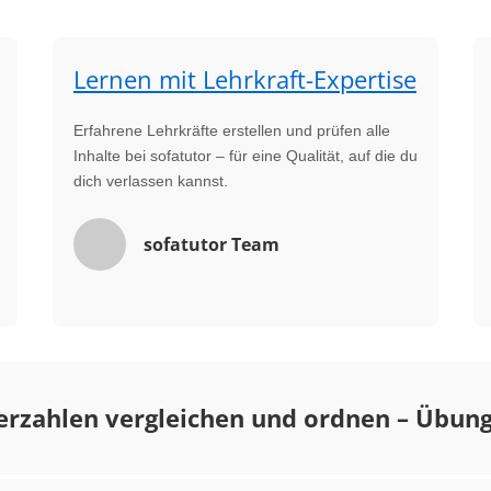
Lernen mit Lehrkraft-Expertise
Erfahrene Lehrkräfte erstellen und prüfen alle
Inhalte bei sofatutor – für eine Qualität, auf die du
dich verlassen kannst.
sofatutor Team
erzahlen vergleichen und ordnen – Übun