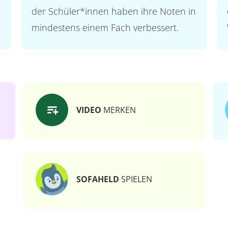
der Schüler*innen haben ihre Noten in
mindestens einem Fach verbessert.
VIDEO
MERKEN
SOFAHELD
SPIELEN