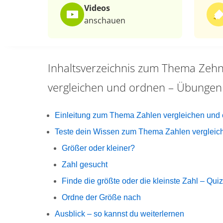
Videos
anschauen
Inhaltsverzeichnis zum Thema
Zehn
vergleichen und ordnen – Übungen
Einleitung zum Thema Zahlen vergleichen und
Teste dein Wissen zum Thema Zahlen vergleic
Größer oder kleiner?
Zahl gesucht
Finde die größte oder die kleinste Zahl – Quiz
Ordne der Größe nach
Ausblick – so kannst du weiterlernen