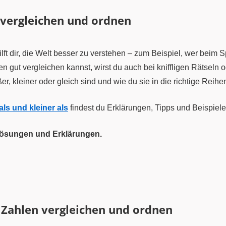
 vergleichen und ordnen
t dir, die Welt besser zu verstehen – zum Beispiel, wer beim S
n gut vergleichen kannst, wirst du auch bei kniffligen Rätsel
r, kleiner oder gleich sind und wie du sie in die richtige Reihen
als und kleiner als
findest du Erklärungen, Tipps und Beispiel
 Lösungen und Erklärungen.
a
Zahlen vergleichen und ordnen