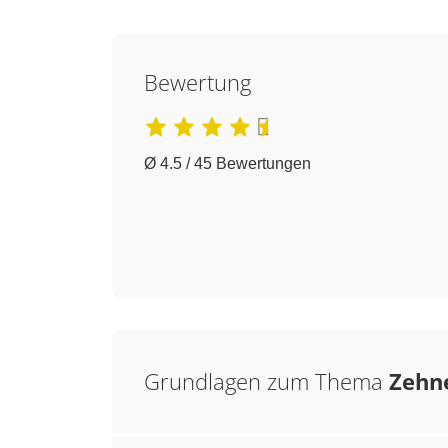
Bewertung
Ø 4.5 / 45 Bewertungen
Grundlagen zum Thema
Zehn