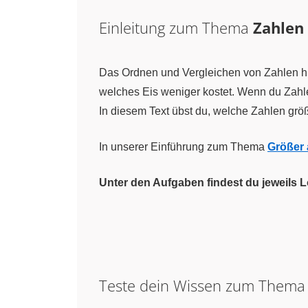
Einleitung zum Thema
Zahlen
Das Ordnen und Vergleichen von Zahlen hilf
welches Eis weniger kostet. Wenn du Zahle
In diesem Text übst du, welche Zahlen größe
In unserer Einführung zum Thema
Größer 
Unter den Aufgaben findest du jeweils
Teste dein Wissen zum Them