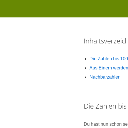
Inhaltsverzei
Die Zahlen bis 10
Aus Einern werde
Nachbarzahlen
Die Zahlen bis
Du hast nun schon sehr