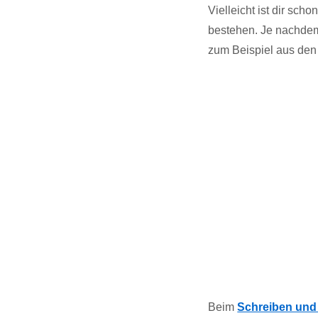
Vielleicht ist dir sch
bestehen. Je nachdem 
zum Beispiel aus den 
Beim
Schreiben und