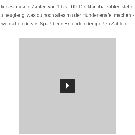
findest du alle Zahlen von 1 bis 100. Die Nachbarzahlen stehen
du neugierig, was du noch alles mit der Hundertertafel machen 
ir wünschen dir viel Spaß beim Erkunden der großen Zahlen!