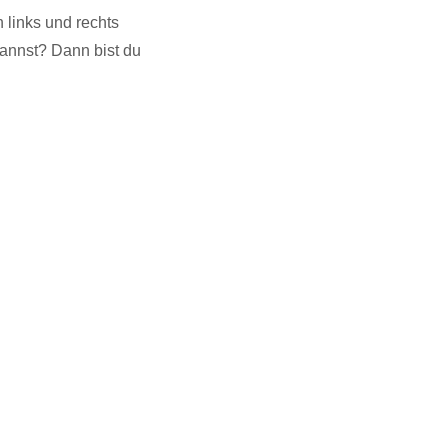
 links und rechts
kannst? Dann bist du