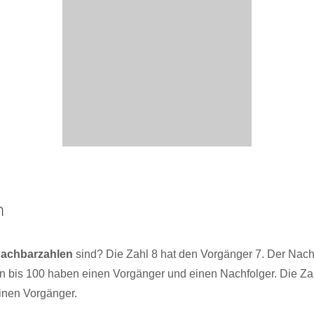
n
achbarzahlen
sind? Die Zahl 8 hat den Vorgänger 7. Der Nachf
en bis 100 haben einen Vorgänger und einen Nachfolger. Die Zah
inen Vorgänger.