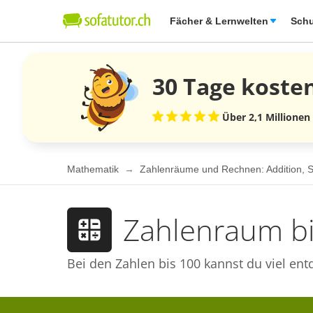
Fächer & Lernwelten
Schu
30 Tage
koste
Über 2,1 Millionen
Mathematik
Zahlenräume und Rechnen: Addition, Sub
Zahlenraum b
Bei den Zahlen bis 100 kannst du viel en