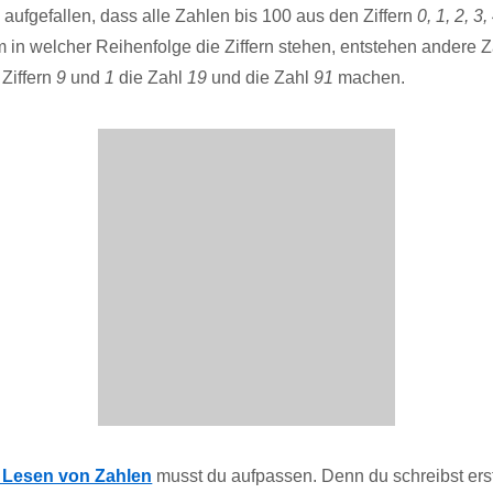
on aufgefallen, dass alle Zahlen bis 100 aus den Ziffern
0, 1, 2, 3,
in welcher Reihenfolge die Ziffern stehen, entstehen andere 
Ziffern
9
und
1
die Zahl
19
und die Zahl
91
machen.
 Lesen von Zahlen
musst du aufpassen. Denn du schreibst erst