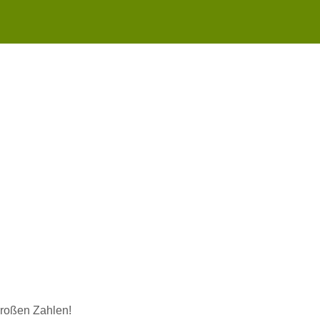
 großen Zahlen!