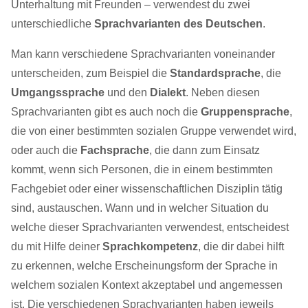
Unterhaltung mit Freunden – verwendest du zwei
unterschiedliche
Sprachvarianten des Deutschen
.
Man kann verschiedene Sprachvarianten voneinander
unterscheiden, zum Beispiel die
Standardsprache
, die
Umgangssprache
und den
Dialekt
. Neben diesen
Sprachvarianten gibt es auch noch die
Gruppensprache
,
die von einer bestimmten sozialen Gruppe verwendet wird,
oder auch die
Fachsprache
, die dann zum Einsatz
kommt, wenn sich Personen, die in einem bestimmten
Fachgebiet oder einer wissenschaftlichen Disziplin tätig
sind, austauschen. Wann und in welcher Situation du
welche dieser Sprachvarianten verwendest, entscheidest
du mit Hilfe deiner
Sprachkompetenz
, die dir dabei hilft
zu erkennen, welche Erscheinungsform der Sprache in
welchem sozialen Kontext akzeptabel und angemessen
ist. Die verschiedenen Sprachvarianten haben jeweils