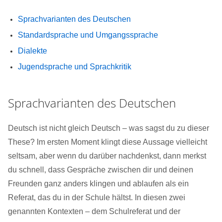
Sprachvarianten des Deutschen
Standardsprache und Umgangssprache
Dialekte
Jugendsprache und Sprachkritik
Sprachvarianten des Deutschen
Deutsch ist nicht gleich Deutsch – was sagst du zu dieser
These? Im ersten Moment klingt diese Aussage vielleicht
seltsam, aber wenn du darüber nachdenkst, dann merkst
du schnell, dass Gespräche zwischen dir und deinen
Freunden ganz anders klingen und ablaufen als ein
Referat, das du in der Schule hältst. In diesen zwei
genannten Kontexten – dem Schulreferat und der