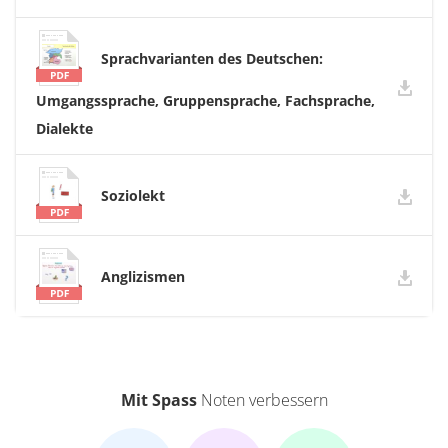
Sprachvarianten des Deutschen:
Umgangssprache, Gruppensprache, Fachsprache,
Dialekte
Soziolekt
Anglizismen
Mit Spass
Noten verbessern