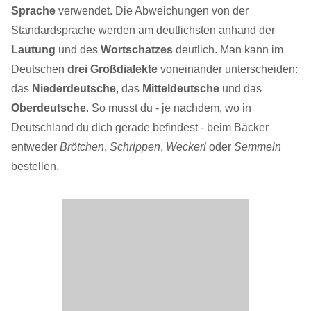
Sprache
verwendet. Die Abweichungen von der
Standardsprache werden am deutlichsten anhand der
Lautung
und des
Wortschatzes
deutlich. Man kann im
Deutschen
drei Großdialekte
voneinander unterscheiden:
das
Niederdeutsche
, das
Mitteldeutsche
und das
Oberdeutsche
. So musst du - je nachdem, wo in
Deutschland du dich gerade befindest - beim Bäcker
entweder
Brötchen
,
Schrippen
,
Weckerl
oder
Semmeln
bestellen.