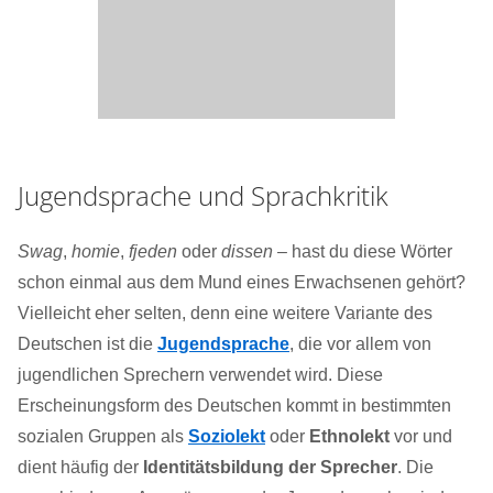
Jugendsprache und Sprachkritik
Swag
,
homie
,
fjeden
oder
dissen
– hast du diese Wörter
schon einmal aus dem Mund eines Erwachsenen gehört?
Vielleicht eher selten, denn eine weitere Variante des
Deutschen ist die
Jugendsprache
, die vor allem von
jugendlichen Sprechern verwendet wird. Diese
Erscheinungsform des Deutschen kommt in bestimmten
sozialen Gruppen als
Soziolekt
oder
Ethnolekt
vor und
dient häufig der
Identitätsbildung der Sprecher
. Die