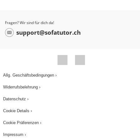
Fragen? Wir sind für dich da!
support@sofatutor.ch
Allg. Geschäftsbedingungen ›
Widerrufsbelehrung ›
Datenschutz ›
Cookie Details ›
Cookie Präferenzen ›
Impressum ›