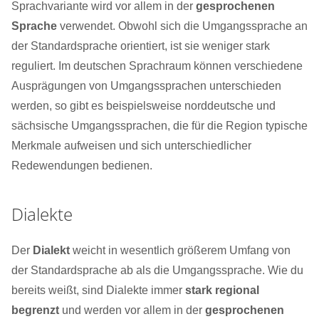
Sprachvariante wird vor allem in der
gesprochenen
Sprache
verwendet. Obwohl sich die Umgangssprache an
der Standardsprache orientiert, ist sie weniger stark
reguliert. Im deutschen Sprachraum können verschiedene
Ausprägungen von Umgangssprachen unterschieden
werden, so gibt es beispielsweise norddeutsche und
sächsische Umgangssprachen, die für die Region typische
Merkmale aufweisen und sich unterschiedlicher
Redewendungen bedienen.
Dialekte
Der
Dialekt
weicht in wesentlich größerem Umfang von
der Standardsprache ab als die Umgangssprache. Wie du
bereits weißt, sind Dialekte immer
stark regional
begrenzt
und werden vor allem in der
gesprochenen