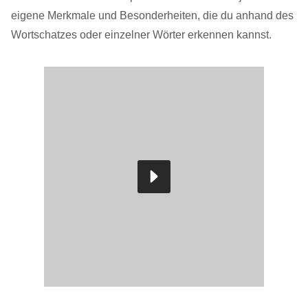
eigene Merkmale und Besonderheiten, die du anhand des
Wortschatzes oder einzelner Wörter erkennen kannst.