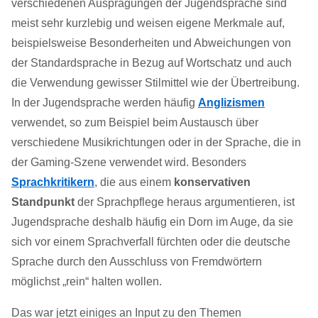
verschiedenen Ausprägungen der Jugendsprache sind
meist sehr kurzlebig und weisen eigene Merkmale auf,
beispielsweise Besonderheiten und Abweichungen von
der Standardsprache in Bezug auf Wortschatz und auch
die Verwendung gewisser Stilmittel wie der Übertreibung.
In der Jugendsprache werden häufig
Anglizismen
verwendet, so zum Beispiel beim Austausch über
verschiedene Musikrichtungen oder in der Sprache, die in
der Gaming-Szene verwendet wird. Besonders
Sprachkritikern
, die aus einem
konservativen
Standpunkt
der Sprachpflege heraus argumentieren, ist
Jugendsprache deshalb häufig ein Dorn im Auge, da sie
sich vor einem Sprachverfall fürchten oder die deutsche
Sprache durch den Ausschluss von Fremdwörtern
möglichst „rein“ halten wollen.
Das war jetzt einiges an Input zu den Themen