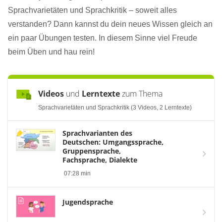
Sprachvarietäten und Sprachkritik – soweit alles
verstanden? Dann kannst du dein neues Wissen gleich an
ein paar Übungen testen. In diesem Sinne viel Freude
beim Üben und hau rein!
Videos
und
Lerntexte
zum Thema
Sprachvarietäten und Sprachkritik (3 Videos, 2 Lerntexte)
Sprachvarianten des
Deutschen: Umgangssprache,
Gruppensprache,
Fachsprache, Dialekte
07:28 min
Jugendsprache