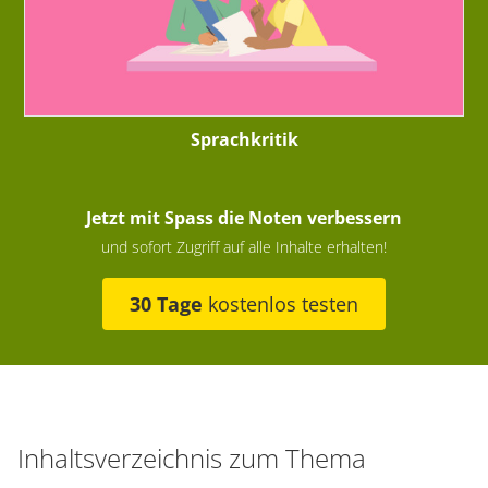
Sprachkritik
Jetzt mit Spass die Noten verbessern
und sofort Zugriff auf alle Inhalte erhalten!
30 Tage
kostenlos testen
Inhaltsverzeichnis zum Thema