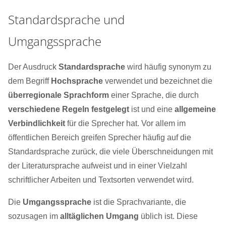
Standardsprache und
Umgangssprache
Der Ausdruck
Standardsprache
wird häufig synonym zu
dem Begriff
Hochsprache
verwendet und bezeichnet die
überregionale Sprachform
einer Sprache, die durch
verschiedene Regeln festgelegt
ist und eine
allgemeine
Verbindlichkeit
für die Sprecher hat. Vor allem im
öffentlichen Bereich greifen Sprecher häufig auf die
Standardsprache zurück, die viele Überschneidungen mit
der Literatursprache aufweist und in einer Vielzahl
schriftlicher Arbeiten und Textsorten verwendet wird.
Die
Umgangssprache
ist die Sprachvariante, die
sozusagen im
alltäglichen Umgang
üblich ist. Diese