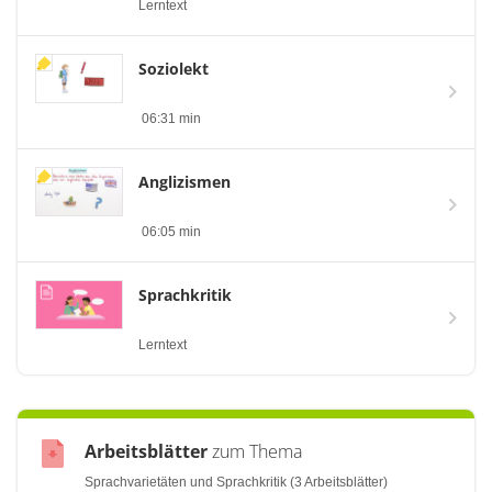
Lerntext
Soziolekt
06:31 min
Anglizismen
06:05 min
Sprachkritik
Lerntext
Arbeitsblätter
zum Thema
Sprachvarietäten und Sprachkritik (3 Arbeitsblätter)