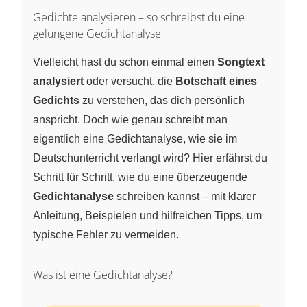
Gedichte analysieren – so schreibst du eine
gelungene Gedichtanalyse
Vielleicht hast du schon einmal einen
Songtext
analysiert
oder versucht, die
Botschaft eines
Gedichts
zu verstehen, das dich persönlich
anspricht. Doch wie genau schreibt man
eigentlich eine Gedichtanalyse, wie sie im
Deutschunterricht verlangt wird? Hier erfährst du
Schritt für Schritt, wie du eine überzeugende
Gedichtanalyse
schreiben kannst – mit klarer
Anleitung, Beispielen und hilfreichen Tipps, um
typische Fehler zu vermeiden.
Was ist eine Gedichtanalyse?