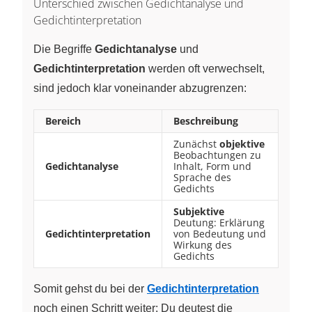
Unterschied zwischen Gedichtanalyse und
Gedichtinterpretation
Die Begriffe
Gedichtanalyse
und
Gedichtinterpretation
werden oft verwechselt,
sind jedoch klar voneinander abzugrenzen:
Bereich
Beschreibung
Zunächst
objektive
Beobachtungen zu
Gedichtanalyse
Inhalt, Form und
Sprache des
Gedichts
Subjektive
Deutung: Erklärung
Gedichtinterpretation
von Bedeutung und
Wirkung des
Gedichts
Somit gehst du bei der
Gedichtinterpretation
noch einen Schritt weiter: Du deutest die