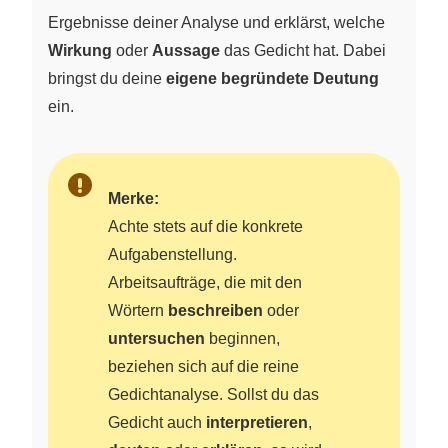
Ergebnisse deiner Analyse und erklärst, welche
Wirkung
oder
Aussage
das Gedicht hat. Dabei
bringst du deine
eigene begründete Deutung
ein.
Merke:
Achte stets auf die konkrete
Aufgabenstellung.
Arbeitsaufträge, die mit den
Wörtern
beschreiben
oder
untersuchen
beginnen,
beziehen sich auf die reine
Gedichtanalyse. Sollst du das
Gedicht auch
interpretieren
,