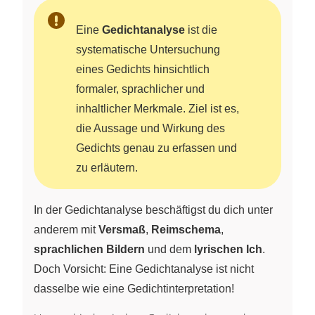
Eine
Gedichtanalyse
ist die
systematische Untersuchung
eines Gedichts hinsichtlich
formaler, sprachlicher und
inhaltlicher Merkmale. Ziel ist es,
die Aussage und Wirkung des
Gedichts genau zu erfassen und
zu erläutern.
In der Gedichtanalyse beschäftigst du dich unter
anderem mit
Versmaß
,
Reimschema
,
sprachlichen Bildern
und dem
lyrischen Ich
.
Doch Vorsicht: Eine Gedichtanalyse ist nicht
dasselbe wie eine Gedichtinterpretation!