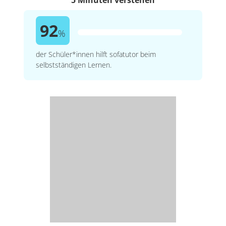
92
%
der Schüler*innen hilft sofatutor beim
selbstständigen Lernen.