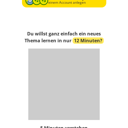
einem Account anlegen
Du willst ganz einfach ein neues
Thema lernen in nur
12 Minuten?
5 Minuten verstehen