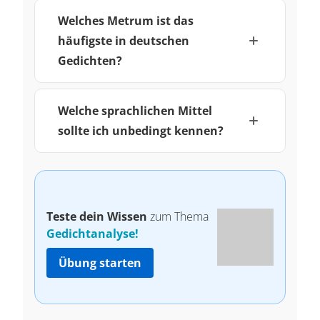
Welches Metrum ist das
häufigste in deutschen
Gedichten?
Welche sprachlichen Mittel
sollte ich unbedingt kennen?
Teste dein Wissen
zum Thema
Gedichtanalyse!
Übung starten