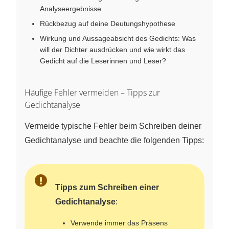
Analyseergebnisse
Rückbezug auf deine Deutungshypothese
Wirkung und Aussageabsicht des Gedichts: Was
will der Dichter ausdrücken und wie wirkt das
Gedicht auf die Leserinnen und Leser?
Häufige Fehler vermeiden – Tipps zur
Gedichtanalyse
Vermeide typische Fehler beim Schreiben deiner
Gedichtanalyse und beachte die folgenden Tipps:
Tipps zum Schreiben einer
Gedichtanalyse
:
Verwende immer das Präsens