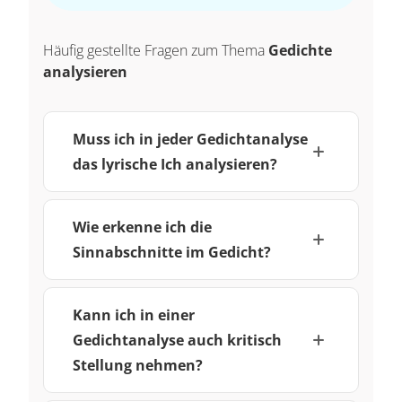
Häufig gestellte Fragen zum Thema
Gedichte
analysieren
Muss ich in jeder Gedichtanalyse
das lyrische Ich analysieren?
Wie erkenne ich die
Sinnabschnitte im Gedicht?
Kann ich in einer
Gedichtanalyse auch kritisch
Stellung nehmen?