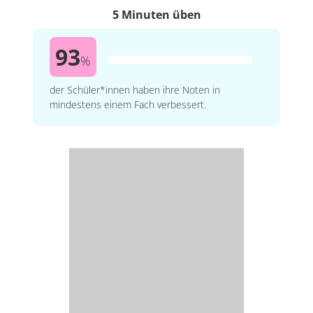
5 Minuten üben
93
%
der Schüler*innen haben ihre Noten in
mindestens einem Fach verbessert.