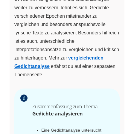
weiter zu verbessern, lohnt es sich, Gedichte
verschiedener Epochen miteinander zu
vergleichen und besonders anspruchsvolle
lyrische Texte zu analysieren. Besonders hilfreich
ist es auch, unterschiedliche
Interpretationsansätze zu vergleichen und kritisch
zu hinterfragen. Mehr zur
vergleichenden
Gedichtanalyse
erfährst du auf einer separaten
Themenseite.
Zusammenfassung zum Thema
Gedichte analysieren
Eine Gedichtanalyse untersucht