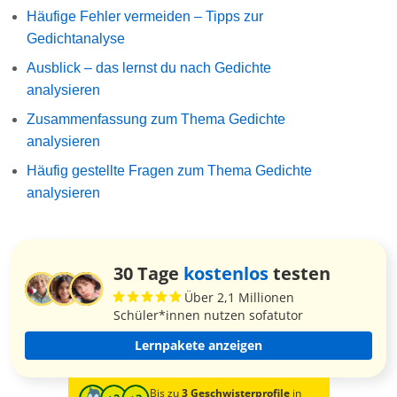
Häufige Fehler vermeiden – Tipps zur
Gedichtanalyse
Ausblick – das lernst du nach Gedichte
analysieren
Zusammenfassung zum Thema Gedichte
analysieren
Häufig gestellte Fragen zum Thema Gedichte
analysieren
30 Tage
kostenlos
testen
Über 2,1 Millionen
Schüler*innen nutzen sofatutor
Lernpakete anzeigen
Bis zu
3 Geschwisterprofile
in