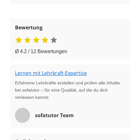
Bewertung
Ø 4.2 / 12 Bewertungen
Lernen mit Lehrkraft-Expertise
Erfahrene Lehrkräfte erstellen und prüfen alle Inhalte
bei sofatutor – für eine Qualität, auf die du dich
verlassen kannst.
sofatutor Team