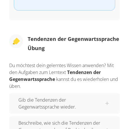
Tendenzen der Gegenwartssprache
Übung
Du möchtest dein gelerntes Wissen anwenden? Mit
den Aufgaben zum Lerntext
Tendenzen der
Gegenwartssprache
kannst du es wiederholen und
üben.
Gib die Tendenzen der
Gegenwartssprache wieder.
Beschreibe, wie sich die Tendenzen der