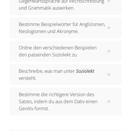
Gegenwartssprache auf Rechtschreibung
und Grammatik auswirken.
Bestimme Beispielwörter für Anglizismen,
Neologismen und Akronyme.
Ordne den verschiedenen Beispielen
den passenden Soziolekt zu.
Beschreibe, was man unter
Soziolekt
versteht.
Bestimme die richtigere Version des
Satzes, indem du aus dem Dativ einen
Genitiv formst.