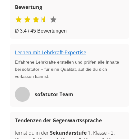
Bewertung
Ø 3.4 / 45 Bewertungen
Lernen mit Lehrkraft-Expertise
Erfahrene Lehrkräfte erstellen und prüfen alle Inhalte
bei sofatutor – für eine Qualität, auf die du dich
verlassen kannst.
sofatutor Team
Tendenzen der Gegenwartssprache
lernst du in der
Sekundarstufe
1. Klasse
-
2.