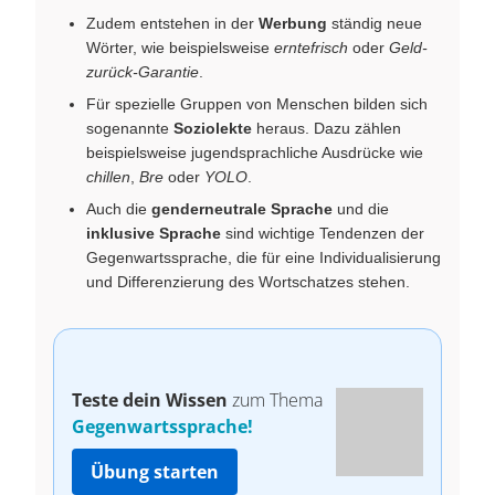
Zudem entstehen in der
Werbung
ständig neue
Wörter, wie beispielsweise
erntefrisch
oder
Geld-
zurück-Garantie
.
Für spezielle Gruppen von Menschen bilden sich
sogenannte
Soziolekte
heraus. Dazu zählen
beispielsweise jugendsprachliche Ausdrücke wie
chillen
,
Bre
oder
YOLO
.
Auch die
genderneutrale Sprache
und die
inklusive Sprache
sind wichtige Tendenzen der
Gegenwartssprache, die für eine Individualisierung
und Differenzierung des Wortschatzes stehen.
Teste dein Wissen
zum Thema
Gegenwartssprache!
Übung starten