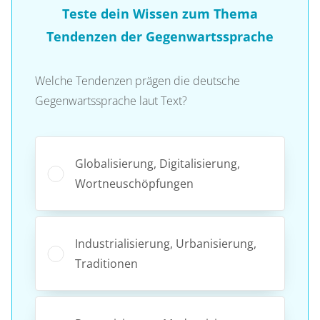
Teste dein Wissen zum Thema
Tendenzen der Gegenwartssprache
Welche Tendenzen prägen die deutsche
Gegenwartssprache laut Text?
Globalisierung, Digitalisierung,
Wortneuschöpfungen
Industrialisierung, Urbanisierung,
Traditionen