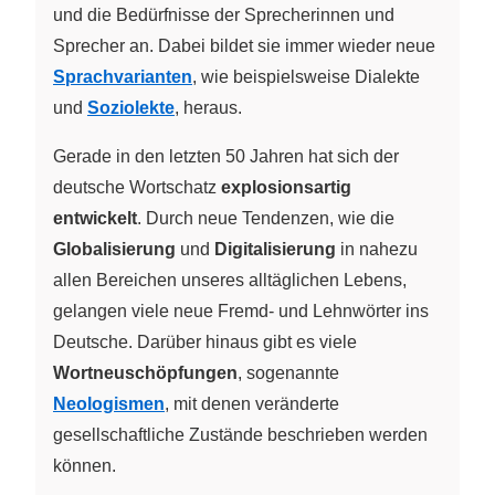
und die Bedürfnisse der Sprecherinnen und
Sprecher an. Dabei bildet sie immer wieder neue
Sprachvarianten
, wie beispielsweise Dialekte
und
Soziolekte
, heraus.
Gerade in den letzten 50 Jahren hat sich der
deutsche Wortschatz
explosionsartig
entwickelt
. Durch neue Tendenzen, wie die
Globalisierung
und
Digitalisierung
in nahezu
allen Bereichen unseres alltäglichen Lebens,
gelangen viele neue Fremd- und Lehnwörter ins
Deutsche. Darüber hinaus gibt es viele
Wortneuschöpfungen
, sogenannte
Neologismen
, mit denen veränderte
gesellschaftliche Zustände beschrieben werden
können.