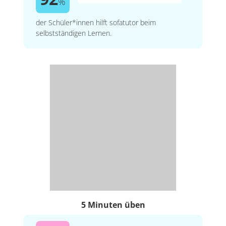
%
der Schüler*innen hilft sofatutor beim
selbstständigen Lernen.
5 Minuten üben