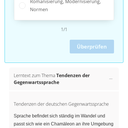
Romanisierung, Modernisierung,
Normen
1/1
Überprüfen
Lerntext zum Thema
Tendenzen der
Gegenwartssprache
Tendenzen der deutschen Gegenwartssprache
Sprache befindet sich ständig im Wandel und
passt sich wie ein Chamäleon an ihre Umgebung