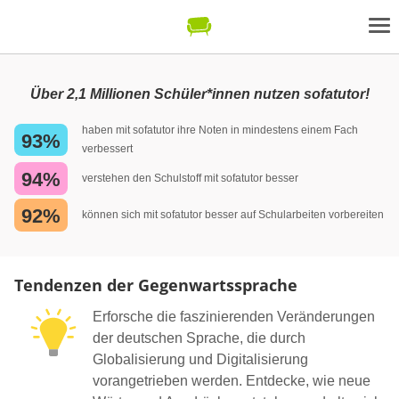
Über 2,1 Millionen Schüler*innen nutzen sofatutor!
haben mit sofatutor ihre Noten in mindestens einem Fach
93%
verbessert
94%
verstehen den Schulstoff mit sofatutor besser
92%
können sich mit sofatutor besser auf Schularbeiten vorbereiten
Tendenzen der Gegenwartssprache
Erforsche die faszinierenden Veränderungen
der deutschen Sprache, die durch
Globalisierung und Digitalisierung
vorangetrieben werden. Entdecke, wie neue