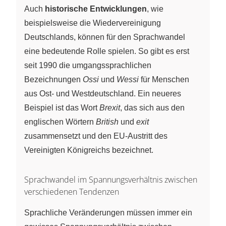
Auch
historische Entwicklungen
, wie
beispielsweise die Wiedervereinigung
Deutschlands, können für den Sprachwandel
eine bedeutende Rolle spielen. So gibt es erst
seit 1990 die umgangssprachlichen
Bezeichnungen
Ossi
und
Wessi
für Menschen
aus Ost- und Westdeutschland. Ein neueres
Beispiel ist das Wort
Brexit
, das sich aus den
englischen Wörtern
British
und
exit
zusammensetzt und den EU-Austritt des
Vereinigten Königreichs bezeichnet.
Sprachwandel im Spannungsverhältnis zwischen
verschiedenen Tendenzen
Sprachliche Veränderungen müssen immer ein