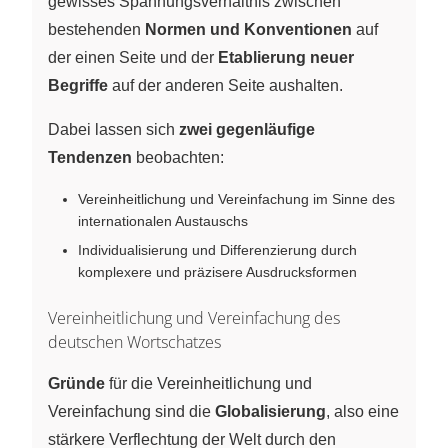
gewisses Spannungsverhältnis zwischen
bestehenden
Normen und Konventionen
auf
der einen Seite und der
Etablierung neuer
Begriffe
auf der anderen Seite aushalten.
Dabei lassen sich
zwei gegenläufige
Tendenzen
beobachten:
Vereinheitlichung und Vereinfachung im Sinne des
internationalen Austauschs
Individualisierung und Differenzierung durch
komplexere und präzisere Ausdrucksformen
Vereinheitlichung und Vereinfachung des
deutschen Wortschatzes
Gründe
für die Vereinheitlichung und
Vereinfachung sind die
Globalisierung
, also eine
stärkere Verflechtung der Welt durch den