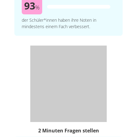
93
%
der Schüler*innen haben ihre Noten in
mindestens einem Fach verbessert.
2 Minuten Fragen stellen