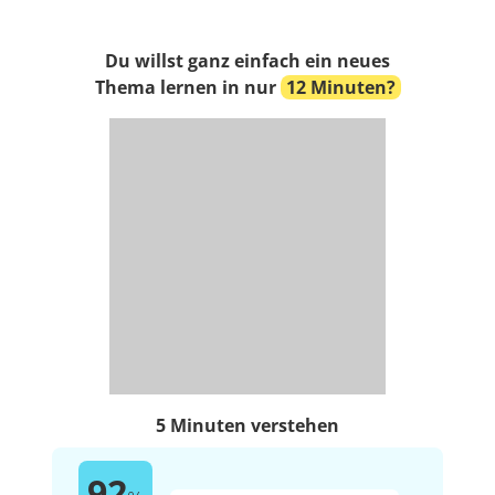
Du willst ganz einfach ein neues
Thema lernen in nur
12 Minuten?
5 Minuten verstehen
92