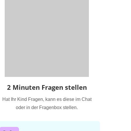
2 Minuten Fragen stellen
Hat Ihr Kind Fragen, kann es diese im Chat
oder in der Fragenbox stellen.