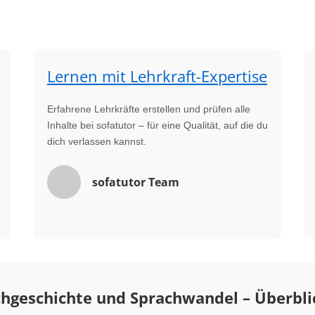
Lernen mit Lehrkraft-Expertise
Erfahrene Lehrkräfte erstellen und prüfen alle
Inhalte bei sofatutor – für eine Qualität, auf die du
dich verlassen kannst.
sofatutor Team
hgeschichte und Sprachwandel – Überbli