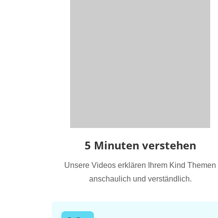
5 Minuten verstehen
Unsere Videos erklären Ihrem Kind Themen
anschaulich und verständlich.