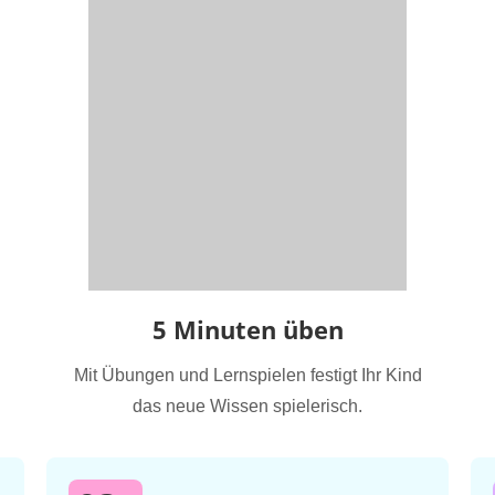
5 Minuten üben
Mit Übungen und Lernspielen festigt Ihr Kind
das neue Wissen spielerisch.