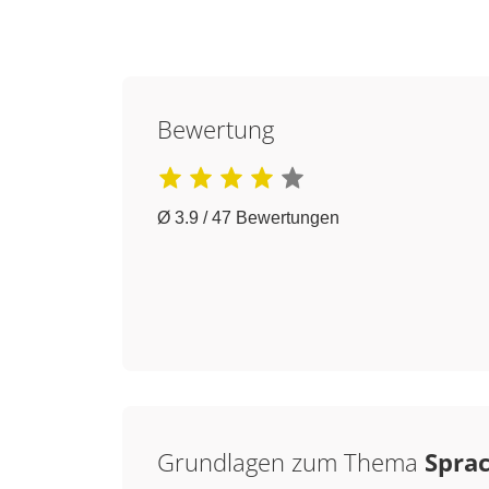
Bewertung
Ø 3.9 / 47 Bewertungen
Grundlagen zum Thema
Sprac