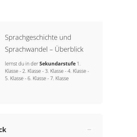
Sprachgeschichte und
Sprachwandel – Überblick
lernst du in der
Sekundarstufe
1.
Klasse
-
2. Klasse
-
3. Klasse
-
4. Klasse
-
5. Klasse
-
6. Klasse
-
7. Klasse
ck