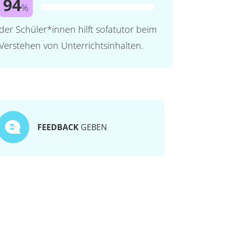
94
%
der Schüler*innen hilft sofatutor beim
Verstehen von Unterrichtsinhalten.
FEEDBACK
GEBEN