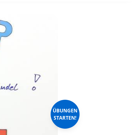
ÜBUNGEN
STARTEN!