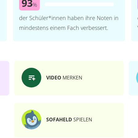
93
%
der Schüler*innen haben ihre Noten in
mindestens einem Fach verbessert.
VIDEO
MERKEN
SOFAHELD
SPIELEN