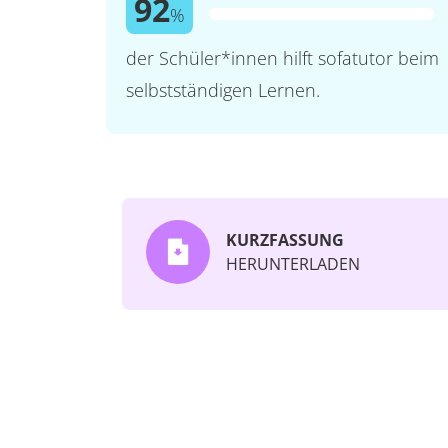
92
%
der Schüler*innen hilft sofatutor beim
selbstständigen Lernen.
KURZFASSUNG
HERUNTERLADEN