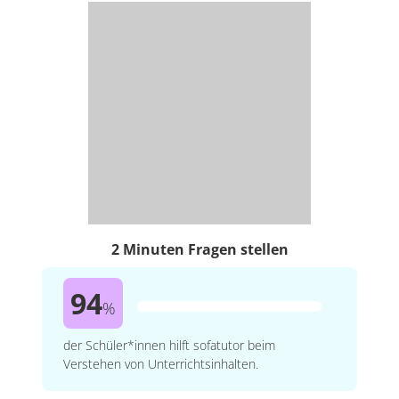
2 Minuten Fragen stellen
94
%
der Schüler*innen hilft sofatutor beim
Verstehen von Unterrichtsinhalten.