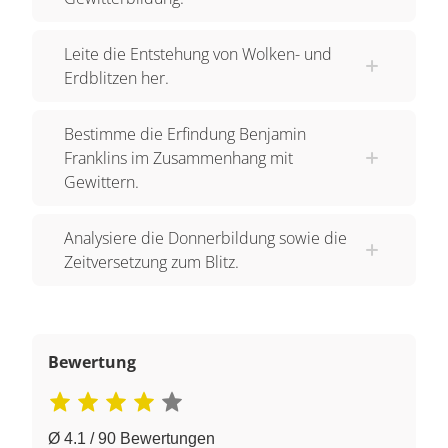
Leite die Entstehung von Wolken- und
Erdblitzen her.
Bestimme die Erfindung Benjamin
Franklins im Zusammenhang mit
Gewittern.
Analysiere die Donnerbildung sowie die
Zeitversetzung zum Blitz.
Bewertung
Ø 4.1 / 90 Bewertungen