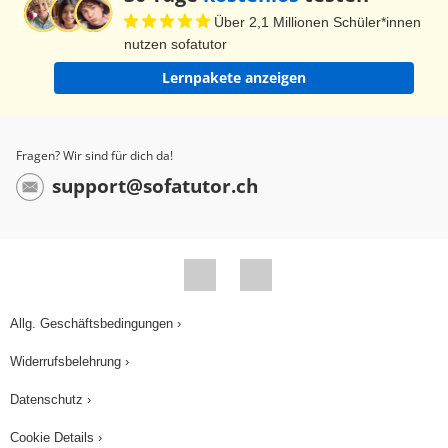
Über 2,1 Millionen Schüler*innen
nutzen sofatutor
Lernpakete anzeigen
Fragen? Wir sind für dich da!
support@sofatutor.ch
Allg. Geschäftsbedingungen ›
Widerrufsbelehrung ›
Datenschutz ›
Cookie Details ›