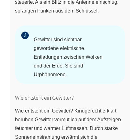
steuerte. Als ein Blitz in die Antenne einschlug,
sprangen Funken aus dem Schlüssel.
Gewitter sind sichtbar
gewordene elektrische
Entladungen zwischen Wolken
und der Erde. Sie sind
Urphänomene.
Wie entsteht ein Gewitter?
Wie entsteht ein Gewitter? Kindgerecht erklärt
beruhen Gewitter vermutlich auf dem Aufsteigen
feuchter und warmer Luftmassen. Durch starke
Sonneneinstrahlung erwärmt sich die