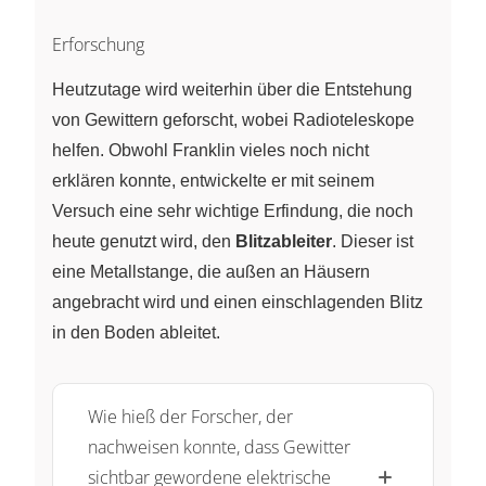
Erforschung
Heutzutage wird weiterhin über die Entstehung
von Gewittern geforscht, wobei Radioteleskope
helfen. Obwohl Franklin vieles noch nicht
erklären konnte, entwickelte er mit seinem
Versuch eine sehr wichtige Erfindung, die noch
heute genutzt wird, den
Blitzableiter
. Dieser ist
eine Metallstange, die außen an Häusern
angebracht wird und einen einschlagenden Blitz
in den Boden ableitet.
Wie hieß der Forscher, der
nachweisen konnte, dass Gewitter
sichtbar gewordene elektrische