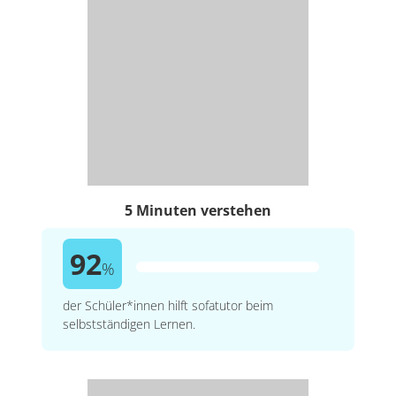
5 Minuten verstehen
92
%
der Schüler*innen hilft sofatutor beim
selbstständigen Lernen.