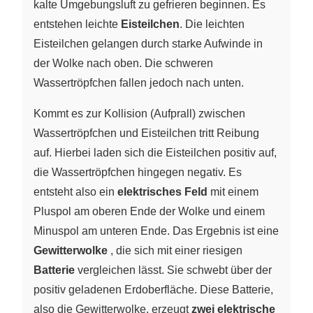
kalte Umgebungsluft zu gefrieren beginnen. Es
entstehen leichte
Eisteilchen
. Die leichten
Eisteilchen gelangen durch starke Aufwinde in
der Wolke nach oben. Die schweren
Wassertröpfchen fallen jedoch nach unten.
Kommt es zur Kollision (Aufprall) zwischen
Wassertröpfchen und Eisteilchen tritt Reibung
auf. Hierbei laden sich die Eisteilchen positiv auf,
die Wassertröpfchen hingegen negativ. Es
entsteht also ein
elektrisches Feld
mit einem
Pluspol am oberen Ende der Wolke und einem
Minuspol am unteren Ende. Das Ergebnis ist eine
Gewitterwolke
, die sich mit einer riesigen
Batterie
vergleichen lässt. Sie schwebt über der
positiv geladenen Erdoberfläche. Diese Batterie,
also die Gewitterwolke, erzeugt
zwei elektrische