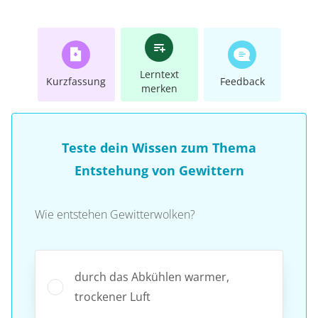
Lerntext
Kurzfassung
Feedback
merken
Teste dein Wissen zum Thema
Entstehung von Gewittern
Wie entstehen Gewitterwolken?
durch das Abkühlen warmer,
trockener Luft