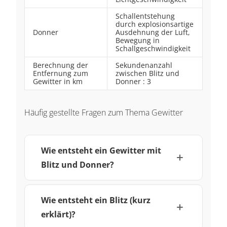
Schallentstehung
durch explosionsartige
Donner
Ausdehnung der Luft,
Bewegung in
Schallgeschwindigkeit
Berechnung der
Sekundenanzahl
Entfernung zum
zwischen Blitz und
Gewitter in km
Donner : 3
Häufig gestellte Fragen zum Thema Gewitter
Wie entsteht ein Gewitter mit
Blitz und Donner?
Wie entsteht ein Blitz (kurz
erklärt)?