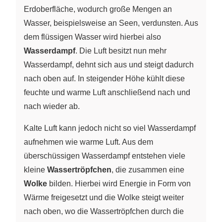
Erdoberfläche, wodurch große Mengen an
Wasser, beispielsweise an Seen, verdunsten. Aus
dem flüssigen Wasser wird hierbei also
Wasserdampf
. Die Luft besitzt nun mehr
Wasserdampf, dehnt sich aus und steigt dadurch
nach oben auf. In steigender Höhe kühlt diese
feuchte und warme Luft anschließend nach und
nach wieder ab.
Kalte Luft kann jedoch nicht so viel Wasserdampf
aufnehmen wie warme Luft. Aus dem
überschüssigen Wasserdampf entstehen viele
kleine
Wassertröpfchen
, die zusammen eine
Wolke
bilden. Hierbei wird Energie in Form von
Wärme freigesetzt und die Wolke steigt weiter
nach oben, wo die Wassertröpfchen durch die