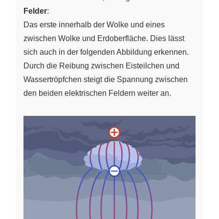
Felder
:
Das erste innerhalb der Wolke und eines
zwischen Wolke und Erdoberfläche. Dies lässt
sich auch in der folgenden Abbildung erkennen.
Durch die Reibung zwischen Eisteilchen und
Wassertröpfchen steigt die Spannung zwischen
den beiden elektrischen Feldern weiter an.