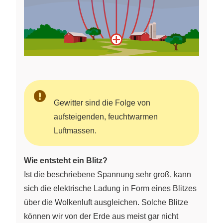
Gewitter sind die Folge von
aufsteigenden, feuchtwarmen
Luftmassen.
Wie entsteht ein Blitz?
Ist die beschriebene Spannung sehr groß, kann
sich die elektrische Ladung in Form eines Blitzes
über die Wolkenluft ausgleichen. Solche Blitze
können wir von der Erde aus meist gar nicht