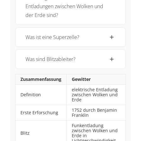
Entladungen zwischen Wolken und
der Erde sind?
Was ist eine Superzelle?
Was sind Blitzableiter?
Zusammenfassung
Gewitter
elektrische Entladung
Definition
zwischen Wolken und
Erde
1752 durch Benjamin
Erste Erforschung
Franklin
Funkentladung
zwischen Wolken und
Blitz
Erde in
Lichtgeschwindigkeit