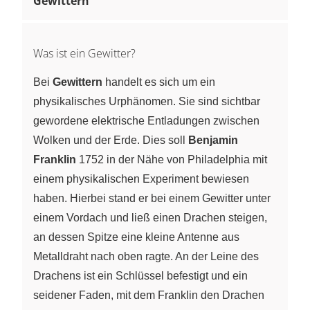
Gewittern
Was ist ein Gewitter?
Bei
Gewittern
handelt es sich um ein
physikalisches Urphänomen. Sie sind sichtbar
gewordene elektrische Entladungen zwischen
Wolken und der Erde. Dies soll
Benjamin
Franklin
1752 in der Nähe von Philadelphia mit
einem physikalischen Experiment bewiesen
haben. Hierbei stand er bei einem Gewitter unter
einem Vordach und ließ einen Drachen steigen,
an dessen Spitze eine kleine Antenne aus
Metalldraht nach oben ragte. An der Leine des
Drachens ist ein Schlüssel befestigt und ein
seidener Faden, mit dem Franklin den Drachen