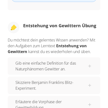
Entstehung von Gewittern Übung
Du möchtest dein gelerntes Wissen anwenden? Mit
den Aufgaben zum Lerntext
Entstehung von
Gewittern
kannst du es wiederholen und üben.
Gib eine einfache Definition für das
Naturphänomen Gewitter an.
Skizziere Benjamin Franklins Blitz-
Experiment.
Erläutere die Vorphase der
Gewitterbildung.