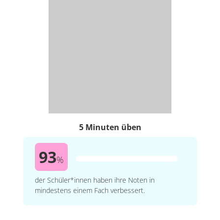
5 Minuten üben
93
%
der Schüler*innen haben ihre Noten in
mindestens einem Fach verbessert.