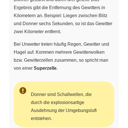
Ergebnis gibt die Entfernung des Gewitters in
Kilometern an. Beispiel: Liegen zwischen Blitz
und Donner sechs Sekunden, so ist das Gewitter
zwei Kilometer entfernt.
Bei Unwetter treten häufig Regen, Gewitter und
Hagel auf. Kommen mehrere Gewitterwolken
bzw. Gewitterzellen zusammen, so spricht man
von einer
Superzelle
.
Donner sind Schallwellen, die
durch die explosionsartige
Ausdehnung der Umgebungsluft
entstehen.