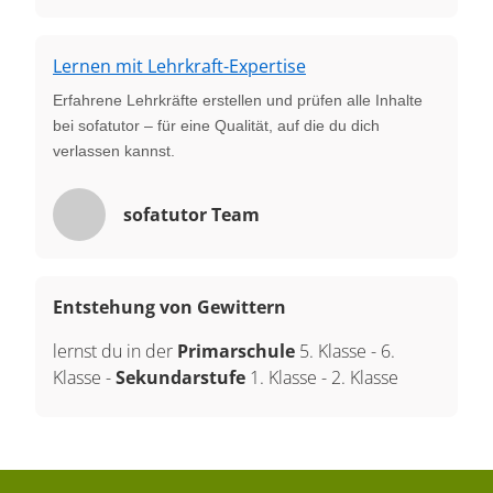
Lernen mit Lehrkraft-Expertise
Erfahrene Lehrkräfte erstellen und prüfen alle Inhalte
bei sofatutor – für eine Qualität, auf die du dich
verlassen kannst.
sofatutor Team
Entstehung von Gewittern
lernst du in der
Primarschule
5. Klasse
-
6.
Klasse
-
Sekundarstufe
1. Klasse
-
2. Klasse