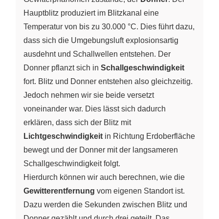
Hauptblitz produziert im Blitzkanal eine
Temperatur von bis zu 30.000 °C. Dies führt dazu,
dass sich die Umgebungsluft explosionsartig
ausdehnt und Schallwellen entstehen. Der
Donner pflanzt sich in
Schallgeschwindigkeit
fort. Blitz und Donner entstehen also gleichzeitig.
Jedoch nehmen wir sie beide versetzt
voneinander war. Dies lässt sich dadurch
erklären, dass sich der Blitz mit
Lichtgeschwindigkeit
in Richtung Erdoberfläche
bewegt und der Donner mit der langsameren
Schallgeschwindigkeit folgt.
Hierdurch können wir auch berechnen, wie die
Gewitterentfernung
vom eigenen Standort ist.
Dazu werden die Sekunden zwischen Blitz und
Donner gezählt und durch drei geteilt. Das