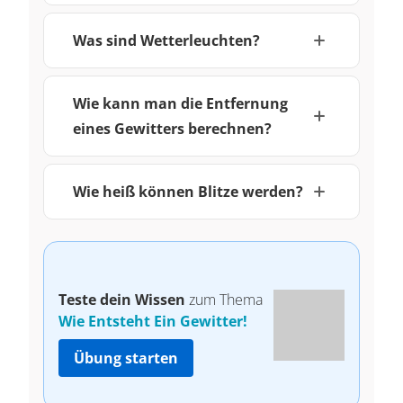
Was sind Wetterleuchten?
Wie kann man die Entfernung
eines Gewitters berechnen?
Wie heiß können Blitze werden?
Teste dein Wissen
zum Thema
Wie Entsteht Ein Gewitter!
Übung starten