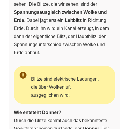
sehen. Die Blitze, die wir sehen, sind der
Spannungsausgleich zwischen Wolke und
Erde
. Dabei jagt erst ein
Leitblitz
in Richtung
Erde. Durch ihn wird ein Kanal erzeugt, in dem
dann der eigentliche Blitz, der Hauptblitz, den
Spannungsunterschied zwischen Wolke und
Erde abbaut.
Blitze sind elektrische Ladungen,
die über Wolkenluft
ausgeglichen wird.
Wie entsteht Donner?
Durch die Blitze kommt auch das bekannteste
Gewitterphänomen zustande, der
Donner
. Der