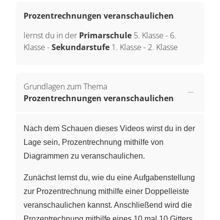
Prozentrechnungen veranschaulichen
lernst du in der
Primarschule
5. Klasse
-
6.
Klasse
-
Sekundarstufe
1. Klasse
-
2. Klasse
Grundlagen zum Thema
Prozentrechnungen veranschaulichen
Nach dem Schauen dieses Videos wirst du in der
Lage sein, Prozentrechnung mithilfe von
Diagrammen zu veranschaulichen.
Zunächst lernst du, wie du eine Aufgabenstellung
zur Prozentrechnung mithilfe einer Doppelleiste
veranschaulichen kannst. Anschließend wird die
Prozentrechnung mithilfe eines 10 mal 10 Gitters