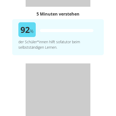
5 Minuten verstehen
92
%
der Schüler*innen hilft sofatutor beim
selbstständigen Lernen.