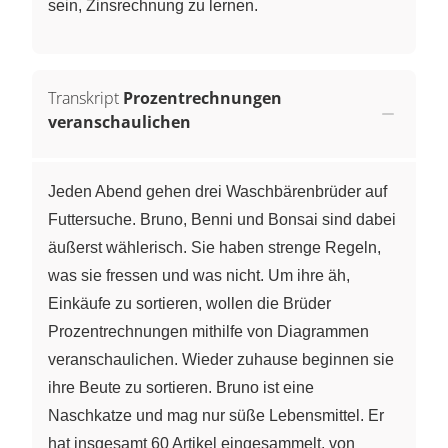
sein, Zinsrechnung zu lernen.
Transkript
Prozentrechnungen
veranschaulichen
Jeden Abend gehen drei Waschbärenbrüder auf
Futtersuche. Bruno, Benni und Bonsai sind dabei
äußerst wählerisch. Sie haben strenge Regeln,
was sie fressen und was nicht. Um ihre äh,
Einkäufe zu sortieren, wollen die Brüder
Prozentrechnungen mithilfe von Diagrammen
veranschaulichen. Wieder zuhause beginnen sie
ihre Beute zu sortieren. Bruno ist eine
Naschkatze und mag nur süße Lebensmittel. Er
hat insgesamt 60 Artikel eingesammelt, von