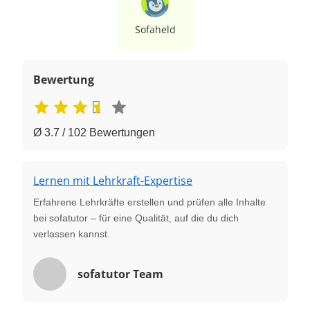
Sofaheld
Bewertung
Ø 3.7 / 102 Bewertungen
Lernen mit Lehrkraft-Expertise
Erfahrene Lehrkräfte erstellen und prüfen alle Inhalte
bei sofatutor – für eine Qualität, auf die du dich
verlassen kannst.
sofatutor Team