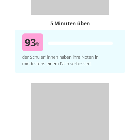
5 Minuten üben
93
%
der Schüler*innen haben ihre Noten in
mindestens einem Fach verbessert.