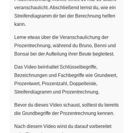
veranschaulicht. Abschließend lernst du, wie ein
Streifendiagramm dir bei der Berechnung helfen
kann.
Lerne etwas über die Veranschaulichung der
Prozentrechnung, während du Bruno, Benni und
Bonsai bei der Aufteilung ihrer Beute begleitest.
Das Video beinhaltet Schlüsselbegriffe,
Bezeichnungen und Fachbegriffe wie Grundwert,
Prozentwert, Prozentzahl, Doppelleiste,
Streifendiagramm und Prozentrechnung.
Bevor du dieses Video schaust, solltest du bereits
die Grundbegriffe der Prozentrechnung kennen.
Nach diesem Video wirst du darauf vorbereitet