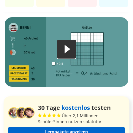
30 Tage
kostenlos
testen
Über 2,1 Millionen
Schüler*innen nutzen sofatutor
Lernpakete anzeigen