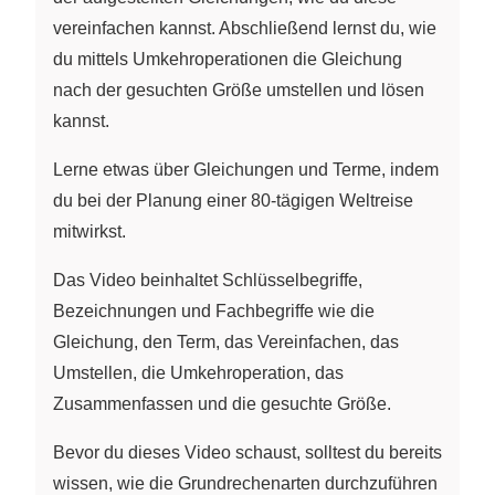
vereinfachen kannst. Abschließend lernst du, wie
du mittels Umkehroperationen die Gleichung
nach der gesuchten Größe umstellen und lösen
kannst.
Lerne etwas über Gleichungen und Terme, indem
du bei der Planung einer 80-tägigen Weltreise
mitwirkst.
Das Video beinhaltet Schlüsselbegriffe,
Bezeichnungen und Fachbegriffe wie die
Gleichung, den Term, das Vereinfachen, das
Umstellen, die Umkehroperation, das
Zusammenfassen und die gesuchte Größe.
Bevor du dieses Video schaust, solltest du bereits
wissen, wie die Grundrechenarten durchzuführen