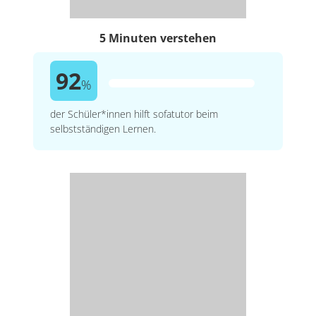
5 Minuten verstehen
92
%
der Schüler*innen hilft sofatutor beim
selbstständigen Lernen.