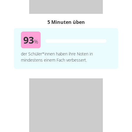
5 Minuten üben
93
%
der Schüler*innen haben ihre Noten in
mindestens einem Fach verbessert.