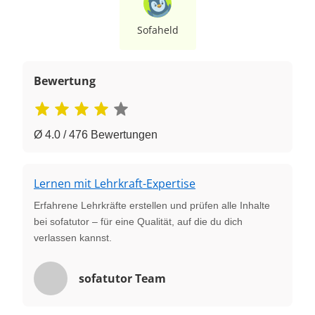
Sofaheld
Bewertung
Ø 4.0 / 476 Bewertungen
Lernen mit Lehrkraft-Expertise
Erfahrene Lehrkräfte erstellen und prüfen alle Inhalte
bei sofatutor – für eine Qualität, auf die du dich
verlassen kannst.
sofatutor Team