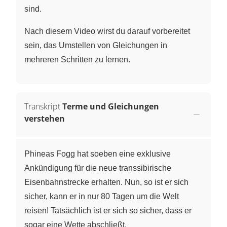
sind.
Nach diesem Video wirst du darauf vorbereitet
sein, das Umstellen von Gleichungen in
mehreren Schritten zu lernen.
Transkript
Terme und Gleichungen
verstehen
Phineas Fogg hat soeben eine exklusive
Ankündigung für die neue transsibirische
Eisenbahnstrecke erhalten. Nun, so ist er sich
sicher, kann er in nur 80 Tagen um die Welt
reisen! Tatsächlich ist er sich so sicher, dass er
sogar eine Wette abschließt.