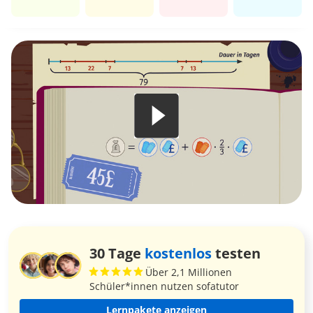
30 Tage
kostenlos
testen
Über 2,1 Millionen
Schüler*innen nutzen sofatutor
Lernpakete anzeigen