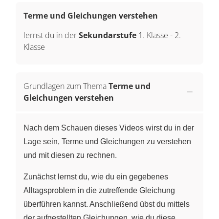
Terme und Gleichungen verstehen
lernst du in der
Sekundarstufe
1. Klasse
-
2.
Klasse
Grundlagen zum Thema
Terme und
Gleichungen verstehen
Nach dem Schauen dieses Videos wirst du in der
Lage sein, Terme und Gleichungen zu verstehen
und mit diesen zu rechnen.
Zunächst lernst du, wie du ein gegebenes
Alltagsproblem in die zutreffende Gleichung
überführen kannst. Anschließend übst du mittels
der aufgestellten Gleichungen, wie du diese