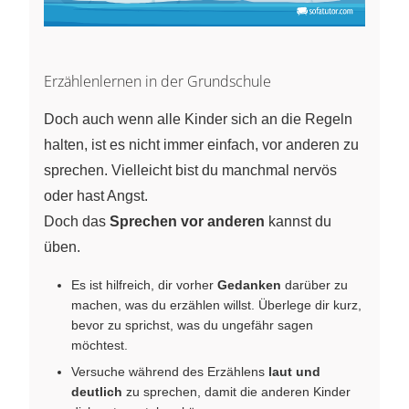
Erzählenlernen in der Grundschule
Doch auch wenn alle Kinder sich an die Regeln
halten, ist es nicht immer einfach, vor anderen zu
sprechen. Vielleicht bist du manchmal nervös
oder hast Angst.
Doch das
Sprechen vor anderen
kannst du
üben.
Es ist hilfreich, dir vorher
Gedanken
darüber zu
machen, was du erzählen willst. Überlege dir kurz,
bevor zu sprichst, was du ungefähr sagen
möchtest.
Versuche während des Erzählens
laut und
deutlich
zu sprechen, damit die anderen Kinder