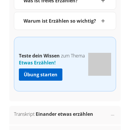
Was ist freies Erzählen?
Warum ist Erzählen so wichtig?
Teste dein Wissen
zum Thema
Etwas Erzählen!
Übung starten
Transkript
Einander etwas erzählen