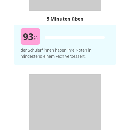
5 Minuten üben
93
%
der Schüler*innen haben ihre Noten in
mindestens einem Fach verbessert.