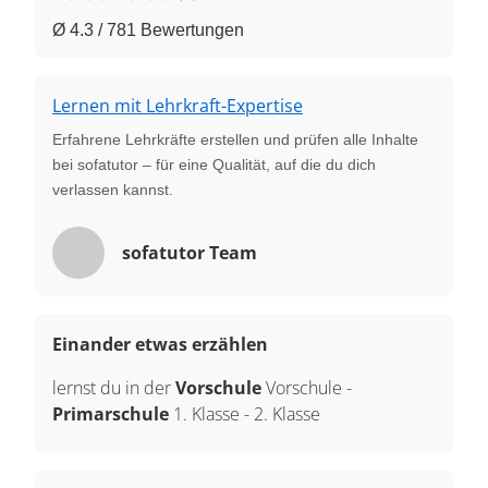
Ø 4.3 / 781 Bewertungen
Lernen mit Lehrkraft-Expertise
Erfahrene Lehrkräfte erstellen und prüfen alle Inhalte
bei sofatutor – für eine Qualität, auf die du dich
verlassen kannst.
sofatutor Team
Einander etwas erzählen
lernst du in der
Vorschule
Vorschule
-
Primarschule
1. Klasse
-
2. Klasse