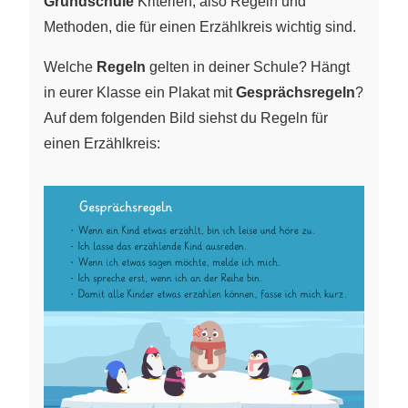
Grundschule
Kriterien, also Regeln und
Methoden, die für einen Erzählkreis wichtig sind.
Welche
Regeln
gelten in deiner Schule? Hängt
in eurer Klasse ein Plakat mit
Gesprächsregeln
?
Auf dem folgenden Bild siehst du Regeln für
einen Erzählkreis: