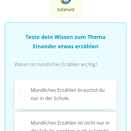
Sofaheld
Teste dein Wissen zum Thema
Einander etwas erzählen
Warum ist mündliches Erzählen wichtig?
Mündliches Erzählen brauchst du
nur in der Schule.
Mündliches Erzählen ist nicht nur in
der Schule, sondern auch in Familie,