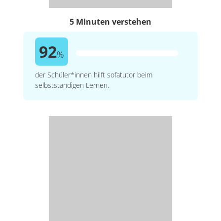
5 Minuten verstehen
92
%
der Schüler*innen hilft sofatutor beim
selbstständigen Lernen.