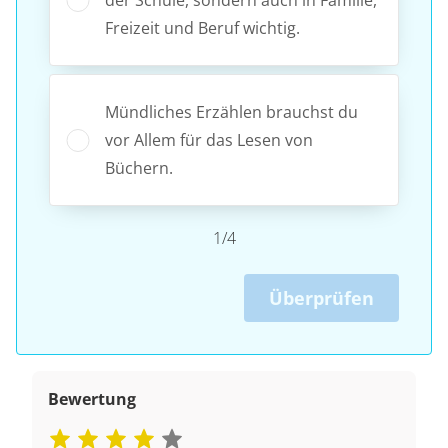
Freizeit und Beruf wichtig.
Mündliches Erzählen brauchst du
vor Allem für das Lesen von
Büchern.
1/4
Überprüfen
Bewertung