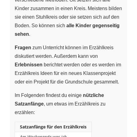
Kinder zusammen in einen Kreis. Meistens bilden
sie einen Stuhlkreis oder sie setzen sich auf den
Boden. So können sich
alle Kinder gegenseitig
sehen
.
Fragen
zum Unterricht können im Erzählkreis
diskutiert werden. Außerdem kann von
Erlebnissen
berichtet werden oder es werden im
Erzählkreis Ideen für ein neues Klassenprojekt
oder ein Projekt für die Grundschule gesammelt.
Im Folgenden findest du einige
nützliche
Satzanfänge
, um etwas im Erzählkreis zu
erzählen:
Satzanfänge für den Erzählkreis
Am Wochenende war ich …