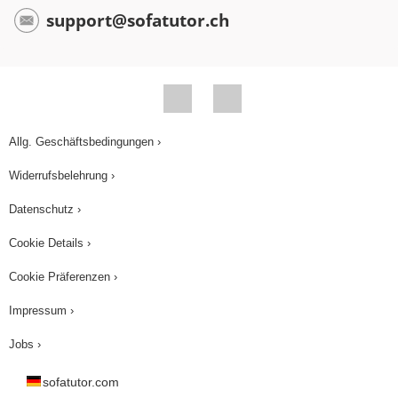
support@sofatutor.ch
Allg. Geschäftsbedingungen ›
Widerrufsbelehrung ›
Datenschutz ›
Cookie Details ›
Cookie Präferenzen ›
Impressum ›
Jobs ›
sofatutor.com