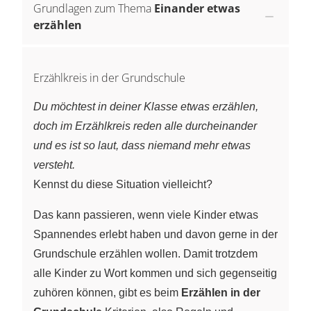
Grundlagen zum Thema
Einander etwas
erzählen
Erzählkreis in der Grundschule
Du möchtest in deiner Klasse etwas erzählen,
doch im Erzählkreis reden alle durcheinander
und es ist so laut, dass niemand mehr etwas
versteht.
Kennst du diese Situation vielleicht?
Das kann passieren, wenn viele Kinder etwas
Spannendes erlebt haben und davon gerne in der
Grundschule erzählen wollen. Damit trotzdem
alle Kinder zu Wort kommen und sich gegenseitig
zuhören können, gibt es beim
Erzählen in der