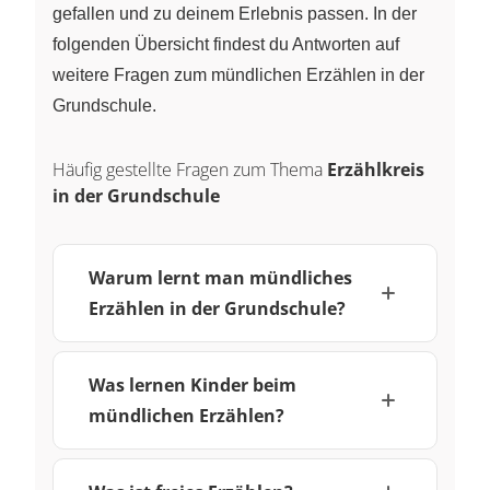
gefallen und zu deinem Erlebnis passen. In der
folgenden Übersicht findest du Antworten auf
weitere Fragen zum mündlichen Erzählen in der
Grundschule.
Häufig gestellte Fragen zum Thema
Erzählkreis
in der Grundschule
Warum lernt man mündliches
Erzählen in der Grundschule?
Was lernen Kinder beim
mündlichen Erzählen?