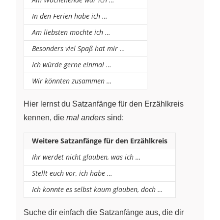
In den Ferien habe ich …
Am liebsten mochte ich …
Besonders viel Spaß hat mir …
Ich würde gerne einmal …
Wir könnten zusammen …
Hier lernst du Satzanfänge für den Erzählkreis
kennen, die
mal anders
sind:
Weitere Satzanfänge für den Erzählkreis
Ihr werdet nicht glauben, was ich …
Stellt euch vor, ich habe …
Ich konnte es selbst kaum glauben, doch …
Suche dir einfach die Satzanfänge aus, die dir